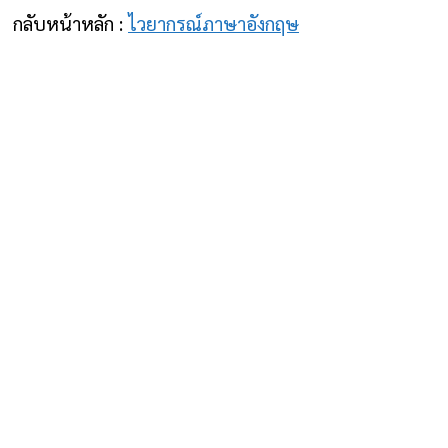
กลับหน้าหลัก :
ไวยากรณ์ภาษาอังกฤษ