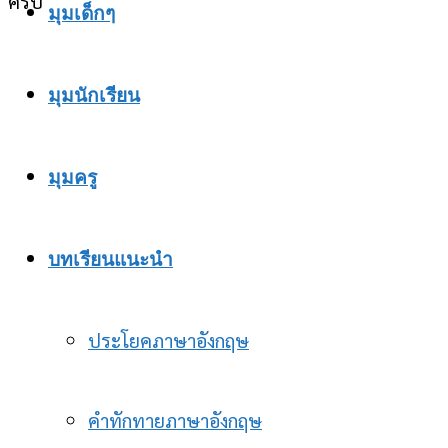
ครับ
มุมเด็กๆ
มุมนักเรียน
มุมครู
บทเรียนแนะนำ
ประโยคภาษาอังกฤษ
คำทักทายภาษาอังกฤษ