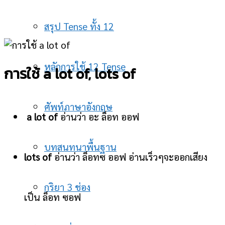
สรุป Tense ทั้ง 12
หลักการใช้ 12 Tense
การใช้ a lot of, lots of
ศัพท์ภาษาอังกฤษ
a lot of
อ่านว่า อะ ล็อท ออฟ
บทสนทนาพื้นฐาน
lots of
อ่านว่า ล็อทซ ออฟ อ่านเร็วๆจะออกเสียง
กริยา 3 ช่อง
เป็น ล็อท ซอฟ