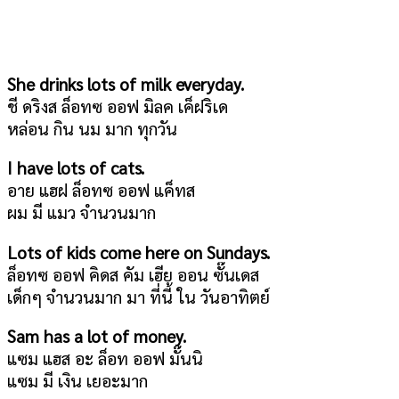
She drinks lots of milk everyday.
ชี ดริงส ล็อทซ ออฟ มิลค เค็ฝริเด
หล่อน กิน นม มาก ทุกวัน
I have lots of cats.
อาย แฮฝ ล็อทซ ออฟ แค็ทส
ผม มี แมว จำนวนมาก
Lots of kids come here on Sundays.
ล็อทซ ออฟ คิดส คัม เฮีย ออน ซั๊นเดส
เด็กๆ จำนวนมาก มา ที่นี้ ใน วันอาทิตย์
Sam has a lot of money.
แซม แฮส อะ ล็อท ออฟ มั๊นนิ
แซม มี เงิน เยอะมาก