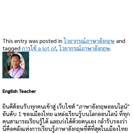
This entry was posted in
ไวยากรณ์ภาษาอังกฤษ
and
tagged
การใช้ a lot of
,
ไวยากรณ์ภาษาอังกฤษ
.
English Teacher
ยินดีต้อนรับทุกคนเข้าสู่ เว็บไซต์ "ภาษาอังกฤษออนไลน์"
อันดับ 1 ของเมืองไทย แหล่งเรียนรู้บนโลกออนไลน์ ที่ทุก
คนสามารถเรียนรู้ได้ และเก่งได้ด้วยตนเอง กล้ารับรองว่า
นี่คือคลังแห่งการเรียนรู้ภาษาอังกฤษที่ดีที่สุดในเมืองไทย