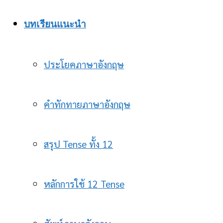
บทเรียนแนะนำ
ประโยคภาษาอังกฤษ
คำทักทายภาษาอังกฤษ
สรุป Tense ทั้ง 12
หลักการใช้ 12 Tense