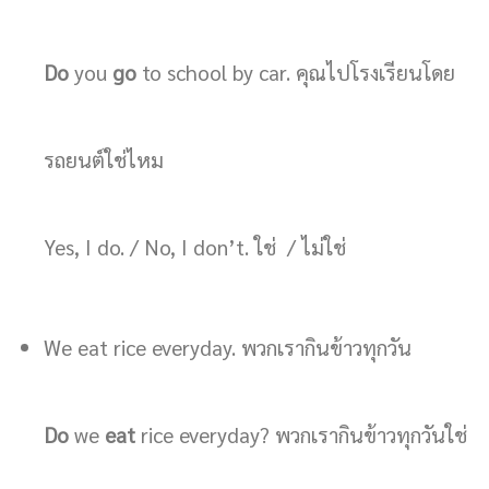
Do
you
go
to school by car. คุณไปโรงเรียนโดย
รถยนต์ใช่ไหม
Yes, I do. / No, I don’t. ใช่ / ไม่ใช่
We eat rice everyday. พวกเรากินข้าวทุกวัน
Do
we
eat
rice everyday? พวกเรากินข้าวทุกวันใช่