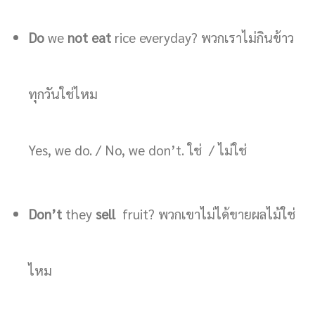
Do
we
not eat
rice everyday? พวกเราไม่กินข้าว
ทุกวันใช่ไหม
Yes, we do. / No, we don’t. ใช่ / ไม่ใช่
Don’t
they
sell
fruit? พวกเขาไม่ได้ขายผลไม้ใช่
ไหม