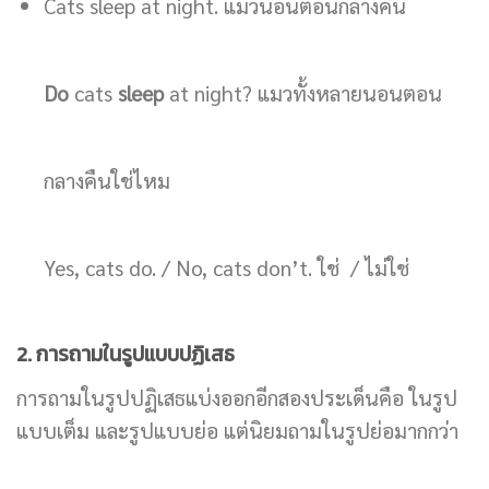
Cats sleep at night. แมวนอนตอนกลางคืน
Do
cats
sleep
at night? แมวทั้งหลายนอนตอน
กลางคืนใช่ไหม
Yes, cats do. / No, cats don’t. ใช่ / ไม่ใช่
2. การถามในรูปแบบปฏิเสธ
การถามในรูปปฏิเสธแบ่งออกอีกสองประเด็นคือ ในรูป
แบบเต็ม และรูปแบบย่อ แต่นิยมถามในรูปย่อมากกว่า