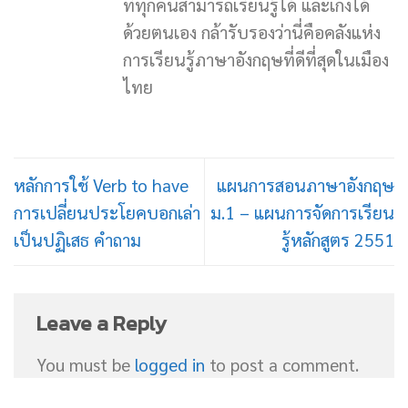
ที่ทุกคนสามารถเรียนรู้ได้ และเก่งได้
ด้วยตนเอง กล้ารับรองว่านี่คือคลังแห่ง
การเรียนรู้ภาษาอังกฤษที่ดีที่สุดในเมือง
ไทย
หลักการใช้ Verb to have
แผนการสอนภาษาอังกฤษ
การเปลี่ยนประโยคบอกเล่า
ม.1 – แผนการจัดการเรียน
เป็นปฏิเสธ คำถาม
รู้หลักสูตร 2551
Leave a Reply
You must be
logged in
to post a comment.