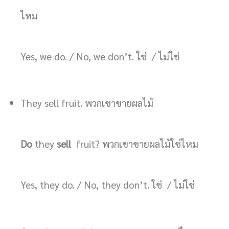
ไหม
Yes, we do. / No, we don’t. ใช่ / ไม่ใช่
They sell fruit. พวกเขาขายผลไม้
Do
they
sell
fruit? พวกเขาขายผลไม้ใช่ไหม
Yes, they do. / No, they don’t. ใช่ / ไม่ใช่