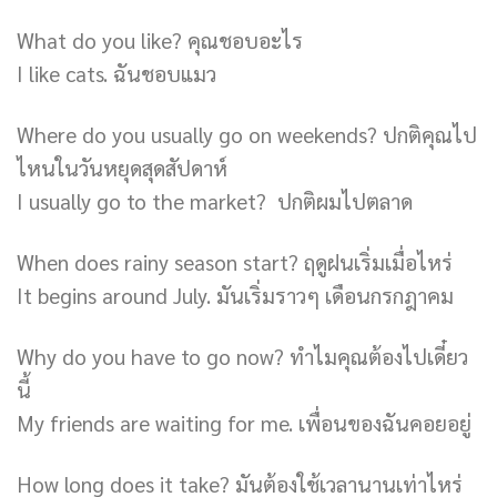
What do you like? คุณชอบอะไร
I like cats. ฉันชอบแมว
Where do you usually go on weekends? ปกติคุณไป
ไหนในวันหยุดสุดสัปดาห์
I usually go to the market? ปกติผมไปตลาด
When does rainy season start? ฤดูฝนเริ่มเมื่อไหร่
It begins around July. มันเริ่มราวๆ เดือนกรกฎาคม
Why do you have to go now? ทำไมคุณต้องไปเดี๋ยว
นี้
My friends are waiting for me. เพื่อนของฉันคอยอยู่
How long does it take? มันต้องใช้เวลานานเท่าไหร่