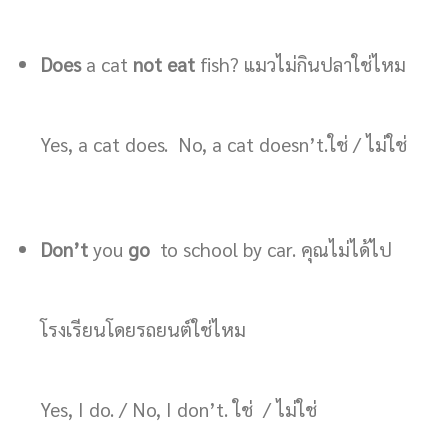
Does
a cat
not eat
fish? แมวไม่กินปลาใช่ไหม
Yes, a cat does. No, a cat doesn’t.ใช่ / ไม่ใช่
Don’t
you
go
to school by car. คุณไม่ได้ไป
โรงเรียนโดยรถยนต์ใช่ไหม
Yes, I do. / No, I don’t. ใช่ / ไม่ใช่