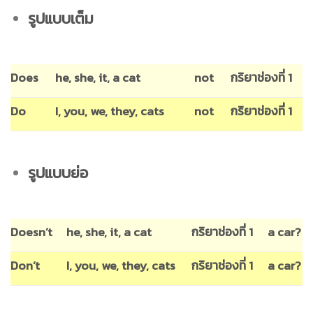
รูปแบบเต็ม
Does
he, she, it, a cat
not
กริยาช่องที่ 1
Do
I, you, we, they, cats
not
กริยาช่องที่ 1
รูปแบบย่อ
Doesn’t
he, she, it, a cat
กริยาช่องที่ 1
a car?
Don’t
I, you, we, they, cats
กริยาช่องที่ 1
a car?