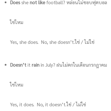
Does
she
not like
football? หล่อนไม่ชอบฟุตบอล
ใช่ไหม
Yes, she does. No, she doesn’t.ใช่ / ไม่ใช่
Doesn’t
it
rain
in July? ฝนไม่ตกในเดือนกรกฎาคม
ใช่ไหม
Yes, it does. No, it doesn’t.ใช่ / ไม่ใช่