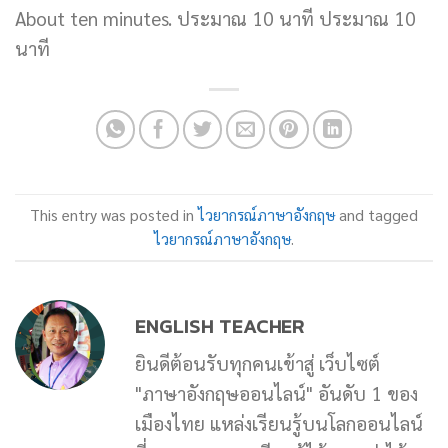
About ten minutes. ประมาณ 10 นาที ประมาณ 10
นาที
This entry was posted in
ไวยากรณ์ภาษาอังกฤษ
and tagged
ไวยากรณ์ภาษาอังกฤษ
.
ENGLISH TEACHER
ยินดีต้อนรับทุกคนเข้าสู่ เว็บไซต์
"ภาษาอังกฤษออนไลน์" อันดับ 1 ของ
เมืองไทย แหล่งเรียนรู้บนโลกออนไลน์