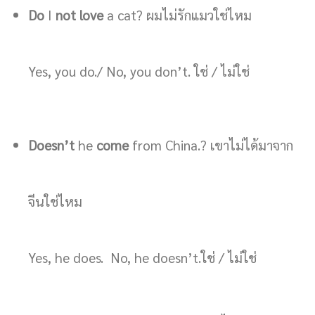
Do
I
not love
a cat? ผมไม่รักแมวใช่ไหม
Yes, you do./ No, you don’t. ใช่ / ไม่ใช่
Doesn’t
he
come
from China.? เขาไม่ได้มาจาก
จีนใช่ไหม
Yes, he does. No, he doesn’t.ใช่ / ไม่ใช่