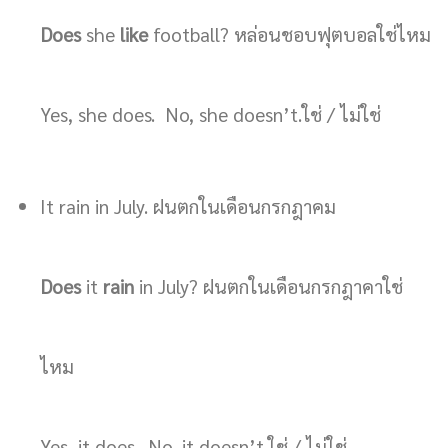
Does
she
like
football? หล่อนชอบฟุตบอลใช่ไหม
Yes, she does. No, she doesn’t.ใช่ / ไม่ใช่
It rain in July. ฝนตกในเดือนกรกฎาคม
Does
it
rain
in July? ฝนตกในเดือนกรกฎาคาใช่
ไหม
Yes, it does. No, it doesn’t.ใช่ / ไม่ใช่