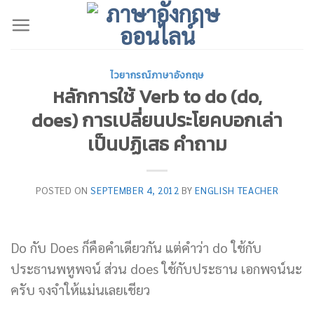
Skip
to
content
ไวยากรณ์ภาษาอังกฤษ
หลักการใช้ Verb to do (do,
does) การเปลี่ยนประโยคบอกเล่า
เป็นปฏิเสธ คำถาม
POSTED ON
SEPTEMBER 4, 2012
BY
ENGLISH TEACHER
Do กับ Does ก็คือคำเดียวกัน แต่คำว่า do ใช้กับ
ประธานพหูพจน์ ส่วน does ใช้กับประธาน เอกพจน์นะ
ครับ จงจำให้แม่นเลยเชียว