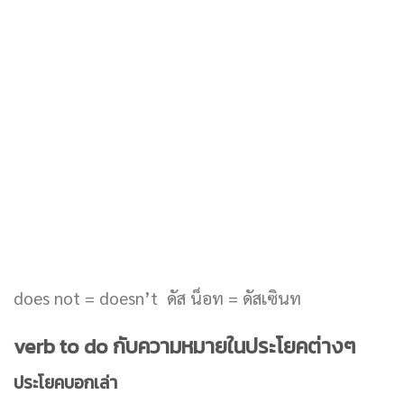
does not = doesn’t ดัส น็อท = ดัสเซินท
verb to do กับความหมายในประโยคต่างๆ
ประโยคบอกเล่า