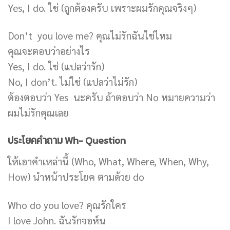
Yes, I do. ใช่ (ถูกต้องครับ เพราะผมรักคุณจริงๆ)
Don’t you love me? คุณไม่รักฉันใช่ไหม
คุณจะตอบว่าอย่างไร
Yes, I do. ใช่ (แปลว่ารัก)
No, I don’t. ไม่ใช่ (แปลว่าไม่รัก)
ต้องตอบว่า Yes นะครับ ถ้าตอบว่า No หมายความว่า
ผมไม่รักคุณเลย
ประโยคคำถาม Wh- Question
ให้เอาคำเหล่านี้ (Who, What, Where, When, Why,
How) นำหน้าประโยค ตามด้วย do
Who do you love? คุณรักใคร
I love John. ฉันรักจอห์น