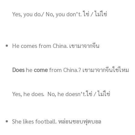
Yes, you do./ No, you don’t. ใช่ / ไม่ใช่
He comes from China. เขามาจากจีน
Does
he
come
from China.? เขามาจากจีนใช่ไหม
Yes, he does. No, he doesn’t.ใช่ / ไม่ใช่
She likes football. หล่อนชอบฟุตบอล