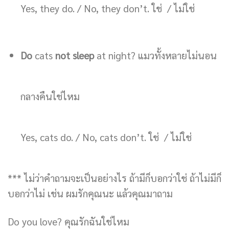
Yes, they do. / No, they don’t. ใช่ / ไม่ใช่
Do
cats
not sleep
at night? แมวทั้งหลายไม่นอน
กลางคืนใช่ไหม
Yes, cats do. / No, cats don’t. ใช่ / ไม่ใช่
*** ไม่ว่าคำถามจะเป็นอย่างไร ถ้ามีก็บอกว่าใช่ ถ้าไม่มีก็
บอกว่าไม่ เช่น ผมรักคุณนะ แล้วคุณมาถาม
Do you love? คุณรักฉันใช่ไหม