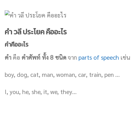
คำ วลี ประโยค คืออะไร
คำคืออะไร
คำ
คือ
คำศัพท์ ทั้ง 8 ชนิด
จาก
parts of speech
เช่น
boy, dog, cat, man, woman, car, train, pen …
I, you, he, she, it, we, they…