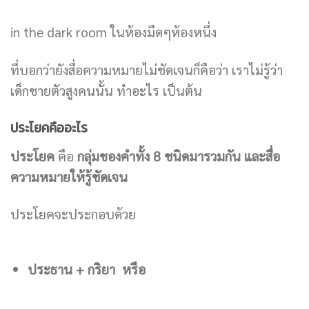
in the dark room ในห้องมืดๆห้องหนึ่ง
ที่บอกว่ายังสื่อความหมายไม่ชัดเจนก็คือว่า เราไม่รู้ว่า
เด็กชายตัวสูงคนนั้น ทำอะไร เป็นต้น
ประโยคคืออะไร
ประโยค
คือ
กลุ่มของคำทั้ง 8 ชนิดมารวมกัน และสื่อ
ความหมายให้รู้ชัดเจน
ประโยคจะประกอบด้วย
ประธาน + กริยา หรือ