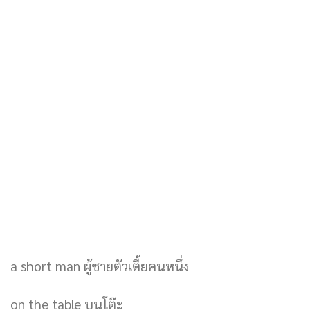
a short man ผู้ชายตัวเตี้ยคนหนึ่ง
on the table บนโต๊ะ