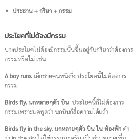
ประธาน + กริยา + กรรม
ประโยคที่ไม่ต้องมีกรรม
บางประโยคไม่ต้องมีกรรมนั้นขึ้นอยู่กับกริยาว่าต้องการ
กรรมหรือไม่ เช่น
A boy runs.
เด็กชายคนหนึ่งวิ่ง ประโยคนี้ไม่ต้องการ
กรรม
Birds fly.
นกหลายๆตัว บิน
ประโยคนี้ก็ไม่ต้องการ
กรรมเพราะแค่พูดว่า นกบินก็สื่อความได้แล้ว
Birds fly in the sky.
นกหลายๆตัว บิน ใน ท้องฟ้า
คำ
ว่า in the sky ไม่ใช่กรรมนะครับ เป็นส่วนขยายเพิ่ม