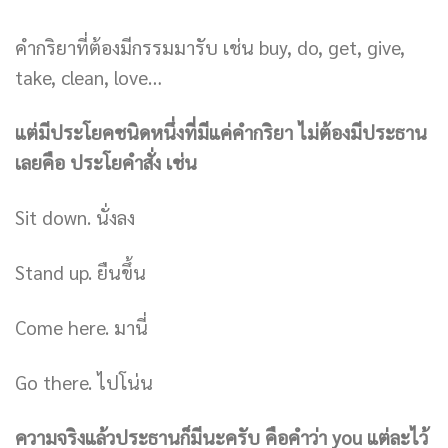
คำกริยาที่ต้องมีกรรมมารับ เช่น buy, do, get, give,
take, clean, love…
แต่มีประโยคชนิดหนึ่งที่มีแค่คำกริยา ไม่ต้องมีประธาน
เลยคือ ประโยคำสั่ง เช่น
Sit down. นั่งลง
Stand up. ยืนขึ้น
Come here. มานี่
Go there. ไปโน่น
ความจริงแล้วประธานก็มีนะครับ คือคำว่า you แต่ละไว้