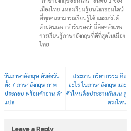
"ภาษาอังกฤษออนไลน์" อันดับ 1 ของ
เมืองไทย แหล่งเรียนรู้บนโลกออนไลน์
ที่ทุกคนสามารถเรียนรู้ได้ และเก่งได้
ด้วยตนเอง กล้ารับรองว่านี่คือคลังแห่ง
การเรียนรู้ภาษาอังกฤษที่ดีที่สุดในเมือง
ไทย
วันภาษาอังกฤษ ตัวย่อวัน
ประธาน กริยา กรรม คือ
ทั้ง 7 ภาษาอังกฤษ ภาพ
อะไร ในภาษาอังกฤษ และ
ประกอบ พร้อมคำอ่าน คำ
ตัวไหนคือประธานกันแน่ ดู
แปล
ตรงไหน
Leave a Reply