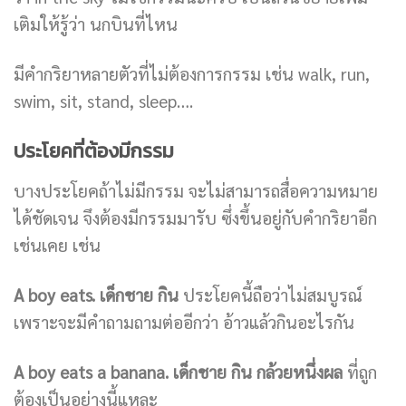
เติมให้รู้ว่า นกบินที่ไหน
มีคำกริยาหลายตัวที่ไม่ต้องการกรรม เช่น walk, run,
swim, sit, stand, sleep….
ประโยคที่ต้องมีกรรม
บางประโยคถ้าไม่มีกรรม จะไม่สามารถสื่อความหมาย
ได้ชัดเจน จึงต้องมีกรรมมารับ ซึ่งขึ้นอยู่กับคำกริยาอีก
เช่นเคย เช่น
A boy eats.
เด็กชาย กิน
ประโยคนี้ถือว่าไม่สมบูรณ์
เพราะจะมีคำถามถามต่ออีกว่า อ้าวแล้วกินอะไรกัน
A boy eats a banana. เด็กชาย กิน กล้วยหนึ่งผล
ที่ถูก
ต้องเป็นอย่างนี้แหละ