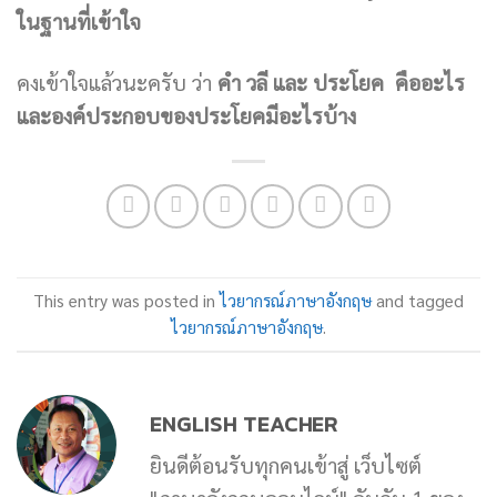
ในฐานที่เข้าใจ
คงเข้าใจแล้วนะครับ ว่า
คำ วลี และ ประโยค คืออะไร
และ
องค์ประกอบของประโยคมีอะไรบ้าง
This entry was posted in
ไวยากรณ์ภาษาอังกฤษ
and tagged
ไวยากรณ์ภาษาอังกฤษ
.
ENGLISH TEACHER
ยินดีต้อนรับทุกคนเข้าสู่ เว็บไซต์