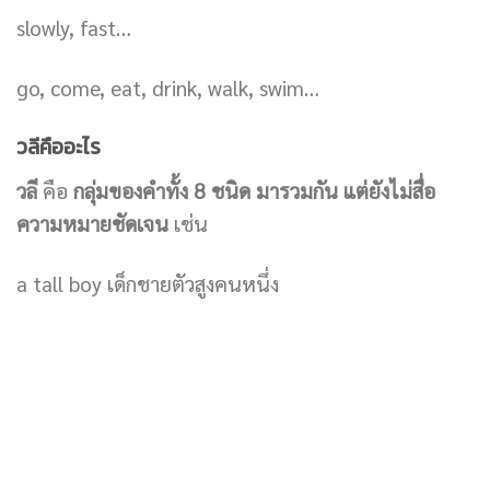
slowly, fast…
go, come, eat, drink, walk, swim…
วลีคืออะไร
วลี
คือ
กลุ่มของคำทั้ง 8 ชนิด มารวมกัน แต่ยังไม่สื่อ
ความหมายชัดเจน
เช่น
a tall boy เด็กชายตัวสูงคนหนึ่ง