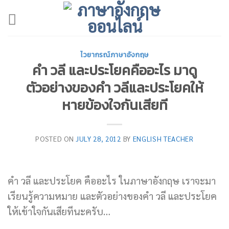
Skip
to
content
ไวยากรณ์ภาษาอังกฤษ
คำ วลี และประโยคคืออะไร มาดู
ตัวอย่างของคำ วลีและประโยคให้
หายข้องใจกันเสียที
POSTED ON
JULY 28, 2012
BY
ENGLISH TEACHER
คำ วลี และประโยค คืออะไร ในภาษาอังกฤษ เราจะมา
เรียนรู้ความหมาย และตัวอย่างของคำ วลี และประโยค
ให้เข้าใจกันเสียทีนะครับ…