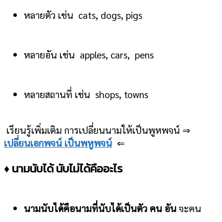
หลายตัว เช่น cats, dogs, pigs
หลายอัน เช่น apples, cars, pens
หลายสถานที่ เช่น shops, towns
เรียนรู้เพิ่มเติม การเปลี่ยนนามให้เป็นพูหพจน์ ⇒
เปลี่ยนเอกพจน์ เป็นพหูพจน์
⇐
♦ นามนับได้ นับไม่ได้คืออะไร
นามนับได้คือนามที่นับได้เป็นตัว คน อัน
จะคน