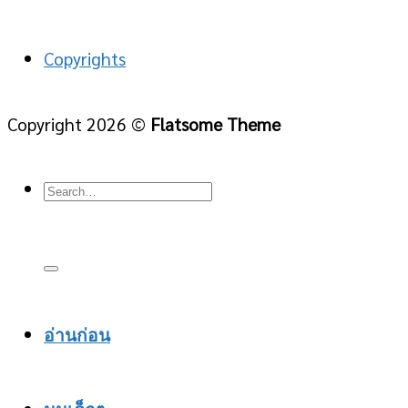
Copyrights
Copyright 2026 ©
Flatsome Theme
อ่านก่อน