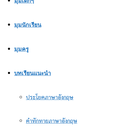
มุมเด็กๆ
มุมนักเรียน
มุมครู
บทเรียนแนะนำ
ประโยคภาษาอังกฤษ
คำทักทายภาษาอังกฤษ