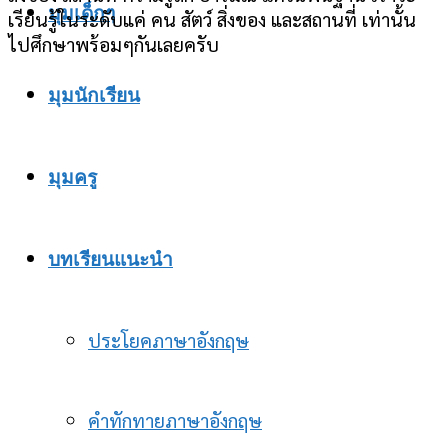
มุมเด็กๆ
เรียนรู้ในระดับแค่ คน สัตว์ สิ่งของ และสถานที่ เท่านั้น
ไปศึกษาพร้อมๆกันเลยครับ
มุมนักเรียน
มุมครู
บทเรียนแนะนำ
ประโยคภาษาอังกฤษ
คำทักทายภาษาอังกฤษ