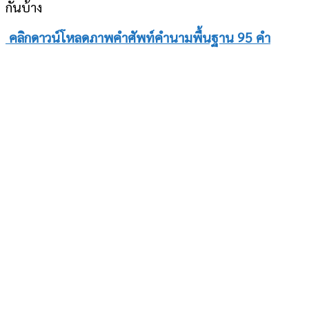
กันบ้าง
คลิกดาวน์โหลดภาพคำศัพท์คำนามพื้นฐาน 95 คำ