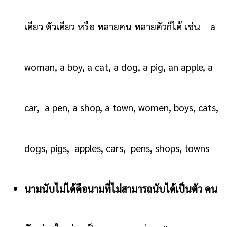
เดียว ตัวเดียว หรือ หลายคน หลายตัวก็ได้ เช่น a
woman, a boy, a cat, a dog, a pig, an apple, a
car, a pen, a shop, a town, women, boys, cats,
dogs, pigs, apples, cars, pens, shops, towns
นามนับไม่ได้คือนามที่ไม่สามารถนับได้เป็นตัว คน