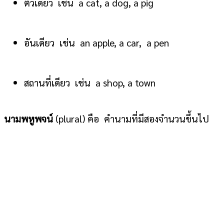
ตัวเดียว เช่น a cat, a dog, a pig
อันเดียว เช่น an apple, a car, a pen
สถานที่เดียว เช่น a shop, a town
นามพหูพจน์
(plural) คือ คำนามที่มีสองจำนวนขึ้นไป