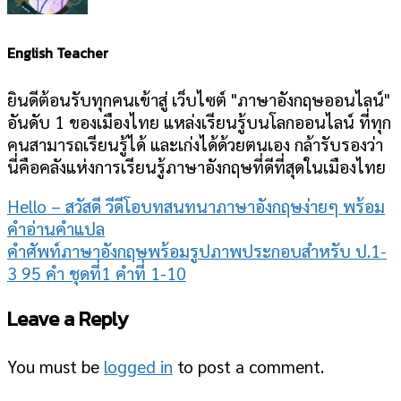
English Teacher
ยินดีต้อนรับทุกคนเข้าสู่ เว็บไซต์ "ภาษาอังกฤษออนไลน์"
อันดับ 1 ของเมืองไทย แหล่งเรียนรู้บนโลกออนไลน์ ที่ทุก
คนสามารถเรียนรู้ได้ และเก่งได้ด้วยตนเอง กล้ารับรองว่า
นี่คือคลังแห่งการเรียนรู้ภาษาอังกฤษที่ดีที่สุดในเมืองไทย
Hello – สวัสดี วีดีโอบทสนทนาภาษาอังกฤษง่ายๆ พร้อม
คำอ่านคำแปล
คําศัพท์ภาษาอังกฤษพร้อมรูปภาพประกอบสำหรับ ป.1-
3 95 คำ ชุดที่1 คำที่ 1-10
Leave a Reply
You must be
logged in
to post a comment.