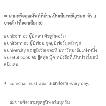
⇒ นามหรือคุณศัพท์ที่อ่านเป็นเสียงพยัญชนะ ตัว u
บางตัว (ที่ออกเสียง ย)
a unicorn อะ
ยู๊
นิคอน ตัวยูนิคอร์น
a uniform อะ
ยู๊
นิฟอม ชุดยูนิฟอร์มหนึ่งชุด
a university อะ
ยู
นิเว๊อเซอะทิ มหาวิทยาลัยแห่งหนึ่ง
a useful book อะ
ยู๊
สฟุล บุ๊ค หนังสือที่เป็นประโยชน์
หนึ่งเล่ม
Somchai must wear
a uniform
every day.
สมชายต้องสวมชุดยูนิฟอร์มทุกวัน