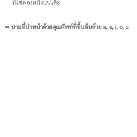
มีไข่ฟองหนึ่งบนโต๊ะ
⇒ นามที่นำหน้าด้วยคุณศัพท์ที่ขึ้นต้นด้วย a, e, i, o, u