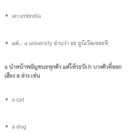
an umbrella
แต่… a university อ่านว่า อะ ยูนิเว๊อเซอะทิ
a นำหน้าพยัญชนะทุกตัว แต่ให้ระวัง h บางตัวที่ออก
เสียง อ อ่าง เช่น
a cat
a dog