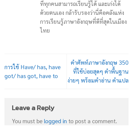
ที่ทุกคนสามารถเรียนรู้ได้ และเก่งได้
ด้วยตนเอง กล้ารับรองว่านี่คือคลังแห่ง
การเรียนรู้ภาษาอังกฤษที่ดีที่สุดในเมือง
ไทย
คำศัพท์ภาษาอังกฤษ 350
การใช้ Have/ has, have
ที่ใช้บ่อยสุดๆ คำพื้นฐาน
got/ has got, have to
ง่ายๆ พร้อมคำอ่าน คำแปล
Leave a Reply
You must be
logged in
to post a comment.