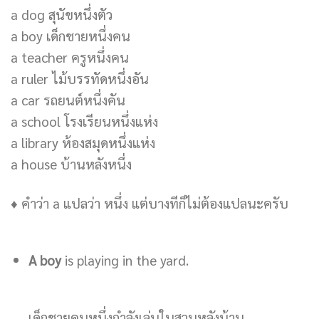
a dog สุนัขหนึ่งตัว
a boy เด็กชายหนึ่งคน
a teacher ครูหนึ่งคน
a ruler ไม้บรรทัดหนึ่งอัน
a car รถยนต์หนึ่งคัน
a school โรงเรียนหนึ่งแห่ง
a library ห้องสมุดหนึ่งแห่ง
a house บ้านหลังหนึ่ง
♦ คำว่า a แปลว่า หนึ่ง แต่บางทีก็ไม่ต้องแปลนะครับ
A boy
is playing in the yard.
เด็กชายคนหนึ่งกำลังเล่นในสวนหลังบ้าน