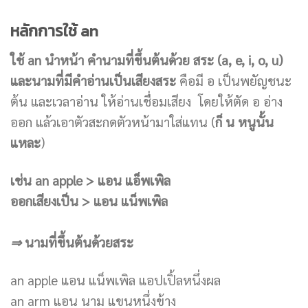
หลักการใช้ an
ใช้ an นำหน้า คำนามที่ขึ้นต้นด้วย สระ (a, e, i, o, u)
และนามที่มีคำอ่านเป็นเสียงสระ
คือมี อ เป็นพยัญชนะ
ต้น และเวลาอ่าน ให้อ่านเชื่อมเสียง โดยให้ตัด อ อ่าง
ออก แล้วเอาตัวสะกดตัวหน้ามาใส่แทน (
ก็ น หนูนั้น
แหละ
)
เช่น an apple > แอน แอ็พเพิล
ออกเสียงเป็น > แอน แน็พเพิล
⇒
นามที่ขึ้นต้นด้วยสระ
an apple แอน แน็พเพิล แอปเปิ้ลหนึ่งผล
an arm แอน นาม แขนหนึ่งข้าง