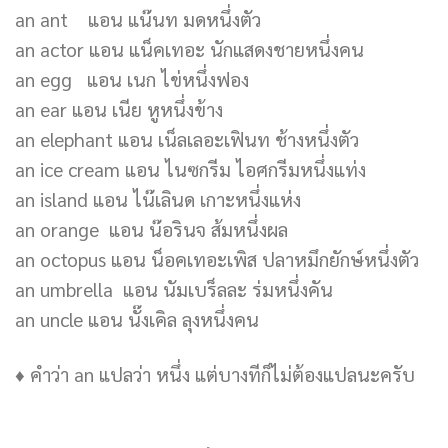
an ant แอน แน๊นท มดหนึ่งตัว
an actor แอน แน็คเทอะ นักแสดงชายหนึ่งคน
an egg แอน เนก ไข่หนึ่งฟอง
an ear แอน เนีย หูหนึ่งข้าง
an elephant แอน เน็ลเลอะเฟินท ช้างหนึ่งตัว
an ice cream แอน ไนซกรีม ไอศกรีมหนึ่งแท่ง
an island แอน ไน๊เลินด เกาะหนึ่งแห่ง
an orange แอน น๊อรินจ ส้มหนึ่งผล
an octopus แอน น็อคเทอะเพิส ปลาหมึกยักษ์หนึ่งตัว
an umbrella แอน นัมเบร็ลละ ร่มหนึ่งคัน
an uncle แอน นั๊งเคิล ลุงหนึ่งคน
♦ คำว่า an แปลว่า หนึ่ง แต่บางทีก็ไม่ต้องแปลนะครับ