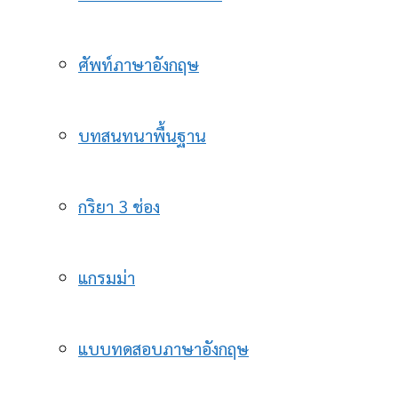
ศัพท์ภาษาอังกฤษ
บทสนทนาพื้นฐาน
กริยา 3 ช่อง
แกรมม่า
แบบทดสอบภาษาอังกฤษ