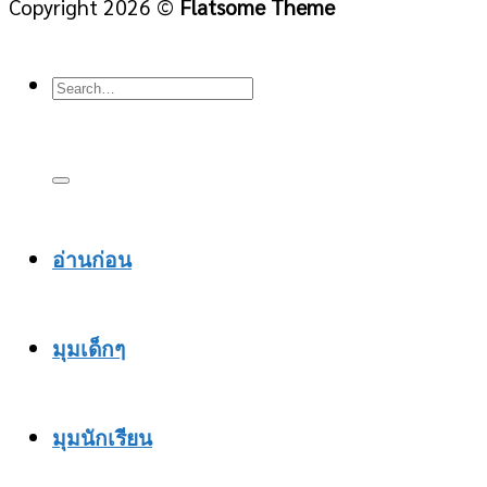
Copyright 2026 ©
Flatsome Theme
อ่านก่อน
มุมเด็กๆ
มุมนักเรียน