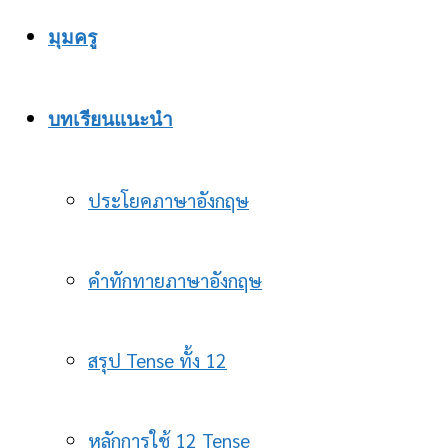
มุมครู
บทเรียนแนะนำ
ประโยคภาษาอังกฤษ
คำทักทายภาษาอังกฤษ
สรุป Tense ทั้ง 12
หลักการใช้ 12 Tense