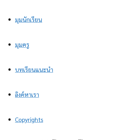
มุมนักเรียน
มุมครู
บทเรียนแนะนำ
ลิงค์หาเรา
Copyrights