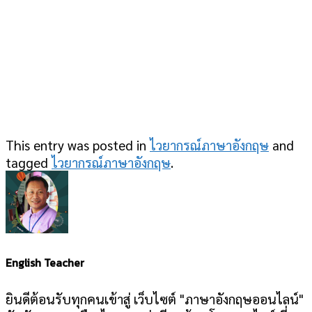
This entry was posted in
ไวยากรณ์ภาษาอังกฤษ
and
tagged
ไวยากรณ์ภาษาอังกฤษ
.
English Teacher
ยินดีต้อนรับทุกคนเข้าสู่ เว็บไซต์ "ภาษาอังกฤษออนไลน์"