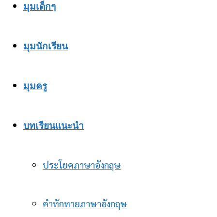
มุมเด็กๆ
มุมนักเรียน
มุมครู
บทเรียนแนะนำ
ประโยคภาษาอังกฤษ
คำทักทายภาษาอังกฤษ