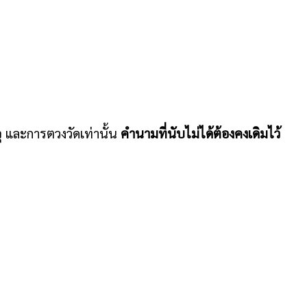
 และการตวงวัดเท่านั้น
คำนามที่นับไม่ได้ต้องคงเดิมไว้