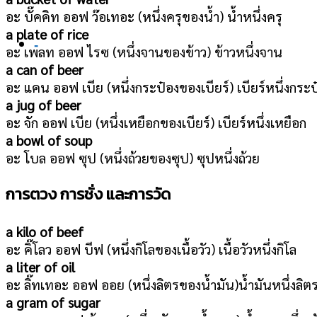
อะ บั๊คคิท ออฟ ว๊อเทอะ (หนึ่งครุของน้ำ) น้ำหนึ่งครุ
a plate of rice
-
อะ เพลท ออฟ ไรซ (หนึ่งจานของข้าว) ข้าวหนึ่งจาน
a can of beer
อะ แคน ออฟ เบีย (หนึ่งกระป๋องของเบียร์) เบียร์หนึ่งกระป
a jug of beer
อะ จัก ออฟ เบีย (หนึ่งเหยือกของเบียร์) เบียร์หนึ่งเหยือก
a bowl of soup
อะ โบล ออฟ ซุป (หนึ่งถ้วยของซุป) ซุปหนึ่งถ้วย
การตวง
การชั่ง และการวัด
a kilo of beef
อะ คิ๊โลว ออฟ บีฟ (หนึ่งกิโลของเนื้อวัว) เนื้อวัวหนึ่งกิโล
a liter of oil
อะ ลิ๊ทเทอะ ออฟ ออย (หนึ่งลิตรของน้ำมัน)น้ำมันหนึ่งลิต
a gram of sugar