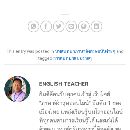
This entry was posted in
บทสนทนาภาษาอังกฤษฉบับง่ายๆ
and
tagged
การสนทนาแบบง่ายๆ
.
ENGLISH TEACHER
ยินดีต้อนรับทุกคนเข้าสู่ เว็บไซต์
"ภาษาอังกฤษออนไลน์" อันดับ 1 ของ
เมืองไทย แหล่งเรียนรู้บนโลกออนไลน์
ที่ทุกคนสามารถเรียนรู้ได้ และเก่งได้
ด้วยตนเอง กล้ารับรองว่านี่คือคลังแห่ง