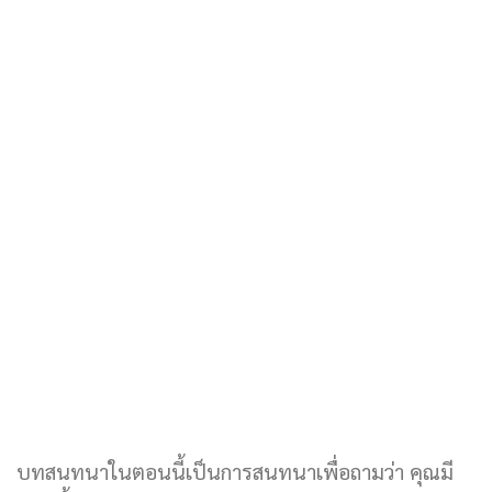
บทสนทนาในตอนนี้เป็นการสนทนาเพื่อถามว่า คุณมี