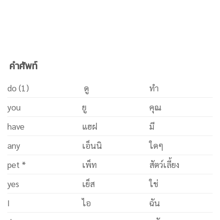
คำศัพท์
do (1)
ดู
ทำ
you
ยู
คุณ
have
แฮฝ
มี
any
เอ็นนิ
ใดๆ
pet *
เพ็ท
สัตว์เลี้ยง
yes
เย็ส
ใช่
I
ไอ
ฉัน