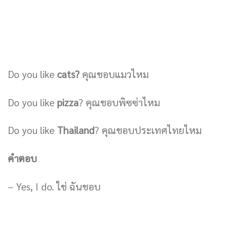
Do you like
cats?
คุณชอบแมวไหม
Do you like
pizza
? คุณชอบพิซซ่าไหม
Do you like
Thailand
? คุณชอบประเทศไทยไหม
คำตอบ
– Yes, I do. ใช่ ฉันชอบ