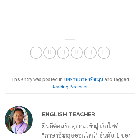
This entry was posted in
บทอ่านภาษาอังกฤษ
and tagged
Reading Beginner
.
ENGLISH TEACHER
ยินดีต้อนรับทุกคนเข้าสู่ เว็บไซต์
"ภาษาอังกฤษออนไลน์" อันดับ 1 ของ