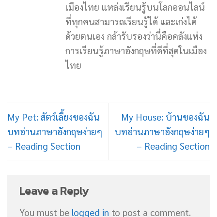
เมืองไทย แหล่งเรียนรู้บนโลกออนไลน์
ที่ทุกคนสามารถเรียนรู้ได้ และเก่งได้
ด้วยตนเอง กล้ารับรองว่านี่คือคลังแห่ง
การเรียนรู้ภาษาอังกฤษที่ดีที่สุดในเมือง
ไทย
My Pet: สัตว์เลี้ยงของฉัน
My House: บ้านของฉัน
บทอ่านภาษาอังกฤษง่ายๆ
บทอ่านภาษาอังกฤษง่ายๆ
– Reading Section
– Reading Section
Leave a Reply
You must be
logged in
to post a comment.