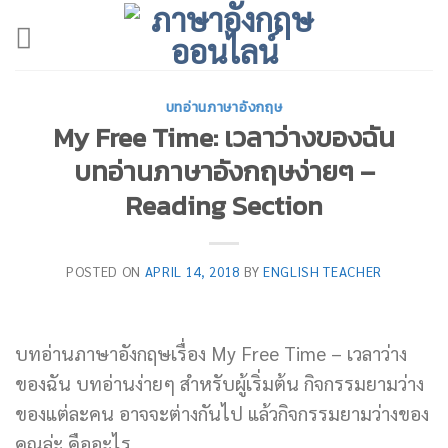
Skip
to
content
บทอ่านภาษาอังกฤษ
My Free Time: เวลาว่างของฉัน
บทอ่านภาษาอังกฤษง่ายๆ –
Reading Section
POSTED ON
APRIL 14, 2018
BY
ENGLISH TEACHER
บทอ่านภาษาอังกฤษเรื่อง My Free Time – เวลาว่าง
ของฉัน บทอ่านง่ายๆ สำหรับผู้เริ่มต้น กิจกรรมยามว่าง
ของแต่ละคน อาจจะต่างกันไป แล้วกิจกรรมยามว่างของ
คุณล่ะ คืออะไร…