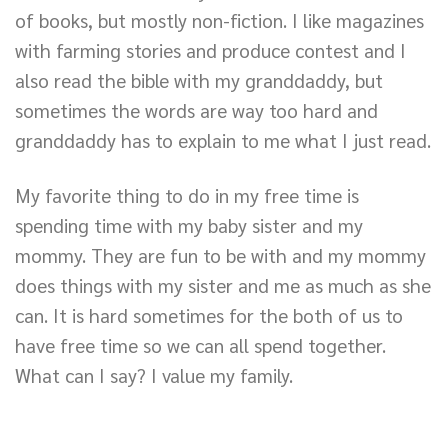
of books, but mostly non-fiction. I like magazines
with farming stories and produce contest and I
also read the bible with my granddaddy, but
sometimes the words are way too hard and
granddaddy has to explain to me what I just read.
My favorite thing to do in my free time is
spending time with my baby sister and my
mommy. They are fun to be with and my mommy
does things with my sister and me as much as she
can. It is hard sometimes for the both of us to
have free time so we can all spend together.
What can I say? I value my family.