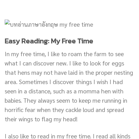
Easy Reading: My Free Time
In my free time, I like to roam the farm to see
what I can discover new. I like to look for eggs
that hens may not have laid in the proper nesting
area. Sometimes I discover things I wish I had
seen in a distance, such as a momma hen with
babies. They always seem to keep me running in
horrific fear when they cackle loud and spread
their wings to flag my head!
I also like to read in my free time. I read all kinds