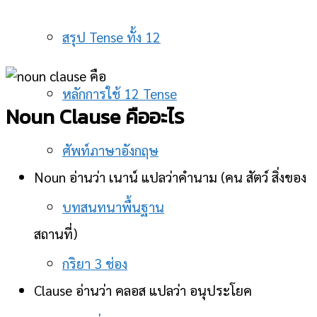
สรุป Tense ทั้ง 12
หลักการใช้ 12 Tense
Noun Clause คืออะไร
ศัพท์ภาษาอังกฤษ
Noun อ่านว่า เนาน์ แปลว่าคำนาม (คน สัตว์ สิ่งของ
บทสนทนาพื้นฐาน
สถานที่)
กริยา 3 ช่อง
Clause อ่านว่า คลอส แปลว่า อนุประโยค