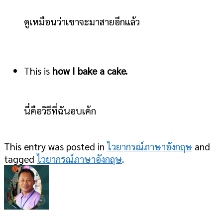
ดูเหมือนว่าเขาจะมาสายอีกแล้ว
This is
how I bake a cake.
นี่คือวิธีที่ฉันอบเค้ก
This entry was posted in
ไวยากรณ์ภาษาอังกฤษ
and
tagged
ไวยากรณ์ภาษาอังกฤษ
.