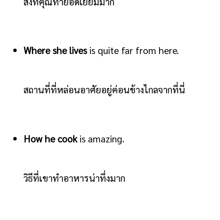
สิ่งที่คุณทำยอดเยี่ยมมาก
Where she lives
is quite far from here.
สถานที่ที่หล่อนอาศัยอยู่ค่อนข้างไกลจากที่นี่
How he cook
is amazing.
วิธีที่เขาทำอาหารน่าทึ่งมาก