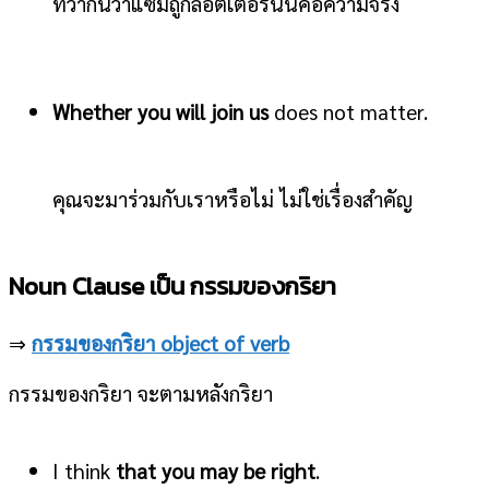
ที่ว่ากันว่าแซมถูกล็อตเตอรี่นั้นคือความจริง
Whether you will join us
does not matter.
คุณจะมาร่วมกับเราหรือไม่ ไม่ใช่เรื่องสำคัญ
Noun Clause เป็น กรรมของกริยา
⇒
กรรมของกริยา object of verb
กรรมของกริยา จะตามหลังกริยา
I think
that you may be right
.