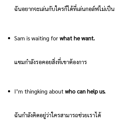
ฉันอยากจะเล่นกับใครก็ได้ที่เล่นกอล์ฟไม่เป็น
Sam is waiting for
what he want.
แซมกำลังรอคอยสิ่งที่เขาต้องการ
I’m thingking about
who can help us.
ฉันกำลังคิดอยู่ว่าใครสามารถช่วยเราได้