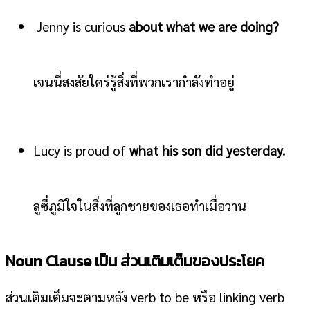
Jenny is curious
about what we are doing?
เจนนี่สงสัยใคร่รู้สิ่งที่พวกเรากำลังทำอยู่
Lucy is proud of
what his son did yesterday.
ลูซี่ภูมิใจในสิ่งที่ลูกชายของเธอทำเมื่อวาน
Noun Clause เป็น ส่วนเติมเต็มของประโยค
ส่วนเติมเต็มจะตามหลัง verb to be หรือ linking verb