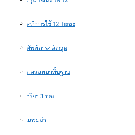
หลักการใช้ 12 Tense
ศัพท์ภาษาอังกฤษ
บทสนทนาพื้นฐาน
กริยา 3 ช่อง
แกรมม่า