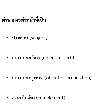
คำนามจะทำหน้าที่เป็น
ประธาน (subject)
กรรมของกริยา (object of verb)
กรรมของบุพบท (object of preposition)
ส่วนเติมเต็ม (complement)