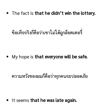
The fact is
that he didn’t win the lottery.
ข้อเท็จจริงก็คือว่าเขาไม่ได้ถูกล็อตเตอรี่
My hope is
that everyone will be safe.
ความหวังของผมก็คือว่าทุกคนจะปลอดภัย
It seems
that he was late again.