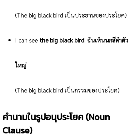
(The big black bird เป็นประธานของประโยค)
I can see
the big black bird
. ฉันเห็น
นกสีดำตัว
ใหญ่
(The big black bird เป็นกรรมของประโยค)
คำนามในรูปอนุประโยค (Noun
Clause)