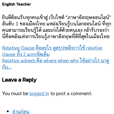
English Teacher
ยินดีต้อนรับทุกคนเข้าสู่ เว็บไซต์ "ภาษาอังกฤษออนไลน์"
อันดับ 1 ของเมืองไทย แหล่งเรียนรู้บนโลกออนไลน์ ที่ทุก
คนสามารถเรียนรู้ได้ และเก่งได้ด้วยตนเอง กล้ารับรองว่า
นี่คือคลังแห่งการเรียนรู้ภาษาอังกฤษที่ดีที่สุดในเมืองไทย
Relative Clause คืออะไร ดูสรุปหลักการใช้ relative
clause ทั้ง 2 แบบจัดเต็ม
Relative adverb คือ where when why ใช้อย่างไร มาดู
กัน…
Leave a Reply
You must be
logged in
to post a comment.
อ่านก่อน