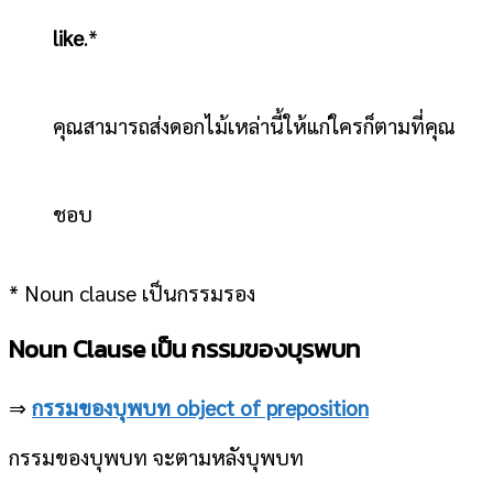
like
.*
คุณสามารถส่งดอกไม้เหล่านี้ให้แก่ใครก็ตามที่คุณ
ชอบ
* Noun clause เป็นกรรมรอง
Noun Clause เป็น กรรมของบุรพบท
⇒
กรรมของบุพบท object of preposition
กรรมของบุพบท จะตามหลังบุพบท