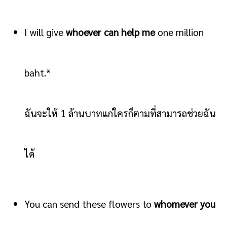
I will give
whoever can help me
one million
baht.*
ฉันจะให้ 1 ล้านบาทแก่ใครก็ตามที่สามารถช่วยฉัน
ได้
You can send these flowers to
whomever you