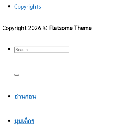
Copyrights
Copyright 2026 ©
Flatsome Theme
อ่านก่อน
มุมเด็กๆ