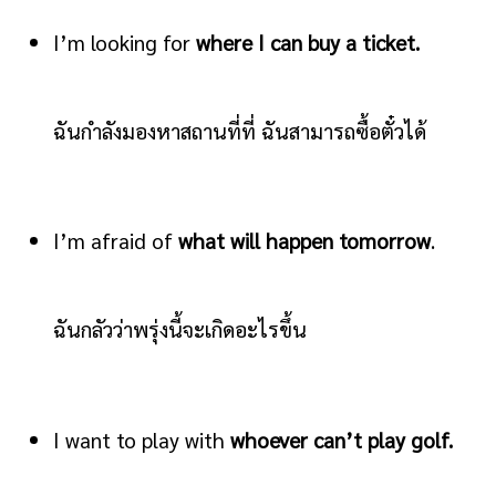
I’m looking for
where I can buy a ticket.
ฉันกำลังมองหาสถานที่ที่ ฉันสามารถซื้อตั๋วได้
I’m afraid of
what will happen tomorrow
.
ฉันกลัวว่าพรุ่งนี้จะเกิดอะไรขึ้น
I want to play with
whoever can’t play golf.