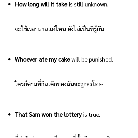
How long will it take
is still unknown.
จะใช้เวลานานแค่ไหน ยังไม่เป็นที่รู้กัน
Whoever ate my cake
will be punished.
ใครก็ตามที่กินเค้กของฉันจะถูกลงโทษ
That Sam won the lottery
is true.