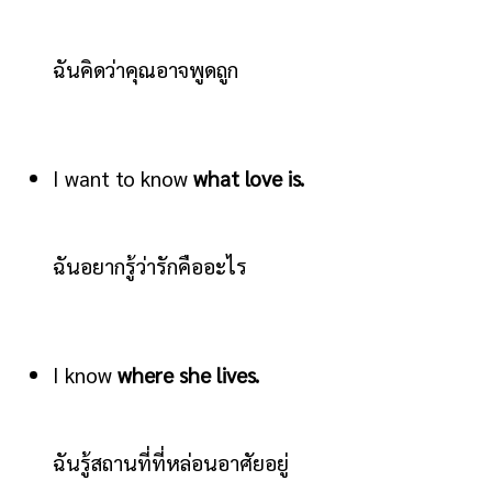
ฉันคิดว่าคุณอาจพูดถูก
I want to know
what love is.
ฉันอยากรู้ว่ารักคืออะไร
I know
where she lives.
ฉันรู้สถานที่ที่หล่อนอาศัยอยู่