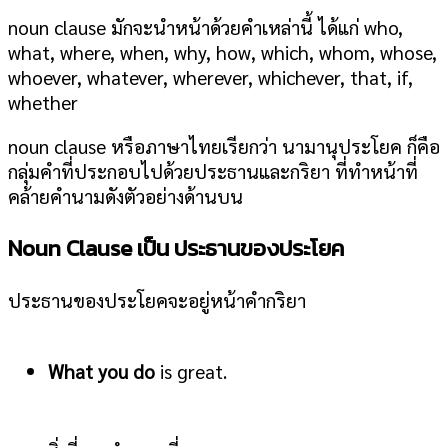
noun clause มักจะนำหน้าด้วยคำเหล่านี้ ได้แก่ who,
what, where, when, why, how, which, whom, whose,
whoever, whatever, wherever, whichever, that, if,
whether
noun clause หรือภาษาไทยเรียกว่า นามานุประโยค ก็คือ
กลุ่มคำที่ประกอบไปด้วยประธานและกริยา ที่ทำหน้าที่
คล้ายคำนามดังตัวอย่างด้านบน
Noun Clause เป็น ประธานของประโยค
ประธานของประโยคจะอยู่หน้าคำกริยา
What you do
is great.