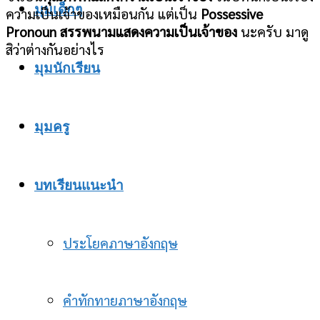
มุมเด็กๆ
ความเป็นเจ้าของเหมือนกัน แต่เป็น
Possessive
Pronoun สรรพนามแสดงความเป็นเจ้าของ
นะครับ มาดู
สิว่าต่างกันอย่างไร
มุมนักเรียน
มุมครู
บทเรียนแนะนำ
ประโยคภาษาอังกฤษ
คำทักทายภาษาอังกฤษ