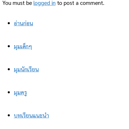
You must be
logged in
to post a comment.
อ่านก่อน
มุมเด็กๆ
มุมนักเรียน
มุมครู
บทเรียนแนะนำ