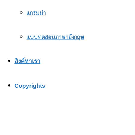
แกรมม่า
แบบทดสอบภาษาอังกฤษ
ลิงค์หาเรา
Copyrights