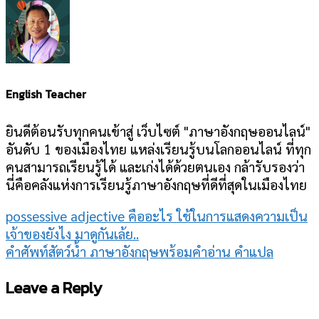
English Teacher
ยินดีต้อนรับทุกคนเข้าสู่ เว็บไซต์ "ภาษาอังกฤษออนไลน์"
อันดับ 1 ของเมืองไทย แหล่งเรียนรู้บนโลกออนไลน์ ที่ทุก
คนสามารถเรียนรู้ได้ และเก่งได้ด้วยตนเอง กล้ารับรองว่า
นี่คือคลังแห่งการเรียนรู้ภาษาอังกฤษที่ดีที่สุดในเมืองไทย
possessive adjective คืออะไร ใช้ในการแสดงความเป็น
เจ้าของยังไง มาดูกันเล้ย..
คำศัพท์สัตว์น้ำ ภาษาอังกฤษพร้อมคำอ่าน คำแปล
Leave a Reply