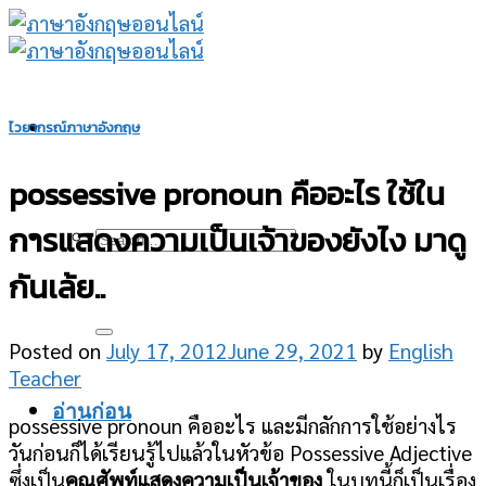
Skip
to
content
ไวยากรณ์ภาษาอังกฤษ
possessive pronoun คืออะไร ใช้ใน
การแสดงความเป็นเจ้าของยังไง มาดู
กันเล้ย..
Posted on
July 17, 2012
June 29, 2021
by
English
Teacher
อ่านก่อน
possessive pronoun คืออะไร และมีกลักการใช้อย่างไร
วันก่อนก็ได้เรียนรู้ไปแล้วในหัวข้อ Possessive Adjective
ซึ่งเป็น
คุณศัพท์แสดงความเป็นเจ้าของ
ในบทนี้ก็เป็นเรื่อง