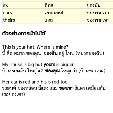
its
อิทส
ของมัน
ours
เอาเวอะส
ของพวกเรา
theirs
แดส
ของพวกเขา
ตัวอย่างการนำไปใช้
This is your hat. Where is
mine
?
นี่ คือ หมวก ของคุณ
ของฉัน
อยู่ ไหน (หมวกของฉัน)
My house is big but
yours
is bigger.
บ้าน ของฉัน ใหญ่ แต่
ของคุณ
ใหญ่กว่า (บ้านของคุณ)
Her car is red and
his
is red too.
รถยนต์ ของหล่อน สีแดง และ
ของเขา
สีแดง เหมือนกัน
(รถของเขา)