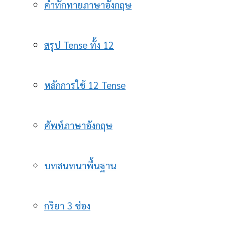
คำทักทายภาษาอังกฤษ
สรุป Tense ทั้ง 12
หลักการใช้ 12 Tense
ศัพท์ภาษาอังกฤษ
บทสนทนาพื้นฐาน
กริยา 3 ช่อง