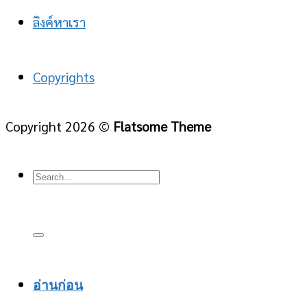
ลิงค์หาเรา
Copyrights
Copyright 2026 ©
Flatsome Theme
อ่านก่อน