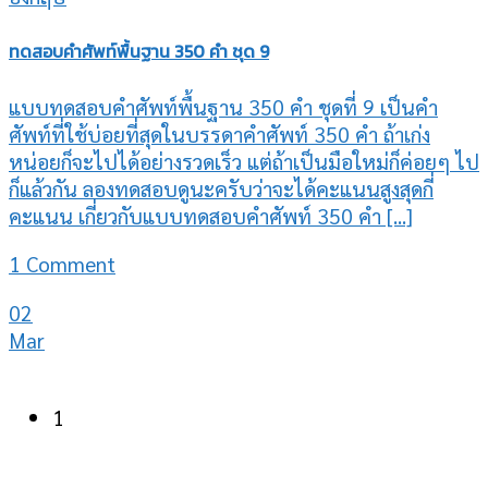
ทดสอบคำศัพท์พื้นฐาน 350 คำ ชุด 9
แบบทดสอบคำศัพท์พื้นฐาน 350 คำ ชุดที่ 9 เป็นคำ
ศัพท์ที่ใช้บ่อยที่สุดในบรรดาคำศัพท์ 350 คำ ถ้าเก่ง
หน่อยก็จะไปได้อย่างรวดเร็ว แต่ถ้าเป็นมือใหม่ก็ค่อยๆ ไป
ก็แล้วกัน ลองทดสอบดูนะครับว่าจะได้คะแนนสูงสุดกี่
คะแนน เกี่ยวกับแบบทดสอบคำศัพท์ 350 คำ [...]
1 Comment
02
Mar
1