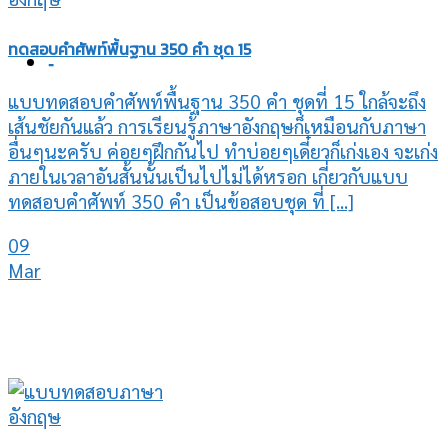
ทดสอบคำศัพท์พื้นฐาน 350 คำ ชุด 15
-
แบบทดสอบคำศัพท์พื้นฐาน 350 คำ ชุดที่ 15 ใกล้จะถึง
เส้นชัยกันแล้ว การเรียนรู้ภาษาอังกฤษก็เหมือนกับภาษา
อื่นๆนะครับ ค่อยๆฝึกกันไป ทำบ่อยๆเดี๋ยวก็เก่งเอง จะเก่ง
ภายในเวลาอันสั้นนั้นเป็นไปไม่ได้หรอก เกี่ยวกับแบบ
ทดสอบคำศัพท์ 350 คำ เป็นข้อสอบชุด ที่ [...]
09
Mar