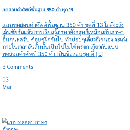
ทดสอบคำศัพท์พื้นฐาน 350 คำ ชุด 13
แบบทดสอบคำศัพท์พื้นฐาน 350 คำ ชุดที่ 13 ใกล้จะถึง
เส้นชัยกันแล้ว การเรียนรู้ภาษาอังกฤษก็เหมือนกับภาษา
อื่นๆนะครับ ค่อยๆฝึกกันไป ทำบ่อยๆเดี๋ยวก็เก่งเอง จะเก่ง
ภายในเวลาอันสั้นนั้นเป็นไปไม่ได้หรอก เกี่ยวกับแบบ
ทดสอบคำศัพท์ 350 คำ เป็นข้อสอบชุด ที่ [...]
3 Comments
03
Mar