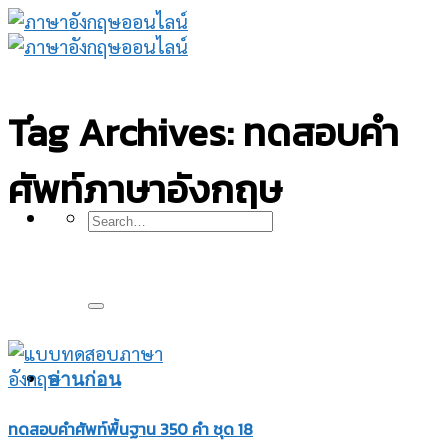
Skip
to
content
Tag Archives:
ทดสอบคำ
ศัพท์ภาษาอังกฤษ
อ่านก่อน
ทดสอบคำศัพท์พื้นฐาน 350 คำ ชุด 18