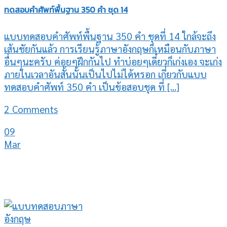
ทดสอบคำศัพท์พื้นฐาน 350 คำ ชุด 14
แบบทดสอบคำศัพท์พื้นฐาน 350 คำ ชุดที่ 14 ใกล้จะถึง
เส้นชัยกันแล้ว การเรียนรู้ภาษาอังกฤษก็เหมือนกับภาษา
อื่นๆนะครับ ค่อยๆฝึกกันไป ทำบ่อยๆเดี๋ยวก็เก่งเอง จะเก่ง
ภายในเวลาอันสั้นนั้นเป็นไปไม่ได้หรอก เกี่ยวกับแบบ
ทดสอบคำศัพท์ 350 คำ เป็นข้อสอบชุด ที่ [...]
2 Comments
09
Mar