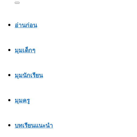
อ่านก่อน
มุมเด็กๆ
มุมนักเรียน
มุมครู
บทเรียนแนะนำ