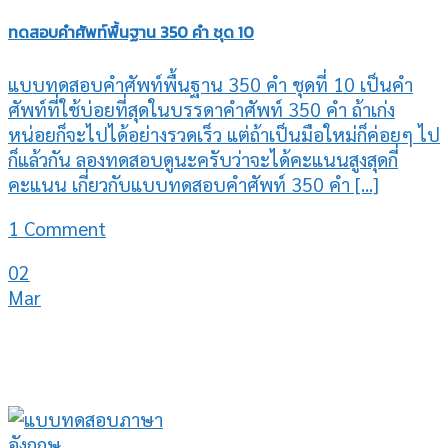
ทดสอบคำศัพท์พื้นฐาน 350 คำ ชุด 10
แบบทดสอบคำศัพท์พื้นฐาน 350 คำ ชุดที่ 10 เป็นคำ
ศัพท์ที่ใช้บ่อยที่สุดในบรรดาคำศัพท์ 350 คำ ถ้าเก่ง
หน่อยก็จะไปได้อย่างรวดเร็ว แต่ถ้าเป็นมือใหม่ก็ค่อยๆ ไป
ก็แล้วกัน ลองทดสอบดูนะครับว่าจะได้คะแนนสูงสุดกี่
คะแนน เกี่ยวกับแบบทดสอบคำศัพท์ 350 คำ [...]
1 Comment
02
Mar