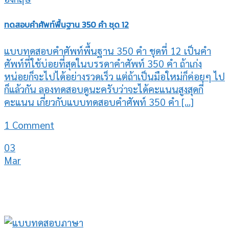
ทดสอบคำศัพท์พื้นฐาน 350 คำ ชุด 12
แบบทดสอบคำศัพท์พื้นฐาน 350 คำ ชุดที่ 12 เป็นคำ
ศัพท์ที่ใช้บ่อยที่สุดในบรรดาคำศัพท์ 350 คำ ถ้าเก่ง
หน่อยก็จะไปได้อย่างรวดเร็ว แต่ถ้าเป็นมือใหม่ก็ค่อยๆ ไป
ก็แล้วกัน ลองทดสอบดูนะครับว่าจะได้คะแนนสูงสุดกี่
คะแนน เกี่ยวกับแบบทดสอบคำศัพท์ 350 คำ [...]
1 Comment
03
Mar