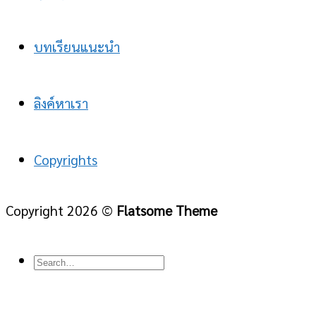
บทเรียนแนะนำ
ลิงค์หาเรา
Copyrights
Copyright 2026 ©
Flatsome Theme