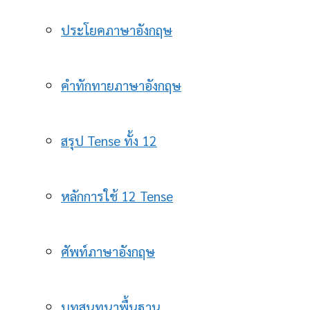
ประโยคภาษาอังกฤษ
คำทักทายภาษาอังกฤษ
สรุป Tense ทั้ง 12
หลักการใช้ 12 Tense
ศัพท์ภาษาอังกฤษ
บทสนทนาพื้นฐาน