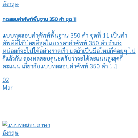
ทดสอบคำศัพท์พื้นฐาน 350 คำ ชุด 11
แบบทดสอบคำศัพท์พื้นฐาน 350 คำ ชุดที่ 11 เป็นคำ
ศัพท์ที่ใช้บ่อยที่สุดในบรรดาคำศัพท์ 350 คำ ถ้าเก่ง
หน่อยก็จะไปได้อย่างรวดเร็ว แต่ถ้าเป็นมือใหม่ก็ค่อยๆ ไป
ก็แล้วกัน ลองทดสอบดูนะครับว่าจะได้คะแนนสูงสุดกี่
คะแนน เกี่ยวกับแบบทดสอบคำศัพท์ 350 คำ [...]
02
Mar