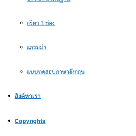
กริยา 3 ช่อง
แกรมม่า
แบบทดสอบภาษาอังกฤษ
ลิงค์หาเรา
Copyrights