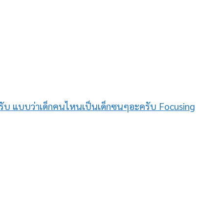
ะครับ แบบว่าเด็กคนไหนเป็นเด็กซนๆอะครับ Focusing