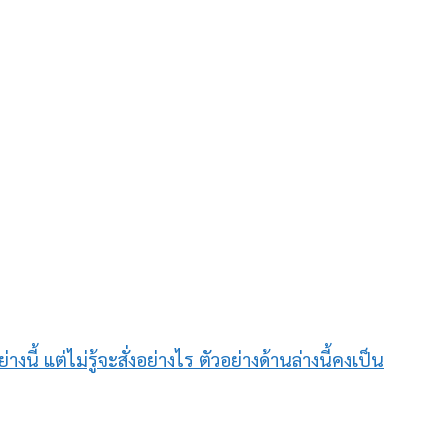
้ แต่ไม่รู้จะสั่งอย่างไร ตัวอย่างด้านล่างนี้คงเป็น