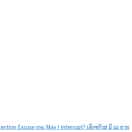
ention Excuse me. May I interrupt? เอ็กซกิวส มี เม ยาย