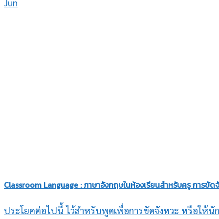
Jun
Classroom Language : ภาษาอังกฤษในห้องเรียนสำหรับครู การขัดจ
ประโยคต่อไปนี้ ไว้สำหรับพูดเพื่อการขัดจังหวะ หรือให้นั