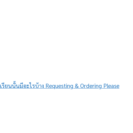
นห้องเรียนนั้นมีอะไรบ้าง Requesting & Ordering Please