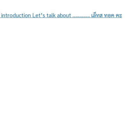
าง introduction Let’s talk about …………. เล็ทส ทอค คะ