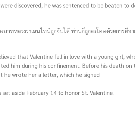
 were discovered, he was sentenced to be beaten to d
งบาทหลวงวาเลนไทน์ถูกจับได้ ท่านก็ถูกลงโทษด้วยการตีจา
 believed that Valentine fell in love with a young girl, 
sited him during his confinement. Before his death on
at he wrote her a letter, which he signed
s set aside February 14 to honor St. Valentine.