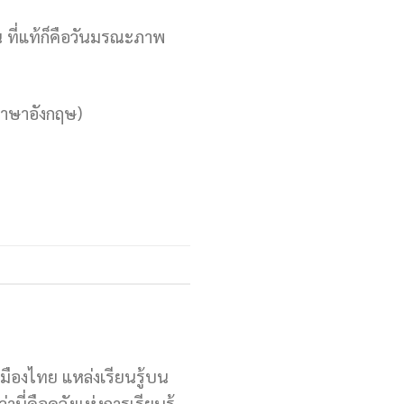
้น ที่แท้ก็คือวันมรณะภาพ
ภาษาอังกฤษ)
เมืองไทย แหล่งเรียนรู้บน
านี่คือคลังแห่งการเรียนรู้