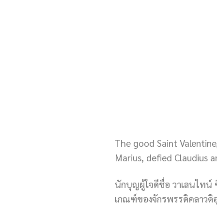
The good Saint Valentine,
Marius, defied Claudius a
นักบุญผู้ใจดีชื่อ วาเลนไทน
เกณฑ์ของจักรพรรดิคลาวดิอ