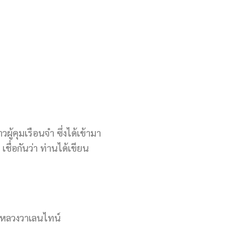
ู้คุมเรือนจำ ซึ่งได้เข้ามา
เชื่อกันว่า ท่านได้เขียน
าทหลวงวาเลนไทน์