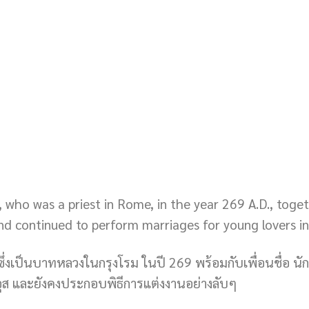
 who was a priest in Rome, in the year 269 A.D., toget
nd continued to perform marriages for young lovers in
์ ซึ่งเป็นบาทหลวงในกรุงโรม ในปี 269 พร้อมกับเพื่อนชื่อ น
ุส และยังคงประกอบพิธีการแต่งงานอย่างลับๆ