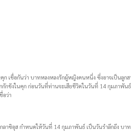
 เชื่อกันว่า บาทหลงหลงรักผู้หญิงคนหนึ่ง ซึ่งอาจเป็นลูกสาวผ
ักขังในคุก ก่อนวันที่ท่านจะเสียชีวิตในวันที่ 14 กุมภาพันธ์ 
่อว่า
าซิอุส กำหนดให้วันที่ 14 กุมภาพันธ์ เป็นวันรำลึกถึง บ