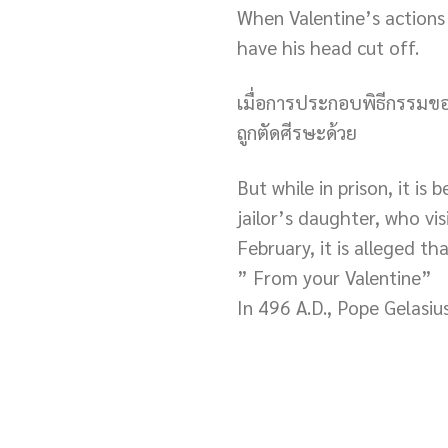
When Valentine’s actions
have his head cut off.
เมื่อการประกอบพิธีกรรมขอ
ถูกตัดศีรษะด้วย
But while in prison, it is
jailor’s daughter, who vi
February, it is alleged th
” From your Valentine”
In 496 A.D., Pope Gelasiu