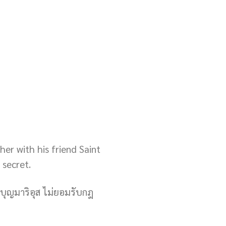
her with his friend Saint
 secret.
ักบุญมาริอุส ไม่ยอมรับกฎ