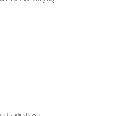
, Claudius II, was