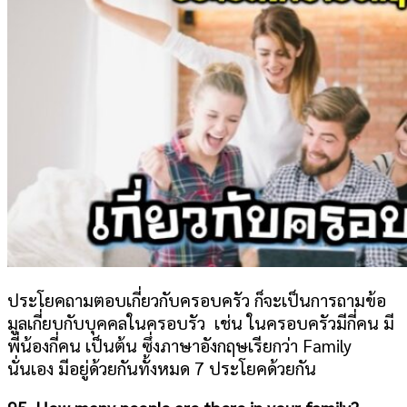
ประโยคถามตอบเกี่ยวกับครอบครัว ก็จะเป็นการถามข้อ
มูลเกี่ยบกับบุคคลในครอบรัว เช่น ในครอบครัวมีกี่คน มี
พี่น้องกี่คน เป็นต้น ซึ่งภาษาอังกฤษเรียกว่า Family
นั่นเอง มีอยู่ด้วยกันทั้งหมด 7 ประโยคด้วยกัน