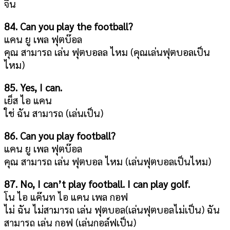
จีน
84. Can you play the football?
แคน ยู เพล ฟุตบ๊อล
คุณ สามารถ เล่น ฟุตบอลล ไหม (คุณเล่นฟุตบอลเป็น
ไหม)
85. Yes, I can.
เย็ส ไอ แคน
ใช่ ฉัน สามารถ (เล่นเป็น)
86. Can you play football?
แคน ยู เพล ฟุตบ๊อล
คุณ สามารถ เล่น ฟุตบอล ไหม (เล่นฟุตบอลเป็นไหม)
87. No, I can’t play football. I can play golf.
โน ไอ แค๊นท ไอ แคน เพล กอฟ
ไม่ ฉัน ไม่สามารถ เล่น ฟุตบอล(เล่นฟุตบอลไม่เป็น) ฉัน
สามารถ เล่น กอฟ (เล่นกอล์ฟเป็น)