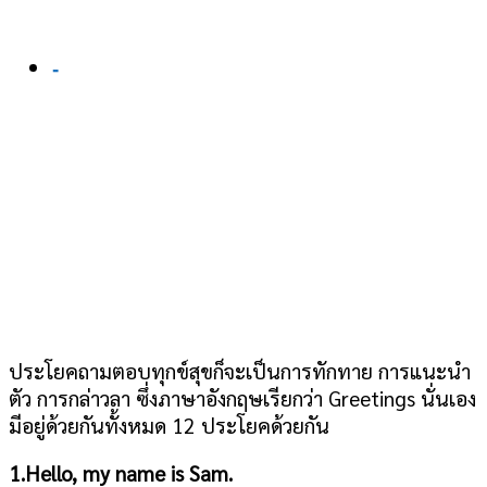
-
ประโยคถามตอบทุกข์สุขก็จะเป็นการทักทาย การแนะนำ
ตัว การกล่าวลา ซึ่งภาษาอังกฤษเรียกว่า Greetings นั่นเอง
มีอยู่ด้วยกันทั้งหมด 12 ประโยคด้วยกัน
1.Hello, my name is Sam.