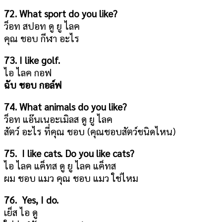
72. What sport do you like?
ว็อท สปอท ดู ยู ไลค
คุณ ชอบ กีฬา อะไร
73. I like golf.
ไอ ไลค กอฟ
ฉับ ชอบ กอล์ฟ
74. What animals do you like?
ว็อท แอ๊นเนอะเมิลส ดู ยู ไลค
สัตว์ อะไร ที่คุณ ชอบ (คุณชอบสัตว์ชนิดไหน)
75. I like cats. Do you like cats?
ไอ ไลค แค็ทส ดู ยู ไลค แค็ทส
ผม ชอบ แมว คุณ ชอบ แมว ใช่ไหม
76. Yes, I do.
เย็ส ไอ ดู