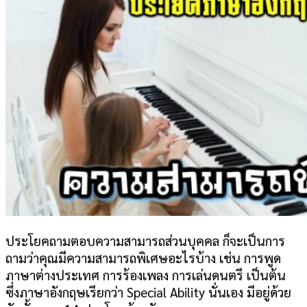
ประโยคถามตอบความสามารถส่วนบุคคล ก็จะเป็นการ
ถามว่าคุณมีความสามารถพิเศษอะไรบ้าง เช่น การพูด
ภาษาต่างประเทศ การร้องเพลง การเล่นดนตรี เป็นต้น
ซึ่งภาษาอังกฤษเรียกว่า Special Ability นั่นเอง มีอยู่ด้วย