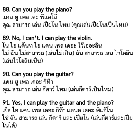
88. Can you play the piano?
แคน ยู เพล เดะ พิแอโน๊
คุณ สามารถ เล่น เปียโน ไหม (คุณเล่นเปียโนเป็นไหม)
89. No, I can’t. I can play the violin.
โน ไอ แค้นท ไอ แคน เพล เดอะ ไว๊เออะลิน
ไม่ ฉัน ไม่สามารถ (เล่นไม่เป็น) ฉัน สามารถ เล่น ไวโอลิน
(เล่นไวโอลินเป็น)
90. Can you play the guitar?
แคน ยู เพล เดอะ กิท๊า
คุณ สามารถ เล่น กีตาร์ ไหม (เล่นกีตาร์เป็นไหม)
91. Yes, I can play the guitar and the piano?
เย็ส ไอ แคน เพล เดอะ กิท๊า แอนด เดอะ พิแอ๊โน
ใช่ ฉัน สามารถ เล่น กีตาร์ และ เปียโน (เล่นกีตาร์และเปีย
โนได้)