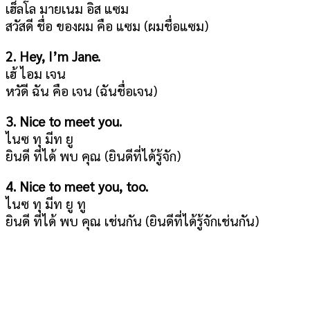
เฮ็ลโล มายเนม อิส แซม
สวัสดี ชื่อ ของผม คือ แซม (ผมชื่อแซม)
2. Hey, I’m Jane.
เฮ้ ไอม เจน
หวัดี ฉัน คือ เจน (ฉันชื่อเจน)
3. Nice to meet you.
ไนซ ทุ มีท ยู
ยินดี ที่ได้ พบ คุณ (ยินดีที่ได้รู้จัก)
4. Nice to meet you, too.
ไนซ ทุ มีท ยู ทู
ยินดี ที่ได้ พบ คุณ เช่นกัน (ยินดีที่ได้รู้จักเช่นกัน)