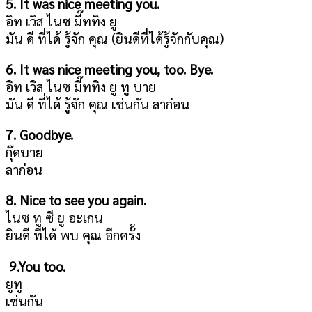
5. It was nice meeting you.
อิท เวิส ไนซ มี๊ททิง ยู
มัน ดี ที่ได้ รู้จัก คุณ (ยินดีที่ได้รู้จักกับคุณ)
6. It was nice meeting you, too. Bye.
อิท เวิส ไนซ มี๊ททิง ยู ทู บาย
มัน ดี ที่ได้ รู้จัก คุณ เช่นกัน ลาก่อน
7. Goodbye.
กุ๊ดบาย
ลาก่อน
8. Nice to see you again.
ไนซ ทู ซี ยู อะเกน
ยินดี ที่ได้ พบ คุณ อีกครั้ง
9.You too.
ยูทู
เช่นกัน