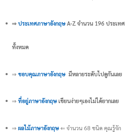
⇒
ประเทศภาษาอังกฤษ
A-Z จำนวน 196 ประเทศ
ทั้งหมด
⇒
ขอบคุณภาษาอังกฤษ
มีหลายระดับไปดูกันเลย
⇒
ที่อยู่ภาษาอังกฤษ
เขียนง่ายๆเองไม่ได้ยากเลย
⇒
ผลไม้ภาษาอังกฤษ
⇐ จำนวน 68 ชนิด คุณรู้จัก