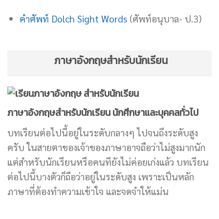
คำศัพท์ Dolch Sight Words
(ศัพท์อนุบาล- ป.3)
ภาษาอังกฤษสำหรับนักเรียน
ภาษาอังกฤษสำหรับนักเรียน นักศึกษาและบุคคลทั่วไป
บทเรียนต่อไปนี้อยู่ในระดับกลางๆ ไปจนถึงระดับสูง
ครับ ในสายตาของเจ้าของภาษาอาจถือว่าไม่สูงมากนัก
แต่สำหรับนักเรียนหรือคนทียังไม่ค่อยเก่งแล้ว บทเรียน
ต่อไปนี้บางตัวก็ถือว่าอยู่ในระดับสูง เพราะเป็นหลัก
ภาษาที่ต้องทำความเข้าใจ และจดจำให้แม่น