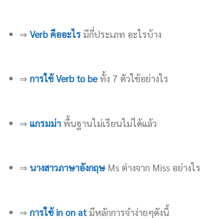
⇒
Verb คืออะไร
มีกี่ประเภท อะไรบ้าง
⇒
การใช้ Verb to be
ทั้ง 7 ตัวใช้อย่างไร
⇒
แกรมม่า
พื้นฐานไม่เรียนไม่ได้แล้ว
⇒
นางสาวภาษาอังกฤษ
Ms ต่างจาก Miss อย่างไร
⇒
การใช้ in on at
มีหลักการจำง่ายๆดังนี้