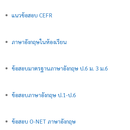
แนวข้อสอบ CEFR
ภาษาอังกฤษในห้องเรียน
ข้อสอบมาตรฐานภาษาอังกฤษ ป.6 ม. 3 ม.6
ข้อสอบภาษาอังกฤษ ป.1-ป.6
ข้อสอบ O-NET ภาษาอังกฤษ