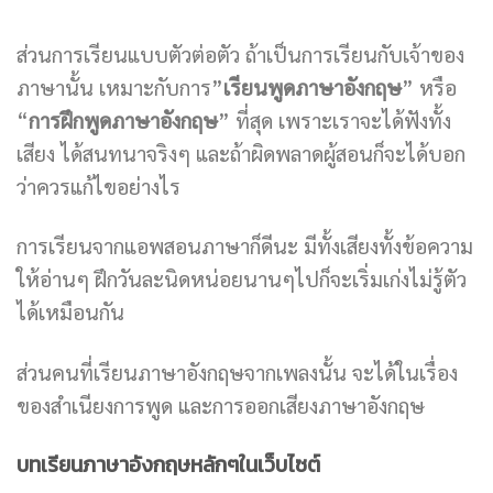
ส่วนการเรียนแบบตัวต่อตัว ถ้าเป็นการเรียนกับเจ้าของ
ภาษานั้น เหมาะกับการ”
เรียนพูดภาษาอังกฤษ
” หรือ
“
การฝึกพูดภาษาอังกฤษ
” ที่สุด เพราะเราจะได้ฟังทั้ง
เสียง ได้สนทนาจริงๆ และถ้าผิดพลาดผู้สอนก็จะได้บอก
ว่าควรแก้ไขอย่างไร
การเรียนจากแอพสอนภาษาก็ดีนะ มีทั้งเสียงทั้งข้อความ
ให้อ่านๆ ฝึกวันละนิดหน่อยนานๆไปก็จะเริ่มเก่งไม่รู้ตัว
ได้เหมือนกัน
ส่วนคนที่เรียนภาษาอังกฤษจากเพลงนั้น จะได้ในเรื่อง
ของสำเนียงการพูด และการออกเสียงภาษาอังกฤษ
บทเรียนภาษาอังกฤษหลักๆในเว็บไซต์