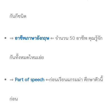
กันกีชนิด
⇒
อาชีพภาษาอังกฤษ
⇐ จำนวน 50 อาชีพ คุณรู้จัก
กันทั้งหมดไหมเอ่ย
⇒
Part of speech
⇐ก่อนเรียนแกรมม่า ศึกษาตัวนี้
ก่อน