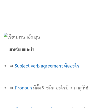
บทเรียนแนะนำ
⇒
Subject verb agreement คืออะไร
⇒
Pronoun
มีตั้ง 9 ชนิด อะไรบ้าง มาดูกัน!