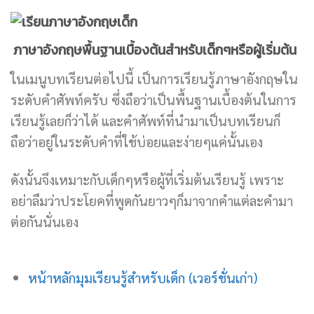
ภาษาอังกฤษพื้นฐานเบื้องต้นสำหรับเด็กๆหรือผู้เริ่มต้น
ในเมนูบทเรียนต่อไปนี้ เป็นการเรียนรู้ภาษาอังกฤษใน
ระดับคำศัพท์ครับ ซึ่งถือว่าเป็นพื้นฐานเบื้องต้นในการ
เรียนรู้เลยก็ว่าได้ และคำศัพท์ที่นำมาเป็นบทเรียนก็
ถือว่าอยู่ในระดับคำที่ใช้บ่อยและง่ายๆแค่นั้นเอง
ดังนั้นจึงเหมาะกับเด็กๆหรือผู้ที่เริ่มต้นเรียนรู้ เพราะ
อย่าลืมว่าประโยคที่พูดกันยาวๆก็มาจากคำแต่ละคำมา
ต่อกันนั่นเอง
หน้าหลักมุมเรียนรู้สำหรับเด็ก (เวอร์ชั่นเก่า)