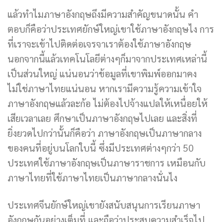
แล้วทำไมภาษาอังกฤษถึงมีความสำคัญขนาดนั้น คำ
ตอบก็คือว่าประเทศยักษ์ใหญ่เขาใช้ภาษาอังกฤษไง การ
ที่เราจะเข้าไปติดต่อเจรจาเราต้องใช้ภาษาอังกฤษ
นอกจากนี้แล้วเทคโนโลยีต่างๆก็มาจากประเทศเหล่านี้
เป็นส่วนใหญ่ แน่นอนว่าข้อมูลที่เขาพิมพ์ออกมาคง
ไม่ใช่ภาษาไทยแน่นอน หากเรามีความรู้ความเข้าใจ
ภาษาอังกฤษแล้วละก้อ ไม่ต้องไปจ้างแปลให้เหนื่อยให้
เสียเวลาเลย ศึกษาเป็นภาษาอังกฤษไปเลย และสิ่งที่
ยิ่งยวดไปกว่านั้นก็คือว่า ภาษาอังกฤษเป็นภาษากลาง
ของคนที่อยู่บนโลกใบนี้ ซึ่งมีประเทศต่างๆกว่า 50
ประเทศใช้ภาษาอังกฤษเป็นภาษาราชการ เหมือนกับ
ภาษาไทยที่ใช้ภาษาไทยเป็นภาษากลางนั่นไง
ประเทศจีนยักษ์ใหญ่เขายังสนับสนุนการเรียนภาษา
อังกฤษกันอย่างเต็มที่ และถือว่าประสบความสำเร็จไป