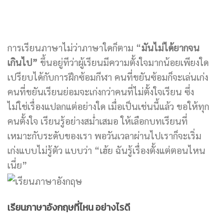
การเรียนภาษาไม่ว่าภาษาใดก็ตาม “
มันไม่ได้ยากจน
เกินไป”
ขึ้นอยู่ทีว่าผู้เรียนมีความตั้งใจมากน้อยเพียงใด
เปรียบได้กับการฝึกซ้อมกีฬา คนที่ขยันซ้อมก็จะเล่นเก่ง
คนที่ขยันเรียนย่อมจะเก่งกว่าคนที่ไม่ตั้งใจเรียน ซึ่ง
ไม่ใช่เรื่องแปลกแต่อย่างใด เมื่อเป็นเช่นนี้แล้ว ขอให้ทุก
คนตั้งใจ เรียนรู้อย่างสม่ำเสมอ ให้เลือกบทเรียนที่
เหมาะกับระดับของเรา พอวันเวลาผ่านไปเราก็จะเริ่ม
เก่งแบบไม่รู้ตัว แบบว่า “เฮ้ย ฉันรู้เรื่องตั้งแต่ตอนไหน
เนี่ย”
เรียนภาษาอังกฤษที่ไหน อย่างไรดี