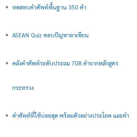
ทดสอบคำศัพท์พื้นฐาน 350 คำ
ASEAN Quiz ตอบปัญหาอาเซียน
คลังคำศัพท์ระดับประถม 708 คำจากหลักสูตร
กระทรวง
คำศัพท์ที่ใช้บ่อยสุด พร้อมตัวอย่างประโยค และคำ