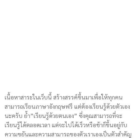
เนื้อหาสาระในเว็บนี้ สร้างสรรค์ขึ้นมาเพื่อให้ทุกคน
สามารถเรียนภาษาอังกฤษฟรี แต่ต้องเรียนรู้ด้วยตัวเอง
นะครับ ย้ำ”เรียนรู้ด้วยตนเอง” ซึ่งคุณสามารถที่จะ
เรียนรู้ได้ตลอดเวลา แต่จะไปได้เร็วหรือช้าก็ขึ้นอยู่กับ
ความขยันและความสามารถของตัวเราเองเป็นตัวสำคัญ