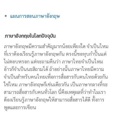
แผนการสอนภาษาอังกฤษ
ภาษาอังกฤษในโลกปัจจุบัน
ภาษาอังกฤษมีความสำคัญมากน้อยเพียงใด จำเป็นไหม
ที่เราต้องเรียนรู้ภาษาอังกฤษกัน ตรงนี้ขอทุบกำปั้นแต่
ไม่ตอบหรอก แต่จะถามคืนว่า ภาษาไทยจำเป็นไหม
อ้าวก็จำเป็นนะสิถามได้ ถ้าอย่างนั้นภาษาไทยมีความ
จำเป็นสำหรับคนไทยเพื่อการสื่อสารกับคนไทยด้วยกัน
ใช่ไหม ภาษาอังกฤษก็เช่นเดียวกัน เป็นภาษากลางที่จะ
สามารถสื่อสารกับคนทั่วโลก นี่คือเหตุผลที่ว่าทำไมเรา
ต้องเรียนรู้ภาษาอังกฤษให้สามารถสื่อสารได้ดี ทั้งการ
พูดและการเขียน