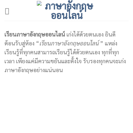
Skip
to
content
เรียนภาษาอังกฤษออนไลน์
เก่งได้ด้วยตนเอง ยินดี
ต้อนรับสู่ห้อง “
เรียนภาษาอังกฤษออนไลน์
” แหล่ง
เรียนรู้ที่ทุกคนสามารถเรียนรู้ได้ด้วยตนเอง ทุกที่ทุก
เวลา เพียงแค่มีความขยันและตั้งใจ รับรองทุกคนจะเก่ง
ภาษาอังกฤษอย่างแน่นอน