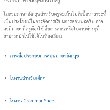
ในส่วนภาษาอังกฤษสำหรับครูจะเน้นไปที่เนื้อหาสาระที่
เป็นประโยชน์ในการจัดการเรียนการสอนนะครับ อาจ
จะมีภาษาที่ครูต้องใช้ สื่อการสอนหรือใบงานต่างๆที่
สามารถนำไปใช้ได้ในห้องเรียน
ภาพสื่อประกอบการสอนภาษาอังกฤษ
ใบงานสำหรับเด็กๆ
ใบงาน Grammar Sheet