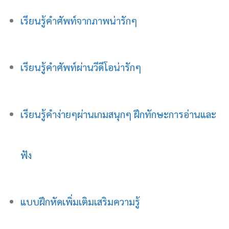
เรียนรู้คำศัพท์จากภาพน่ารักๆ
เรียนรู้คำศัพท์ผ่านวีดีโอน่ารักๆ
เรียนรู้คำง่ายๆผ่านเกมสนุกๆ ฝึกทักษะการอ่านและ
ฟัง
แบบฝึกหัดเพิ่มเติมเสริมความรู้