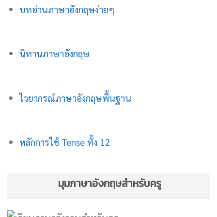
บทอ่านภาษาอังกฤษง่ายๆ
นิทานภาษาอังกฤษ
ไวยากรณ์ภาษาอังกฤษพื้นฐาน
หลักการใช้ Tense ทั้ง 12
มุมภาษาอังกฤษสำหรับครู