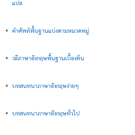
แปล
คำศัพท์พื้นฐานแบ่งตามหมวดหมู่
วลีภาษาอังกฤษพื้นฐานเบื้องต้น
บทสนทนาภาษาอังกฤษง่ายๆ
บทสนทนาภาษาอังกฤษทั่วไป