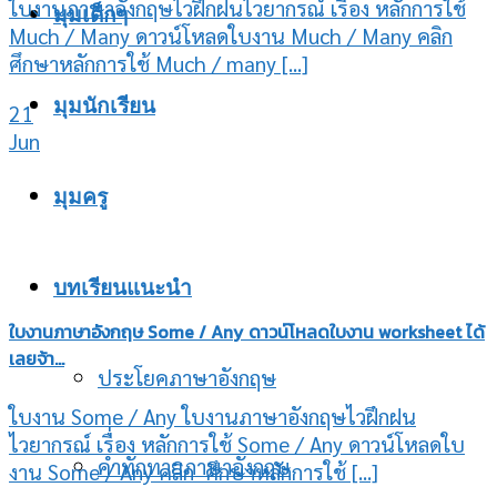
ใบงานภาษาอังกฤษไวฝึกฝนไวยากรณ์ เรื่อง หลักการใช้
มุมเด็กๆ
Much / Many ดาวน์โหลดใบงาน Much / Many คลิก
ศึกษาหลักการใช้ Much / many [...]
มุมนักเรียน
21
Jun
มุมครู
บทเรียนแนะนำ
ใบงานภาษาอังกฤษ Some / Any ดาวน์โหลดใบงาน worksheet ได้
เลยจ้า…
ประโยคภาษาอังกฤษ
ใบงาน Some / Any ใบงานภาษาอังกฤษไวฝึกฝน
ไวยากรณ์ เรื่อง หลักการใช้ Some / Any ดาวน์โหลดใบ
คำทักทายภาษาอังกฤษ
งาน Some / Any คลิก ศึกษาหลักการใช้ [...]