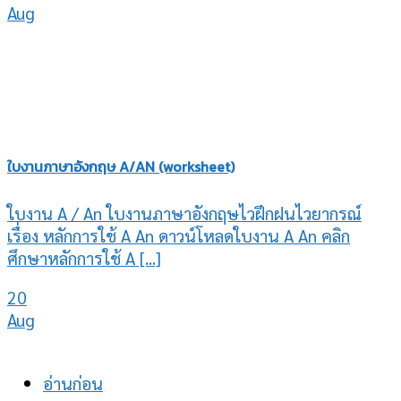
Aug
ใบงานภาษาอังกฤษ A/AN (worksheet)
ใบงาน A / An ใบงานภาษาอังกฤษไวฝึกฝนไวยากรณ์
เรื่อง หลักการใช้ A An ดาวน์โหลดใบงาน A An คลิก
ศึกษาหลักการใช้ A [...]
20
Aug
อ่านก่อน