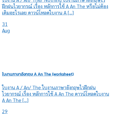
ฝึกฝนไวยากรณ์ เรื่อง หลักการใช้ A An The หรือไม่ต้อง
เติมอะไรเลย ดาวน์โหลดใบงาน A [...]
31
Aug
ใบงานภาษาอังกฤษ A An The (worksheet)
ใบงาน A / An/ The ใบงานภาษาอังกฤษไวฝึกฝน
ไวยากรณ์ เรื่อง หลักการใช้ A An The ดาวน์โหลดใบงาน
A An The [...]
29