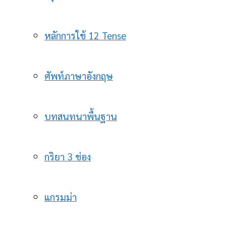
หลักการใช้ 12 Tense
ศัพท์ภาษาอังกฤษ
บทสนทนาพื้นฐาน
กริยา 3 ช่อง
แกรมม่า