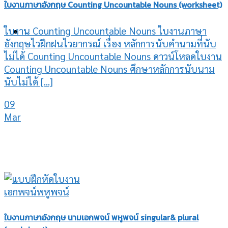
ใบงานภาษาอังกฤษ Counting Uncountable Nouns (worksheet)
ใบงาน Counting Uncountable Nouns ใบงานภาษา
-
อังกฤษไวฝึกฝนไวยากรณ์ เรื่อง หลักการนับคำนามที่นับ
ไม่ได้ Counting Uncountable Nouns ดาวน์โหลดใบงาน
Counting Uncountable Nouns ศึกษาหลักการนับนาม
นับไม่ได้ [...]
09
Mar
ใบงานภาษาอังกฤษ นามเอกพจน์ พหูพจน์ singular& plural