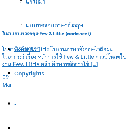
แกรมม่า
แบบทดสอบภาษาอังกฤษ
ใบงานภาษาอังกฤษ Few & Little (worksheet)
ใบงาน Few & Little ใบงานภาษาอังกฤษไวฝึกฝน
ลิงค์หาเรา
ไวยากรณ์ เรื่อง หลักการใช้ Few & Little ดาวน์โหลดใบ
งาน Few, Little คลิก ศึกษาหลักการใช้ [...]
Copyrights
09
Mar
-