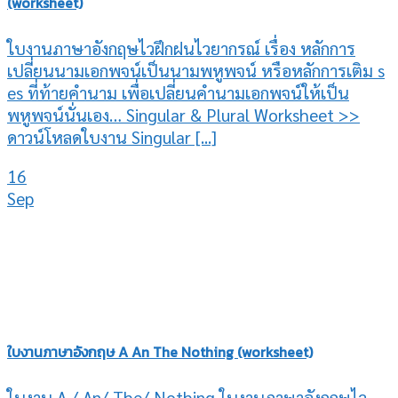
(worksheet)
ใบงานภาษาอังกฤษไวฝึกฝนไวยากรณ์ เรื่อง หลักการ
เปลี่ยนนามเอกพจน์เป็นนามพหูพจน์ หรือหลักการเติม s
es ที่ท้ายคำนาม เพื่อเปลี่ยนคำนามเอกพจน์ให้เป็น
พหูพจน์นั่นเอง… Singular & Plural Worksheet >>
ดาวน์โหลดใบงาน Singular [...]
16
Sep
ใบงานภาษาอังกฤษ A An The Nothing (worksheet)
ใบงาน A / An/ The/ Nothing ใบงานภาษาอังกฤษไว