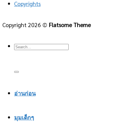
Copyrights
Copyright 2026 ©
Flatsome Theme
อ่านก่อน
มุมเด็กๆ