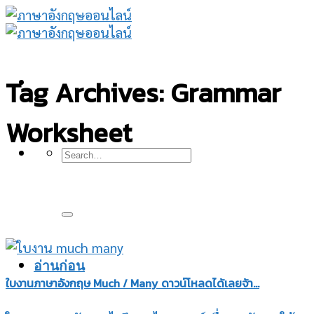
Skip
to
content
Tag Archives:
Grammar
Worksheet
อ่านก่อน
ใบงานภาษาอังกฤษ Much / Many ดาวน์โหลดได้เลยจ้า…