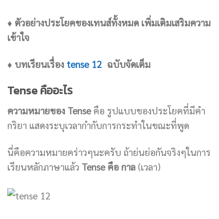
♦ ตัวอย่างประโยคของเทนส์ทั้งหมด เพิ่มเติมเสริมความ
เข้าใจ
♦ บทเรียนเรื่อง
tense 12
ฉบับจัดเต็ม
Tense คืออะไร
ความหมายของ Tense
คือ รูปแบบของประโยคที่มีคำ
กริยา แสดงระบุเวลากำกับการกระทำในขณะที่พูด
นี่คือความหมายคร่าวๆนะครับ ถ้าย่นย่อกันจริงๆในการ
เรียนหลักภาษาแล้ว
Tense คือ กาล
(เวลา)