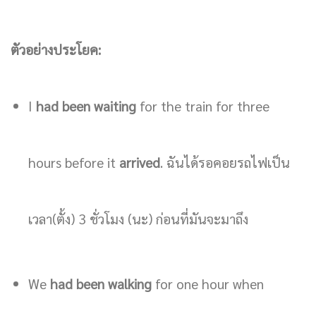
ตัวอย่างประโยค:
I
had been waiting
for the train for three
hours before it
arrived
. ฉันได้รอคอยรถไฟเป็น
เวลา(ตั้ง) 3 ชั่วโมง (นะ) ก่อนที่มันจะมาถึง
We
had been walking
for one hour when