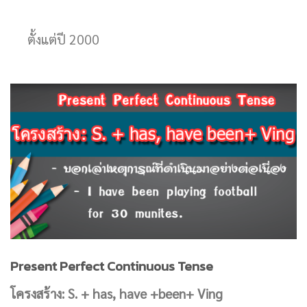
ตั้งแต่ปี 2000
Present Perfect Continuous Tense
โครงสร้าง:
S. + has, have +been+ Ving