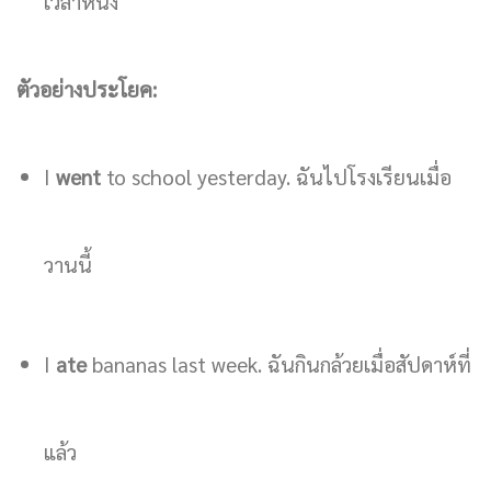
เวลาหนึ่ง
ตัวอย่างประโยค:
I
went
to school yesterday. ฉันไปโรงเรียนเมื่อ
วานนี้
I
ate
bananas last week. ฉันกินกล้วยเมื่อสัปดาห์ที่
แล้ว