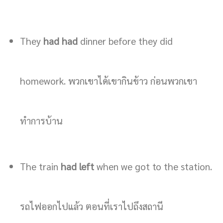
They
had had
dinner before they did
homework. พวกเขาได้เขากินข้าว ก่อนพวกเขา
ทำการบ้าน
The train
had left
when we got to the station.
รถไฟออกไปแล้ว ตอนที่เราไปถึงสถานี