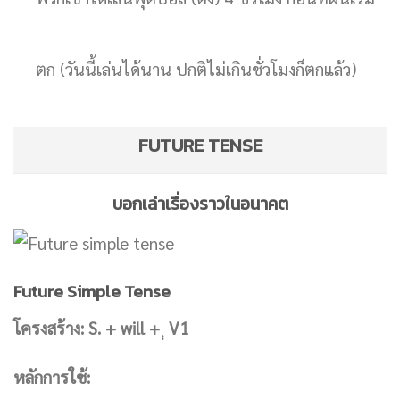
ตก (วันนี้เล่นได้นาน ปกติไม่เกินชั่วโมงก็ตกแล้ว)
FUTURE TENSE
บอกเล่าเรื่องราวในอนาคต
Future Simple Tense
โครงสร้าง: S. + will + ฺฺ V1
หลักการใช้: