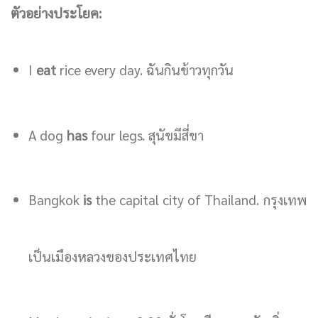
ตัวอย่างประโยค:
I
eat
rice every day. ฉันกินข้าวทุกวัน
A dog
has
four legs. สุนัขมีสี่ขา
Bangkok
is
the capital city of Thailand. กรุงเทพ
เป็นเมืองหลวงของประเทศไทย