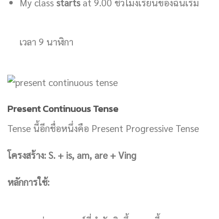
My class
starts
at 9.00 ชั่วโมงเรียนของฉันเริ่ม
เวลา 9 นาฬิกา
Present Continuous Tense
Tense นี้อีกชื่อหนึ่งคือ Present Progressive Tense
โครงสร้าง:
S. + is, am, are + Ving
หลักการใช้: