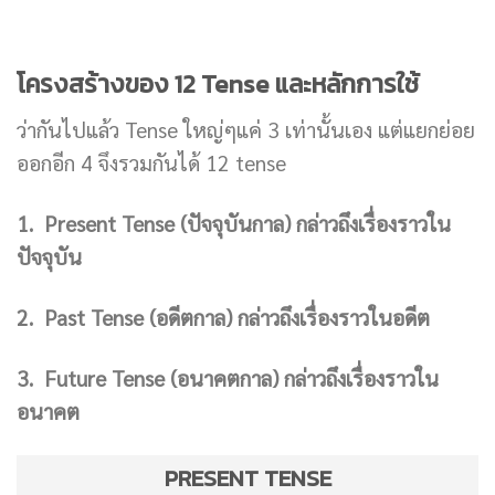
โครงสร้างของ 12 Tense และหลักการใช้
ว่ากันไปแล้ว Tense ใหญ่ๆแค่ 3 เท่านั้นเอง แต่แยกย่อย
ออกอีก 4 จึงรวมกันได้ 12 tense
1. Present Tense (ปัจจุบันกาล) กล่าวถึงเรื่องราวใน
ปัจจุบัน
2. Past Tense (อดีตกาล) กล่าวถึงเรื่องราวในอดีต
3. Future Tense (อนาคตกาล) กล่าวถึงเรื่องราวใน
อนาคต
PRESENT TENSE