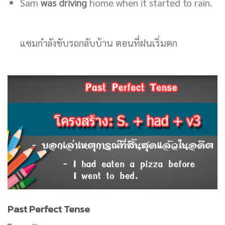
Sam
was driving
home when it started to rain.
แซมกำลังขับรถกลับบ้าน ตอนที่ฝนเริ่มตก
Past Perfect Tense