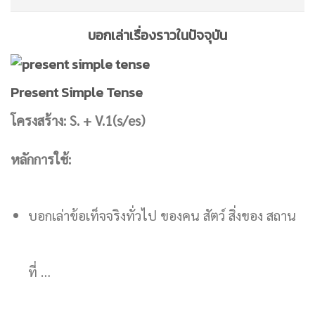
บอกเล่าเรื่องราวในปัจจุบัน
Present Simple Tense
โครงสร้าง: S. + V.1(s/es)
หลักการใช้:
บอกเล่าข้อเท็จจริงทั่วไป ของคน สัตว์ สิ่งของ สถาน
ที่ …