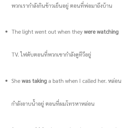
พวกเรากำลังกินข้าวเย็นอยู่ ตอนที่พ่อมาถึงบ้าน
The light went out when they
were watching
TV. ไฟดับตอนที่พวกเขากำลังดูทีวีอยู่
She
was taking
a bath when I called her. หล่อน
กำลังอาบน้ำอยู่ ตอนที่ผมโทรหาหล่อน