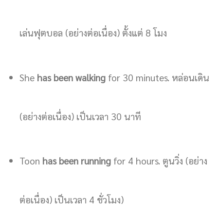
เล่นฟุตบอล (อย่างต่อเนื่อง) ตั้งแต่ 8 โมง
She
has been walking
for 30 minutes. หล่อนเดิน
(อย่างต่อเนื่อง) เป็นเวลา 30 นาที
Toon
has been running
for 4 hours. ตูนวิ่ง (อย่าง
ต่อเนื่อง) เป็นเวลา 4 ชั่วโมง)