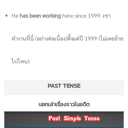
He
has been working
here since 1999. เขา
ทำงานที่นี่ (อย่างต่อเนื่อง)ตั้งแต่ปี 1999 (ไม่เคยย้าย
ไปไหน)
PAST TENSE
บอกเล่าเรื่องราวในอดีต