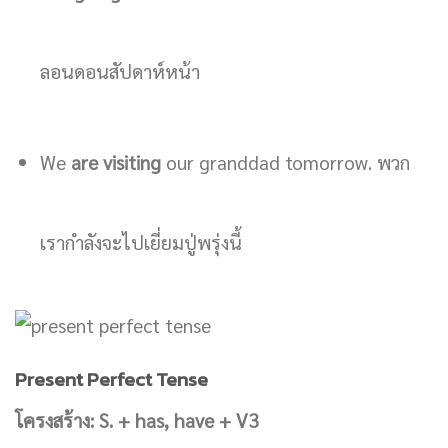
ลอนดอนสัปดาห์หน้า
We
are visiting
our granddad tomorrow. พวก
เรากำลังจะไปเยี่ยมปู่พรุ่งนี้
Present Perfect Tense
โครงสร้าง:
S. + has, have + V3