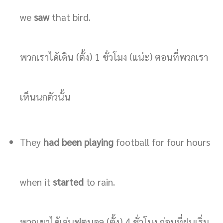
we
saw
that bird.
พวกเราได้เดิน (ตั้ง) 1 ชั่วโมง (แน่ะ) ตอนที่พวกเรา
เห็นนกตัวนั้น
They
had been playing
football for four hours
when it
started
to rain.
พวกเขาได้เล่นฟุตบอล (ตั้ง) 4 ชั่วโมง ก่อนที่ฝนเริ่ม