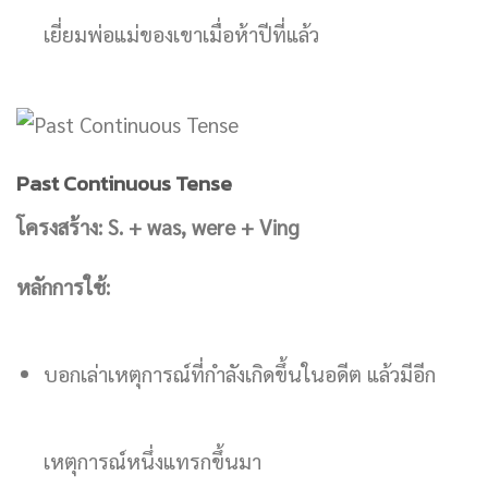
เยี่ยมพ่อแม่ของเขาเมื่อห้าปีที่แล้ว
Past Continuous Tense
โครงสร้าง: S. + was, were + Ving
หลักการใช้:
บอกเล่าเหตุการณ์ที่กำลังเกิดขึ้นในอดีต แล้วมีอีก
เหตุการณ์หนึ่งแทรกขึ้นมา