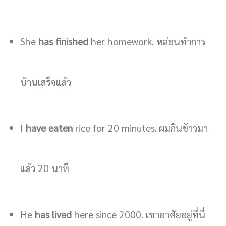
She
has finished
her homework. หล่อนทำการ
บ้านเสร็จแล้ว
I
have eaten
rice for 20 minutes. ผมกินข้าวมา
แล้ว 20 นาที
He
has lived
here since 2000. เขาอาศัยอยู่ที่นี่