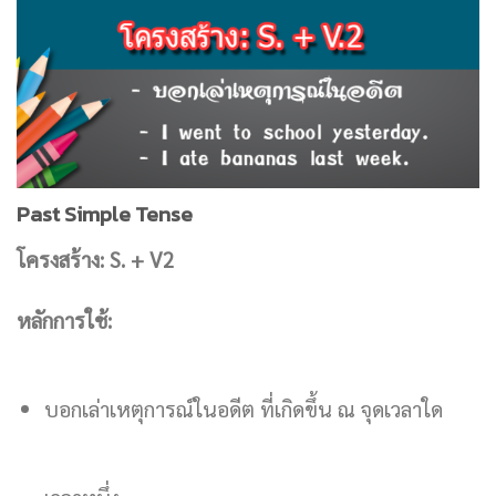
Past Simple Tense
โครงสร้าง: S. + V2
หลักการใช้:
บอกเล่าเหตุการณ์ในอดีต ที่เกิดขึ้น ณ จุดเวลาใด