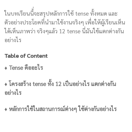
ในบทเรียนนี้่จะสรุปหลักการใช้ tense ทั้งหมด และ
ตัวอย่างประโยคที่นำมาใช้งานจริงๆ เพื่อให้ผู้เรียนเห็น
ได้เห็นภาพว่า จริงๆแล้ว 12 tense นี่มันใช้แตกต่างกัน
อย่างไร
Table of Content
♦ Tense คืออะไร
♦ โครงสร้าง tense ทั้ง 12 เป็นอย่างไร แตกต่างกัน
อย่างไร
♦ หลักการใช้ในสถานการณ์ต่างๆ ใช้ต่างกันอย่างไร