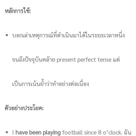
หลักการใช้:
บอกเล่าเหตุการณ์ที่ดำเนินมาได้ในระยะเวลาหนึ่ง
จนถึงปัจจุบันคล้าย present perfect tense แต่
เป็นการเน้นย้ำว่าทำอย่างต่อเนื่อง
ตัวอย่างประโยค:
I
have been playing
football since 8 o’clock. ฉัน