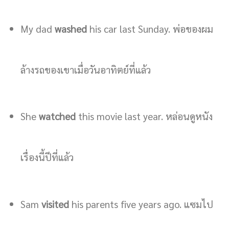
My dad
washed
his car last Sunday. พ่อของผม
ล้างรถของเขาเมื่อวันอาทิตย์ที่แล้ว
She
watched
this movie last year. หล่อนดูหนัง
เรื่องนี้ปีที่แล้ว
Sam
visited
his parents five years ago. แซมไป