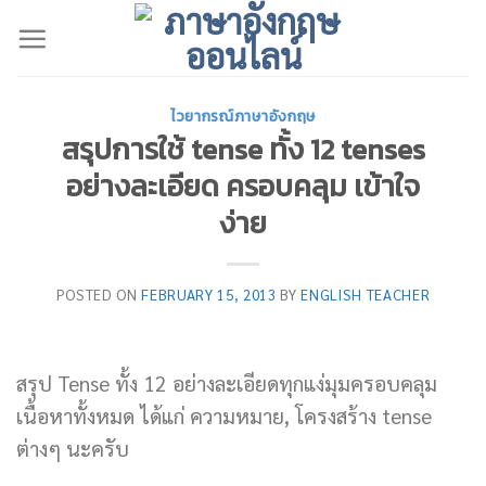
Skip
to
content
ไวยากรณ์ภาษาอังกฤษ
สรุปการใช้ tense ทั้ง 12 tenses
อย่างละเอียด ครอบคลุม เข้าใจ
ง่าย
POSTED ON
FEBRUARY 15, 2013
BY
ENGLISH TEACHER
สรุป Tense ทั้ง 12 อย่างละเอียดทุกแง่มุมครอบคลุม
เนื้อหาทั้งหมด ได้แก่ ความหมาย, โครงสร้าง tense
ต่างๆ นะครับ