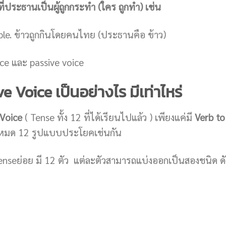
ี่ประธานเป็นผู้ถูกกระทำ (ใคร ถูกทำ) เช่น
ple. ข้าวถูกกินโดยคนไทย (ประธานคือ ข้าว)
e Voice เป็นอย่างไร มีเท่าไหร่
 Voice
( Tense ทั้ง 12 ที่ได้เรียนไปแล้ว ) เพียงแค่มี
Verb to
ั้งหมด 12 รูปแบบประโยคเช่นกัน
 Tenseย่อย มี 12 ตัว แต่ละตัวสามารถแบ่งออกเป็นสองชนิด ดัง