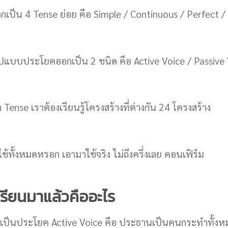
กเป็น 4 Tense ย่อย คือ Simple / Continuous / Perfect 
รูปแบบประโยคออกเป็น 2 ชนิด คือ Active Voice / Passive
อง Tense เราต้องเรียนรู้โครงสร้างที่ต่างกัน 24 โครงสร้าง
ใช้ทั้งหมดหรอก เอามาใช้จริง ไม่ถึงครึ่งเลย คอนเฟิร์ม
่เรียนมาแล้วคืออะไร
ล้วเป็นประโยค Active Voice คือ ประธานเป็นคนกระทำทั้งหม