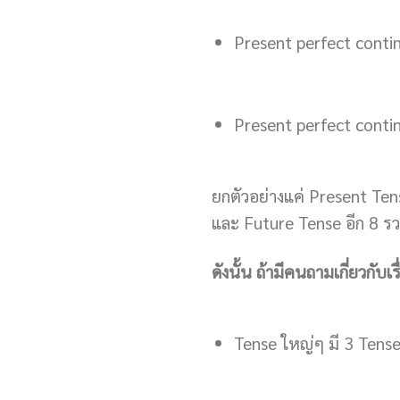
Present perfect conti
Present perfect conti
ยกตัวอย่างแค่ Present Tens
และ Future Tense อีก 8 รว
ดังนั้น ถ้ามีคนถามเกี่ยวกับเร
Tense ใหญ่ๆ มี 3 Tens