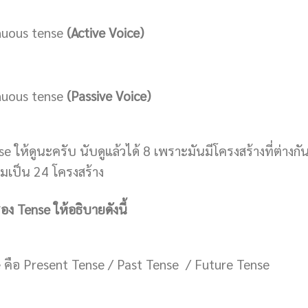
nuous tense
(Active Voice)
nuous tense
(Passive Voice)
e ให้ดูนะครับ นับดูแล้วได้ 8 เพราะมันมีโครงสร้างที่ต่างกั
มเป็น 24 โครงสร้าง
ื่อง Tense ให้อธิบายดังนี้
e คือ Present Tense / Past Tense / Future Tense