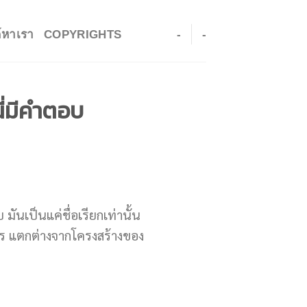
ค์หาเรา
COPYRIGHTS
-
-
นี่มีคำตอบ
มันเป็นแค่ชื่อเรียกเท่านั้น
งไร แตกต่างจากโครงสร้างของ