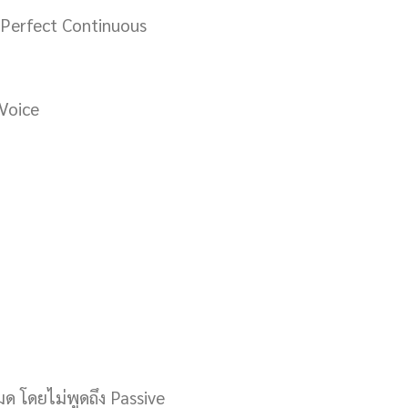
/ Perfect Continuous
 Voice
ด โดยไม่พูดถึง Passive