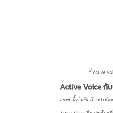
Active Voice กับ
สองคำนี้เป็นชื่อเรียกประโ