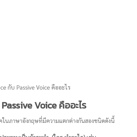
 Passive Voice คืออะไร
ยคในภาษาอังกฤษที่มีความแตกต่างกันสองชนิดดังนี้