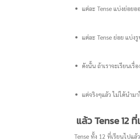
แต่ละ Tense แบ่งย่อยออ
แต่ละ Tense ย่อย แบ่ง
ดังนั้น ถ้าเราจะเรียนเรื่
แต่จริงๆแล้ว ไม่ได้นำมา
แล้ว Tense 12 ที
Tense ทั้ง 12 ที่เรียนไปแ