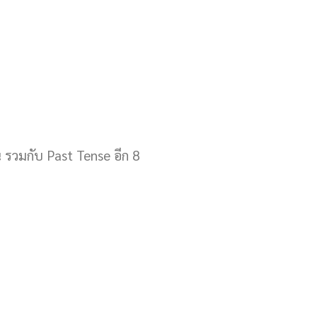
น รวมกับ Past Tense อีก 8