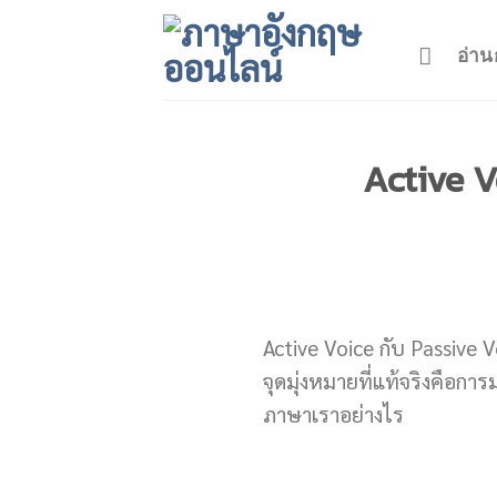
Skip
to
อ่าน
content
Active Vo
Active Voice กับ Passive Vo
จุดมุ่งหมายที่แท้จริงคือก
ภาษาเราอย่างไร