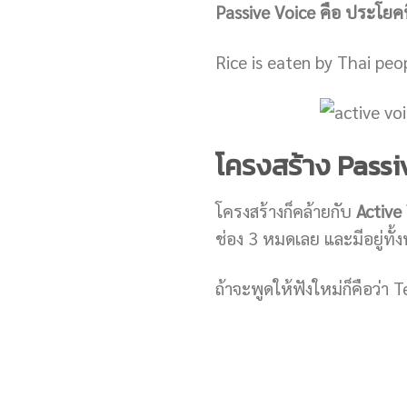
Passive Voice คือ ประโยคท
Rice is eaten by Thai peo
โครงสร้าง Passiv
โครงสร้างก็คล้ายกับ
Active
ช่อง 3 หมดเลย และมีอยู่ท
ถ้าจะพูดให้ฟังใหม่ก็คือว่า