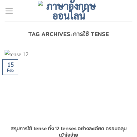
Skip
to
content
TAG ARCHIVES:
การใช้ TENSE
15
Feb
สรุปการใช้ tense ทั้ง 12 tenses อย่างละเอียด ครอบคลุม
เข้าใจง่าย