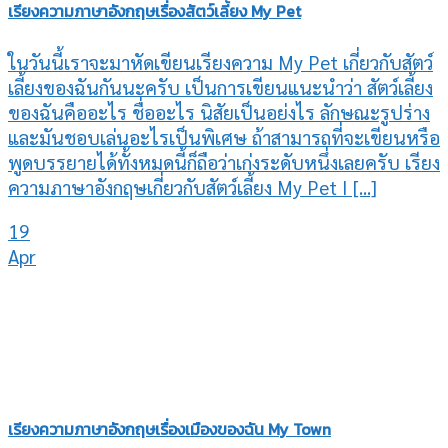
เรียงความภาษาอังกฤษเรื่องสัตว์เลี้ยง My Pet
ในวันนี้เราจะมาหัดเขียนเรียงความ My Pet เกี่ยวกับสัตว์
เลี้ยงของฉันกันนะครับ เป็นการเขียนแนะนำว่า สัตว์เลี้ยง
ของฉันคืออะไร ชื่ออะไร นิสัยเป็นอย่งไร ลักษณะรูปร่าง
และมันชอบเล่นอะไรเป็นพิเศษ ถ้าสามารถที่จะเขียนหรือ
พูดบรรยายได้ทั้งหมดนี้ก็ถือว่าเก่งระดับหนึ่งเลยครับ เรียง
ความภาษาอังกฤษเกี่ยวกับสัตว์เลี้ยง My Pet I [...]
19
Apr
เรียงความภาษาอังกฤษเรื่องเมืองของฉัน My Town