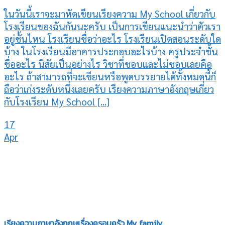
ในวันนี้เราจะมาหัดเขียนเรียงความ My School เกี่ยวกับ
โรงเรียนของฉันกันนะครับ เป็นการเขียนแนะนำว่าตัวเรา
อยู่ชั้นไหน โรงเรียนชื่อว่าอะไร โรงเรียนเปิดสอนระดับใด
บ้าง ในโรงเรียนมีอาคารประกอบอะไรบ้าง ครูประจำชั้น
ชื่ออะไร นิสัยเป็นอย่างไร วิชาที่ชอบและไม่ชอบเลยคือ
อะไร ถ้าสามารถที่จะเขียนหรือพูดบรรยายได้ทั้งหมดนี้ก็
ถือว่าเก่งระดับหนึ่งเลยครับ เรียงความภาษาอังกฤษเกี่ยว
กับโรงเรียน My School [...]
17
Apr
เรียงความภาษาอังกฤษเรื่องครอบครัว My family