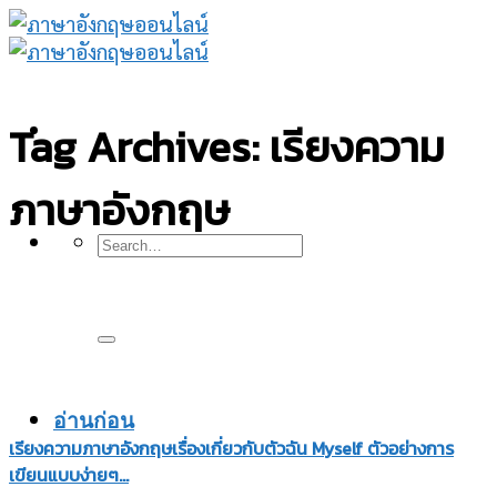
Skip
to
content
Tag Archives:
เรียงความ
ภาษาอังกฤษ
อ่านก่อน
เรียงความภาษาอังกฤษเรื่องเกี่ยวกับตัวฉัน Myself ตัวอย่างการ
เขียนแบบง่ายๆ…