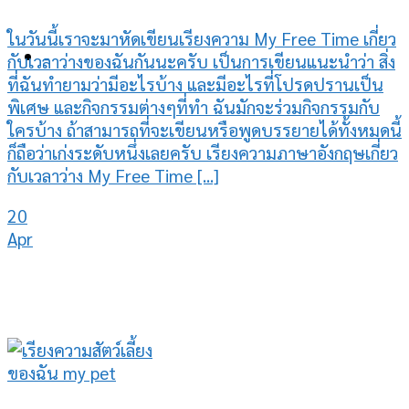
ในวันนี้เราจะมาหัดเขียนเรียงความ My Free Time เกี่ยว
-
กับเวลาว่างของฉันกันนะครับ เป็นการเขียนแนะนำว่า สิ่ง
ที่ฉันทำยามว่ามีอะไรบ้าง และมีอะไรที่โปรดปรานเป็น
พิเศษ และกิจกรรมต่างๆที่ทำ ฉันมักจะร่วมกิจกรรมกับ
ใครบ้าง ถ้าสามารถที่จะเขียนหรือพูดบรรยายได้ทั้งหมดนี้
ก็ถือว่าเก่งระดับหนึ่งเลยครับ เรียงความภาษาอังกฤษเกี่ยว
กับเวลาว่าง My Free Time [...]
20
Apr