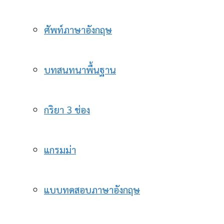
ศัพท์ภาษาอังกฤษ
บทสนทนาพื้นฐาน
กริยา 3 ช่อง
แกรมม่า
แบบทดสอบภาษาอังกฤษ