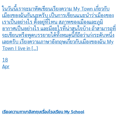
ในวันนี้เราจะมาหัดเขียนเรียงความ My Town เกี่ยวกับ
เมืองของฉันกันนะครับ เป็นการเขียนแนะนำว่าเมืองของ
เราเป็นอย่างไร ตั้งอยู่ที่ไหน สภาพของเมืองและภูมิ
อากาศเป็นอย่างไร และมีอะไรที่น่าสนใจบ้าง ถ้าสามารถที่
จะเขียนหรือพูดบรรยายได้ทั้งหมดนี้ก็ถือว่าเก่งระดับหนึ่ง
เลยครับ เรียงความภาษาอังกฤษเกี่ยวกับเมืองของฉัน My
Town I live in [...]
18
Apr
เรียงความภาษาอังกฤษเรื่องโรงเรียน My School