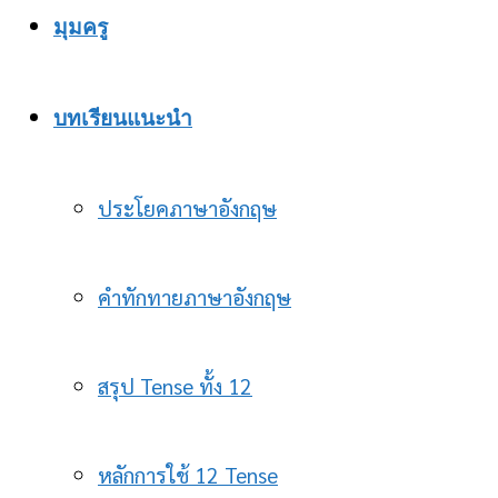
มุมครู
บทเรียนแนะนำ
ประโยคภาษาอังกฤษ
คำทักทายภาษาอังกฤษ
สรุป Tense ทั้ง 12
หลักการใช้ 12 Tense