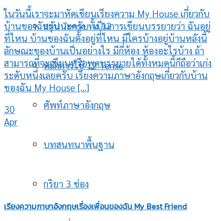
ในวันนี้เราจะมาหัดเขียนเรียงความ My House เกี่ยวกับ
บ้านของฉันกันนะครับ เป็นการเขียนบรรยายว่า ฉันอยู่
สรุป Tense ทั้ง 12
ที่ไหน บ้านของฉันตั้งอยู่ที่ไหน มีใครบ้างอยู่บ้านหลังนี้
ลักษณะของบ้านเป็นอย่างไร มีกี่ห้อง ห้องอะไรบ้าง ถ้า
สามารถที่จะเขียนหรือพูดบรรยายได้ทั้งหมดนี้ก็ถือว่าเก่ง
หลักการใช้ 12 Tense
ระดับหนึ่งเลยครับ เรียงความภาษาอังกฤษเกี่ยวกับบ้าน
ของฉัน My House [...]
ศัพท์ภาษาอังกฤษ
30
Apr
บทสนทนาพื้นฐาน
กริยา 3 ช่อง
เรียงความภาษาอังกฤษเรื่องเพื่อนของฉัน My Best Friend