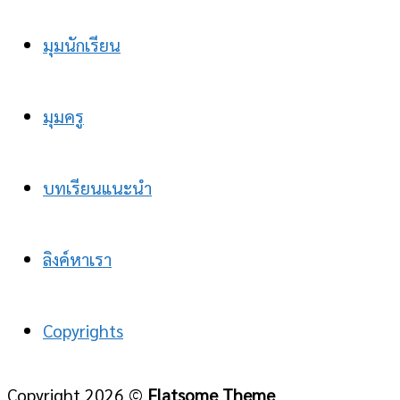
มุมนักเรียน
มุมครู
บทเรียนแนะนำ
ลิงค์หาเรา
Copyrights
Copyright 2026 ©
Flatsome Theme