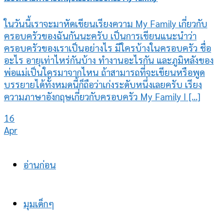
ในวันนี้เราจะมาหัดเขียนเรียงความ My Family เกี่ยวกับ
ครอบครัวของฉันกันนะครับ เป็นการเขียนแนะนำว่า
ครอบครัวของเราเป็นอย่างไร มีใครบ้างในครอบครัว ชื่อ
อะไร อายุเท่าไหร่กันบ้าง ทำงานอะไรกัน และภูมิหลังของ
พ่อแม่เป็นใครมาจากไหน ถ้าสามารถที่จะเขียนหรือพูด
บรรยายได้ทั้งหมดนี้ก็ถือว่าเก่งระดับหนึ่งเลยครับ เรียง
ความภาษาอังกฤษเกี่ยวกับครอบครัว My Family I [...]
16
Apr
อ่านก่อน
มุมเด็กๆ