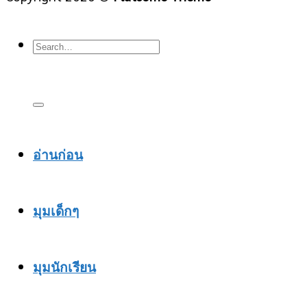
อ่านก่อน
มุมเด็กๆ
มุมนักเรียน