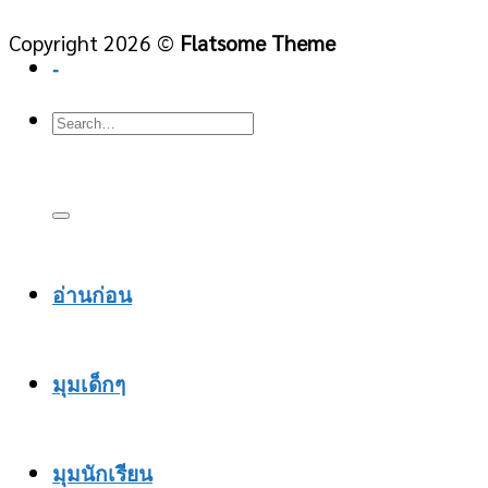
Copyright 2026 ©
Flatsome Theme
-
อ่านก่อน
มุมเด็กๆ
มุมนักเรียน