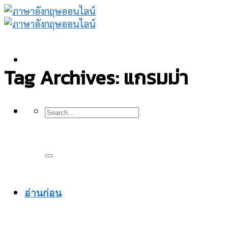
Skip
to
content
Tag Archives:
แกรมม่า
อ่านก่อน