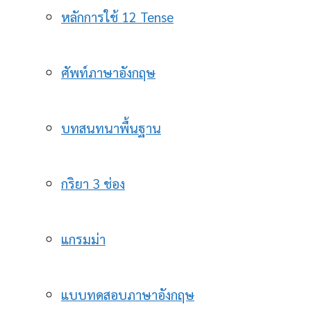
หลักการใช้ 12 Tense
ศัพท์ภาษาอังกฤษ
บทสนทนาพื้นฐาน
กริยา 3 ช่อง
แกรมม่า
แบบทดสอบภาษาอังกฤษ