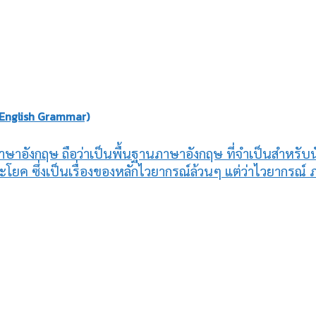
 English Grammar)
าอังกฤษ ถือว่าเป็นพื้นฐานภาษาอังกฤษ ที่จำเป็นสำหรับน
ค ซึ่งเป็นเรื่องของหลักไวยากรณ์ล้วนๆ แต่ว่าไวยากรณ์ ภาษ