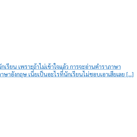
ักเรียน เพราะถ้าไม่เข้าใจแล้ว การจะอ่านตำราภาษา
าอังกฤษ เนี่ยเป็นอะไรที่นักเรียนไม่ชอบเอาเสียเลย [...]