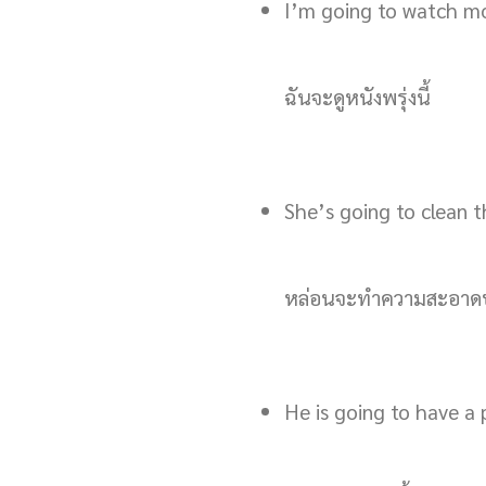
I’m going to watch m
ฉันจะดูหนังพรุ่งนี้
She’s going to clean 
หล่อนจะทำความสะอาดบ
He is going to have a