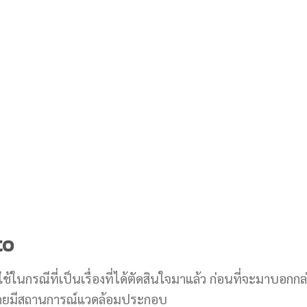
to
ช้ในกรณีที่เป็นเรื่องที่ได้ตัดสินใจมาแล้ว ก่อนที่จะมาบอกก
น โดยมีสถานการณ์แวดล้อมประกอบ