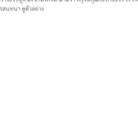
รสนทนา ดูตัวอย่าง