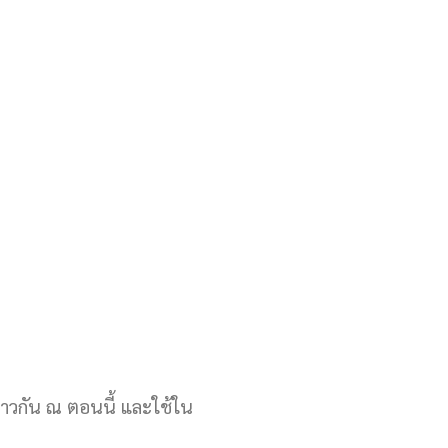
ล่าวกัน ณ ตอนนี้ และใช้ใน