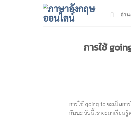
Skip
to
อ่าน
content
การใช้ goin
การใช้ going to จะเป็นการใ
กันนะ วันนี้เราจะมาเรียนรู้