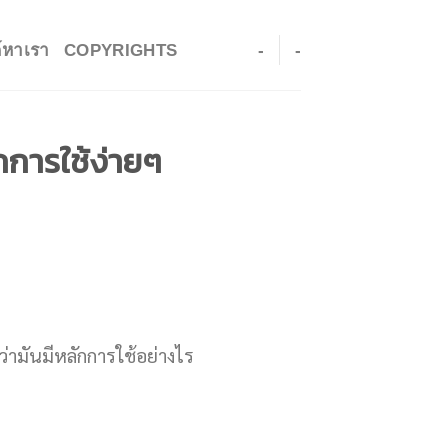
ค์หาเรา
COPYRIGHTS
-
-
กการใช้ง่ายๆ
ว่ามันมีหลักการใช้อย่างไร