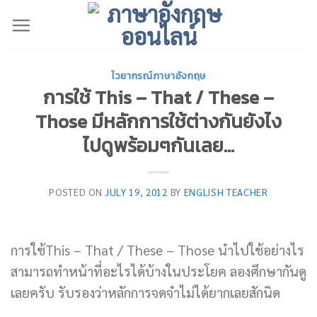
Skip
to
content
ไวยากรณ์ภาษาอังกฤษ
การใช้ This – That / These –
Those มีหลักการใช้ต่างกันยังไง
ไปดูพร้อมๆกันเลย…
POSTED ON
JULY 19, 2012
BY
ENGLISH TEACHER
การใช้This – That / These – Those นำไปใช้อย่างไร
สามารถทำหน้าที่อะไรได้บ้างในประโยค ลองศึกษากันดู
เลยครับ รับรองว่าหลักการจดจำไม่ได้ยากเลยสักนิด