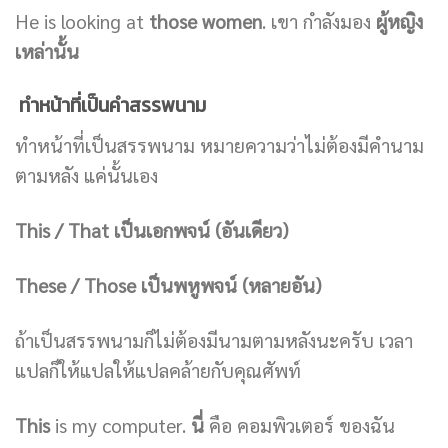
He is looking at
those women
. เขา กำลังมอง
ผู้หญิง
เหล่านั้น
ทำหน้าที่เป็นคำสรรพนาม
ทำหน้าที่เป็นสรรพนาม หมายความว่าไม่ต้องมีคำนาม
ตามหลัง แค่นั้นเอง
This / That เป็นเอกพจน์ (อันเดียว)
These / Those เป็นพหูพจน์ (หลายอัน)
ถ้าเป็นสรรพนามก็ไม่ต้องมีนามตามหลังนะครับ เวลา
แปลก็ให้แปลให้แปลคล้ายกับคุณศัพท์
This
is my computer.
นี่
คือ คอมพิวเตอร์ ของฉัน