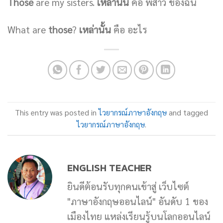
Those
are my sisters.
เหล่านั้น
คือ พี่สาว ของฉัน
What are
those
?
เหล่านั้น
คือ อะไร
This entry was posted in
ไวยากรณ์ภาษาอังกฤษ
and tagged
ไวยากรณ์ภาษาอังกฤษ
.
ENGLISH TEACHER
ยินดีต้อนรับทุกคนเข้าสู่ เว็บไซต์
"ภาษาอังกฤษออนไลน์" อันดับ 1 ของ
เมืองไทย แหล่งเรียนรู้บนโลกออนไลน์