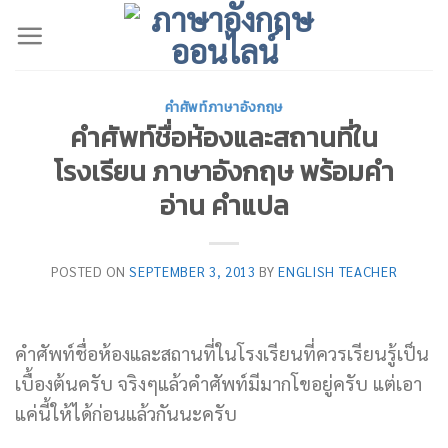
Skip
to
content
คำศัพท์ภาษาอังกฤษ
คำศัพท์ชื่อห้องและสถานที่ใน
โรงเรียน ภาษาอังกฤษ พร้อมคำ
อ่าน คำแปล
POSTED ON
SEPTEMBER 3, 2013
BY
ENGLISH TEACHER
คำศัพท์ชื่อห้องและสถานที่ในโรงเรียนที่ควรเรียนรู้เป็น
เบื้องต้นครับ จริงๆแล้วคำศัพท์มีมากโขอยู่ครับ แต่เอา
แค่นี้ให้ได้ก่อนแล้วกันนะครับ