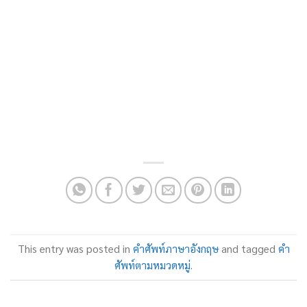
This entry was posted in
คำศัพท์ภาษาอังกฤษ
and tagged
คำ
ศัพท์ตามหมวดหมู่
.