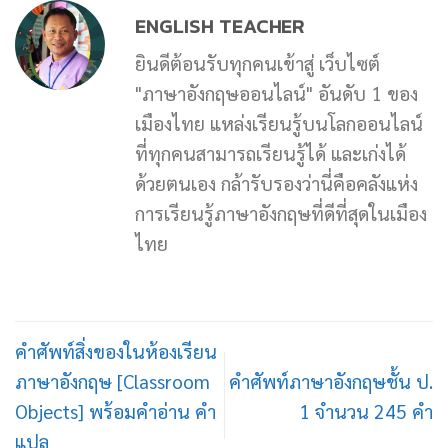
ENGLISH TEACHER
ยินดีต้อนรับทุกคนเข้าสู่ เว็บไซต์
"ภาษาอังกฤษออนไลน์" อันดับ 1 ของ
เมืองไทย แหล่งเรียนรู้บนโลกออนไลน์
ที่ทุกคนสามารถเรียนรู้ได้ และเก่งได้
ด้วยตนเอง กล้ารับรองว่านี่คือคลังแห่ง
การเรียนรู้ภาษาอังกฤษที่ดีที่สุดในเมือง
ไทย
คำศัพท์สิ่งของในห้องเรียน
ภาษาอังกฤษ [Classroom
คำศัพท์ภาษาอังกฤษชั้น ป.
Objects] พร้อมคำอ่าน คำ
1 จำนวน 245 คำ
แปล