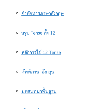
คำทักทายภาษาอังกฤษ
สรุป Tense ทั้ง 12
หลักการใช้ 12 Tense
ศัพท์ภาษาอังกฤษ
บทสนทนาพื้นฐาน