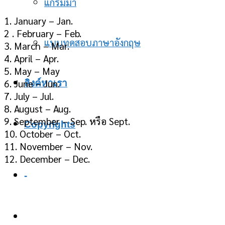
แกรมม่า
1. January – Jan.
2 . February – Feb.
แบบทดสอบภาษาอังกฤษ
3. March – Mar.
4. April – Apr.
5. May – May
6. June – Jun.
ลิงค์หาเรา
7. July – Jul.
8. August – Aug.
9. September – Sep. หรือ Sept.
Copyrights
10. October – Oct.
11. November – Nov.
12. December – Dec.
-