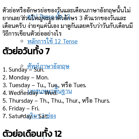
ตัวย่อหรืออักษรย่อของวันและเดือนภาษาอังกฤษนั้นไม่
สรุป Tense ทั้ง 12
ยากเลย ส่วนใหญ่จะเอาตัวอักษร 3 ตัวแรกของวันและ
เดือนครับ ง่ายๆแค่นี้เอง มาดูกันเลยครับว่าวันกับเดือนมี
วิธีการเขียนตัวย่ออย่างไร
หลักการใช้ 12 Tense
ตัวย่อวันทั้ง 7
ศัพท์ภาษาอังกฤษ
1. Sunday – Sun.
2. Monday – Mon.
3. Tuesday – Tu., Tue., หรือ Tues.
บทสนทนาพื้นฐาน
4. Wednesday – Wed.
5. Thursday – Th., Thu., Thur., หรือ Thurs.
6. Friday – Fri.
กริยา 3 ช่อง
7. Saturday – Sat.
ตัวย่อเดือนทั้ง 12