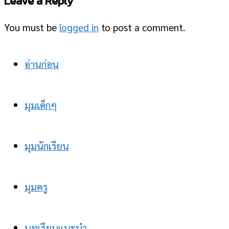
Leave a Reply
You must be
logged in
to post a comment.
อ่านก่อน
มุมเด็กๆ
มุมนักเรียน
มุมครู
บทเรียนแนะนำ