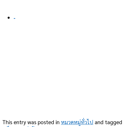
-
This entry was posted in
หมวดหมู่ทั่วไป
and tagged