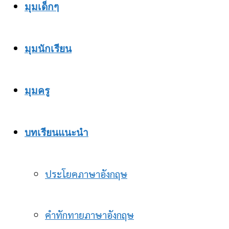
มุมเด็กๆ
มุมนักเรียน
มุมครู
บทเรียนแนะนำ
ประโยคภาษาอังกฤษ
คำทักทายภาษาอังกฤษ