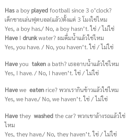
Has
a boy
played
football since 3 o’clock?
เด็กชายเล่นฟุตบอล(แล้ว)ตั้งแต่ 3 โมงใช่ไหม
Yes, a boy has./ No, a boy hasn’t. ใช่ / ไม่ใช่
Have
I
drunk
water? ผมดื่มน้ำแล้วใช่ไหม
Yes, you have. / No, you haven’t. ใช่ / ไม่ใช่
Have
you
taken
a bath? เธออาบน้ำแล้วใช่ไหม
Yes, I have. / No, I haven’t. ใช่ / ไม่ใช่
Have
we
eaten
rice? พวกเรากินข้าวแล้วใช่ไหม
Yes, we have./ No, we haven’t. ใช่ / ไม่ใช่
Have
they
washed
the car? พวกเขาล้างรถแล้วใช่
ไหม
Yes, they have./ No, they haven’t. ใช่ / ไม่ใช่