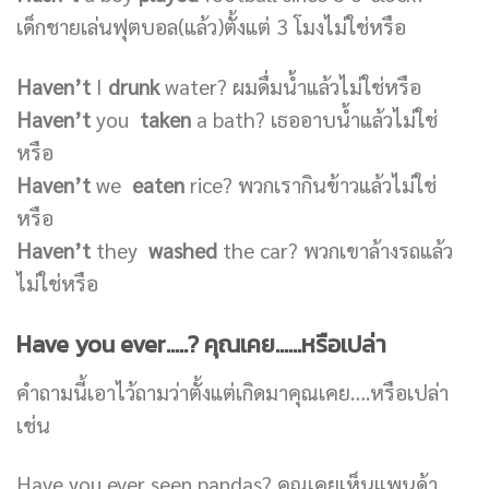
เด็กชายเล่นฟุตบอล(แล้ว)ตั้งแต่ 3 โมงไม่ใช่หรือ
Haven’t
I
drunk
water? ผมดื่มน้ำแล้วไม่ใช่หรือ
Haven’t
you
taken
a bath? เธออาบน้ำแล้วไม่ใช่
หรือ
Haven’t
we
eaten
rice? พวกเรากินข้าวแล้วไม่ใช่
หรือ
Haven’t
they
washed
the car? พวกเขาล้างรถแล้ว
ไม่ใช่หรือ
Have you ever…..? คุณเคย……หรือเปล่า
คำถามนี้เอาไว้ถามว่าตั้งแต่เกิดมาคุณเคย….หรือเปล่า
เช่น
Have you ever seen pandas? คุณเคยเห็นแพนด้า