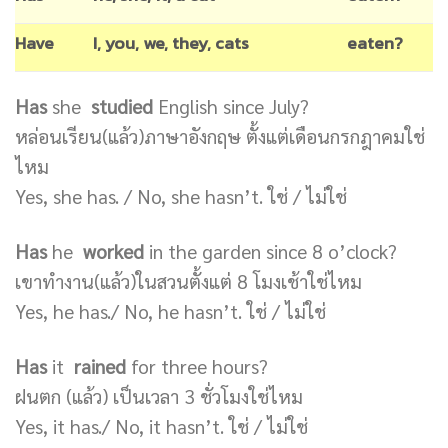
Have
I, you, we, they, cats
eaten?
Has
she
studied
English since July?
หล่อนเรียน(แล้ว)ภาษาอังกฤษ ตั้งแต่เดือนกรกฎาคมใช่
ไหม
Yes, she has. / No, she hasn’t. ใช่ / ไม่ใช่
Has
he
worked
in the garden since 8 o’clock?
เขาทำงาน(แล้ว)ในสวนตั้งแต่ 8 โมงเช้าใช่ไหม
Yes, he has./ No, he hasn’t. ใช่ / ไม่ใช่
Has
it
rained
for three hours?
ฝนตก (แล้ว) เป็นเวลา 3 ชั่วโมงใช่ไหม
Yes, it has./ No, it hasn’t. ใช่ / ไม่ใช่