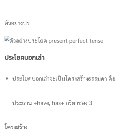
ตัวอย่างปร
ประโยคบอกเล่า
ประโยคบอกเล่าจะเป็นโครงสร้างธรรมดา คือ
ประธาน +have, has+ กริยาช่อง 3
โครงสร้าง