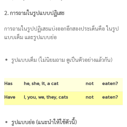
2. การถามในรูปแบบปฏิเสธ
การถามในรูปปฏิเสธแบ่งออกอีกสองประเด็นคือ ในรูป
แบบเต็ม และรูปแบบย่อ
รูปแบบเต็ม (ไม่นิยมถาม ดูเป็นตัวอย่างแล้วกัน)
Has
he, she, it, a cat
not
eaten?
Have
I, you, we, they, cats
not
eaten?
รูปแบบย่อ (แนะนำให้ใช้ตัวนี้)