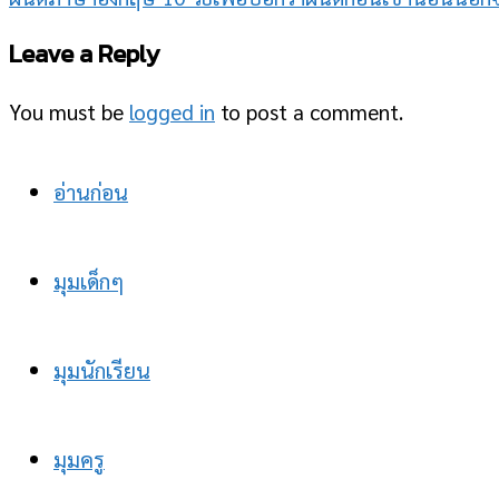
Leave a Reply
You must be
logged in
to post a comment.
อ่านก่อน
มุมเด็กๆ
มุมนักเรียน
มุมครู