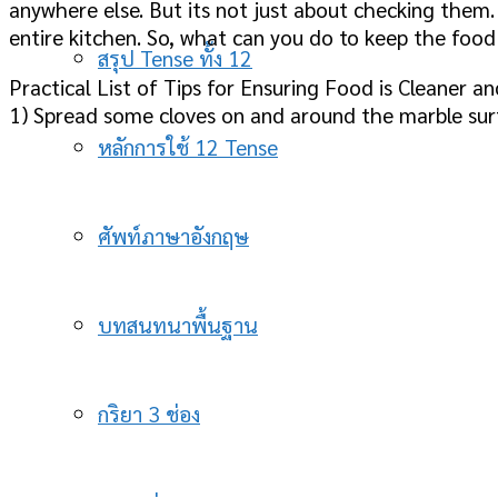
anywhere else. But its not just about checking them.
entire kitchen. So, what can you do to keep the food
สรุป Tense ทั้ง 12
Practical List of Tips for Ensuring Food is Cleaner an
1) Spread some cloves on and around the marble surf
หลักการใช้ 12 Tense
ศัพท์ภาษาอังกฤษ
บทสนทนาพื้นฐาน
กริยา 3 ช่อง