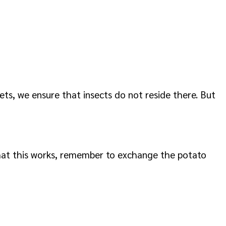
ets, we ensure that insects do not reside there. But
 that this works, remember to exchange the potato