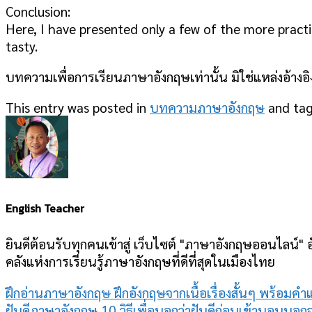
Conclusion:
Here, I have presented only a few of the more pract
tasty.
บทความเพื่อการเรียนภาษาอังกฤษเท่านั้น มิใช่แหล่งอ้างอ
This entry was posted in
บทความภาษาอังกฤษ
and ta
English Teacher
ยินดีต้อนรับทุกคนเข้าสู่ เว็บไซต์ "ภาษาอังกฤษออนไลน์" อ
คลังแห่งการเรียนรู้ภาษาอังกฤษที่ดีที่สุดในเมืองไทย
ฝึกอ่านภาษาอังกฤษ ฝึกอังกฤษจากเนื้อเรื่องสั้นๆ พร้อมค
ฝันดีภาษาอังกฤษ 10 วิธีเพื่อบอกว่าฝันดีก่อนเข้านอนนอ