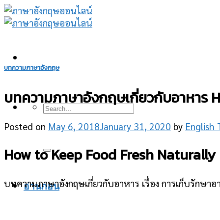
Skip
to
content
บทความภาษาอังกฤษ
บทความภาษาอังกฤษเกี่ยวกับอาหาร H
Posted on
May 6, 2018
January 31, 2020
by
English 
How to Keep Food Fresh Naturally
บทความภาษาอังกฤษเกี่ยวกับอาหาร เรื่อง การเก็บรักษาอ
อ่านก่อน