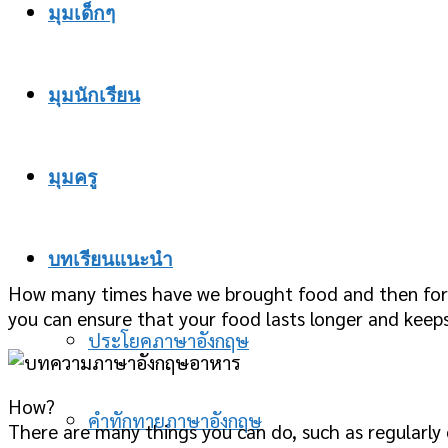
มุมเด็กๆ
มุมนักเรียน
มุมครู
บทเรียนแนะนำ
How many times have we brought food and then forgot
you can ensure that your food lasts longer and keeps
ประโยคภาษาอังกฤษ
How?
คำทักทายภาษาอังกฤษ
There are many things you can do, such as regularly 