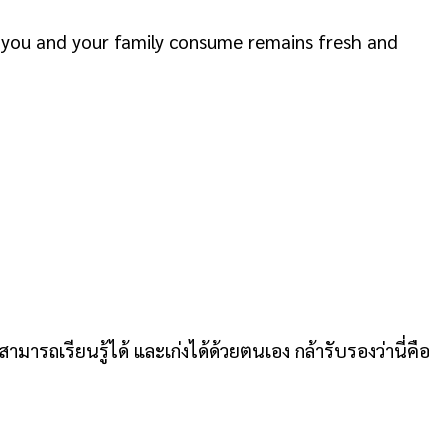
d you and your family consume remains fresh and
มารถเรียนรู้ได้ และเก่งได้ด้วยตนเอง กล้ารับรองว่านี่คือ