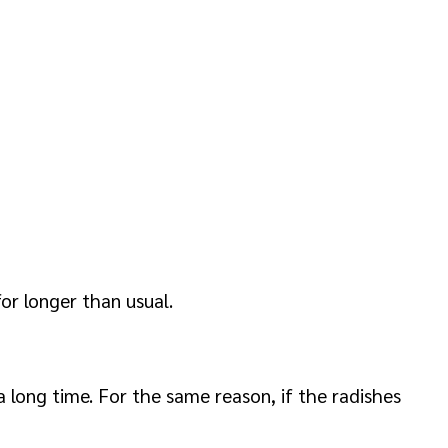
or longer than usual.
a long time. For the same reason, if the radishes