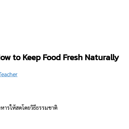
ow to Keep Food Fresh Naturally
Teacher
าหารให้สดโดยวิธีธรรมชาติ