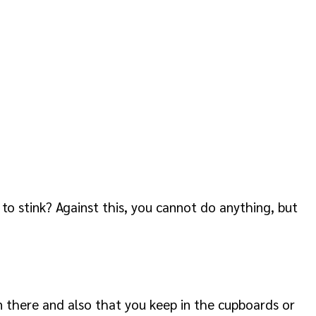
o stink? Against this, you cannot do anything, but
n there and also that you keep in the cupboards or