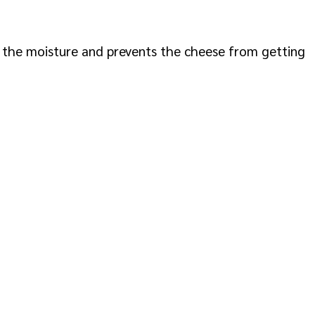
s the moisture and prevents the cheese from getting