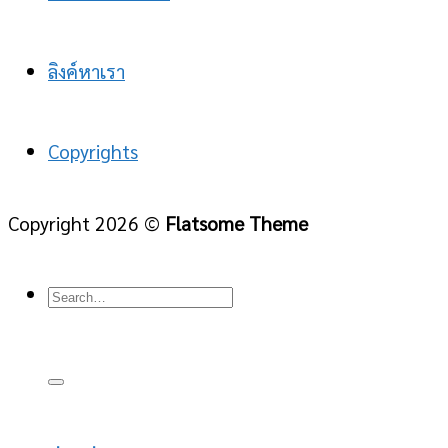
ลิงค์หาเรา
Copyrights
Copyright 2026 ©
Flatsome Theme