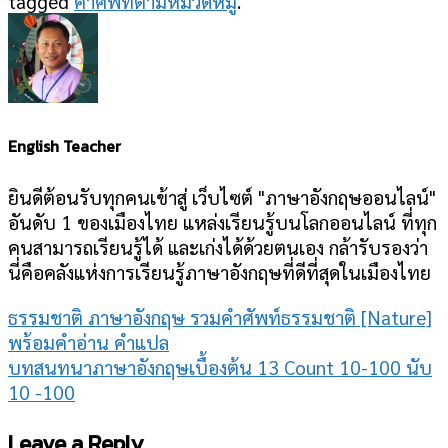
tagged
คำศัพท์ตามหมวดหมู่
.
English Teacher
ยินดีต้อนรับทุกคนเข้าสู่ เว็บไซต์ "ภาษาอังกฤษออนไลน์"
อันดับ 1 ของเมืองไทย แหล่งเรียนรู้บนโลกออนไลน์ ที่ทุก
คนสามารถเรียนรู้ได้ และเก่งได้ด้วยตนเอง กล้ารับรองว่า
นี่คือคลังแห่งการเรียนรู้ภาษาอังกฤษที่ดีที่สุดในเมืองไทย
ธรรมชาติ ภาษาอังกฤษ รวมคำศัพท์ธรรมชาติ [Nature]
พร้อมคำอ่าน คำแปล
บทสนทนาภาษาอังกฤษเบื้องต้น 13 Count 10-100 นับ
10 -100
Leave a Reply