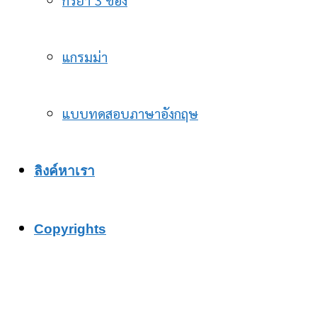
แกรมม่า
แบบทดสอบภาษาอังกฤษ
ลิงค์หาเรา
Copyrights