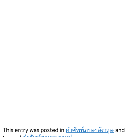
This entry was posted in
คำศัพท์ภาษาอังกฤษ
and