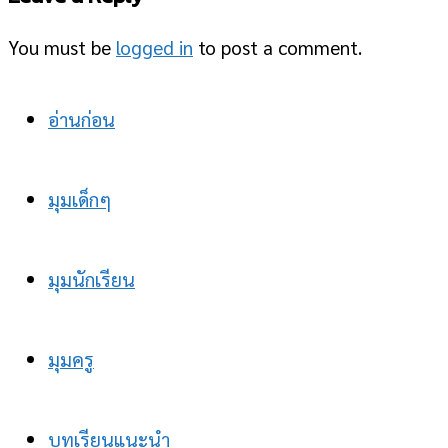
You must be
logged in
to post a comment.
อ่านก่อน
มุมเด็กๆ
มุมนักเรียน
มุมครู
บทเรียนแนะนำ