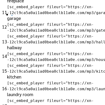
fireplace
[sc_embed_player fileurl="https://xn-
11
-12cl9ca5a0ai1ad0bea0clb11a0e.com/mp3/gar
-
garage
[sc_embed_player fileurl="https://xn-
12
-12cl9ca5a0ai1ad0bea0clb11a0e.com/mp3/gat
[sc_embed_player fileurl="https://xn-
13
-12cl9ca5a0ai1ad0bea0clb11a0e.com/mp3/hal
hallway
[sc_embed_player fileurl="https://xn-
14
-12cl9ca5a0ai1ad0bea0clb11a0e.com/mp3/hou
[sc_embed_player fileurl="https://xn-
15
-12cl9ca5a0ai1ad0bea0clb11a0e.com/mp3/kit
kitchen
[sc_embed_player fileurl="https://xn-
16
-12cl9ca5a0ai1ad0bea0clb11a0e.com/mp3/lau
laundry room
[sc_embed_player fileurl="https://xn-