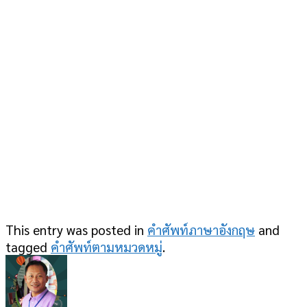
This entry was posted in
คำศัพท์ภาษาอังกฤษ
and
tagged
คำศัพท์ตามหมวดหมู่
.