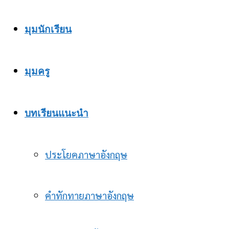
มุมนักเรียน
มุมครู
บทเรียนแนะนำ
ประโยคภาษาอังกฤษ
คำทักทายภาษาอังกฤษ