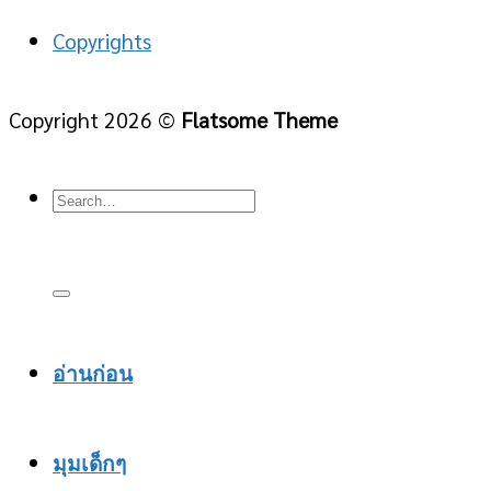
Copyrights
Copyright 2026 ©
Flatsome Theme
อ่านก่อน
มุมเด็กๆ