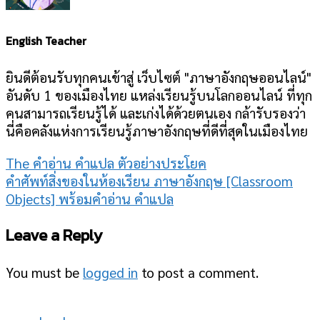
English Teacher
ยินดีต้อนรับทุกคนเข้าสู่ เว็บไซต์ "ภาษาอังกฤษออนไลน์"
อันดับ 1 ของเมืองไทย แหล่งเรียนรู้บนโลกออนไลน์ ที่ทุก
คนสามารถเรียนรู้ได้ และเก่งได้ด้วยตนเอง กล้ารับรองว่า
นี่คือคลังแห่งการเรียนรู้ภาษาอังกฤษที่ดีที่สุดในเมืองไทย
The คำอ่าน คำแปล ตัวอย่างประโยค
คำศัพท์สิ่งของในห้องเรียน ภาษาอังกฤษ [Classroom
Objects] พร้อมคำอ่าน คำแปล
Leave a Reply
You must be
logged in
to post a comment.