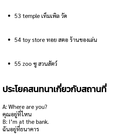
53 temple เท็มเพิล วัด
54 toy store ทอย สตอ ร้านของเล่น
55 zoo ซู สวนสัตว์
ประโยคสนทนาเกี่ยวกับสถานที่
A: Where are you?
คุณอยู่ที่ไหน
B: I’m at the bank.
ฉันอยู่ที่ธนาคาร