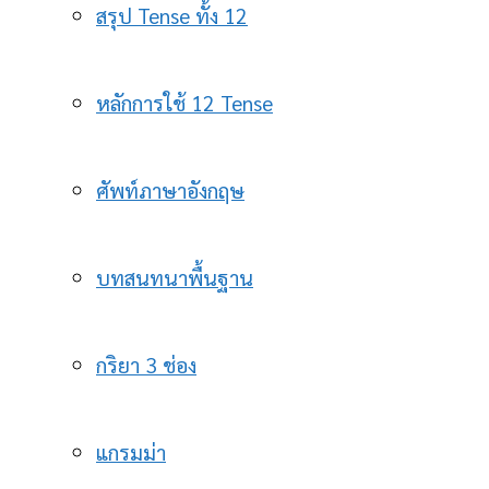
สรุป Tense ทั้ง 12
หลักการใช้ 12 Tense
ศัพท์ภาษาอังกฤษ
บทสนทนาพื้นฐาน
กริยา 3 ช่อง
แกรมม่า