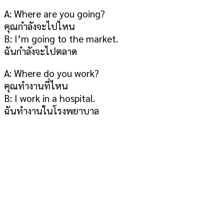
A: Where are you going?
คุณกำลังจะไปไหน
B: I’m going to the market.
ฉันกำลังจะไปตลาด
A: Where do you work?
คุณทำงานที่ไหน
B: I work in a hospital.
ฉันทำงานในโรงพยาบาล