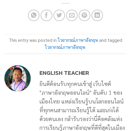
This entry was posted in
ไวยากรณ์ภาษาอังกฤษ
and tagged
ไวยากรณ์ภาษาอังกฤษ
.
ENGLISH TEACHER
ยินดีต้อนรับทุกคนเข้าสู่ เว็บไซต์
"ภาษาอังกฤษออนไลน์" อันดับ 1 ของ
เมืองไทย แหล่งเรียนรู้บนโลกออนไลน์
ที่ทุกคนสามารถเรียนรู้ได้ และเก่งได้
ด้วยตนเอง กล้ารับรองว่านี่คือคลังแห่ง
การเรียนรู้ภาษาอังกฤษที่ดีที่สุดในเมือง