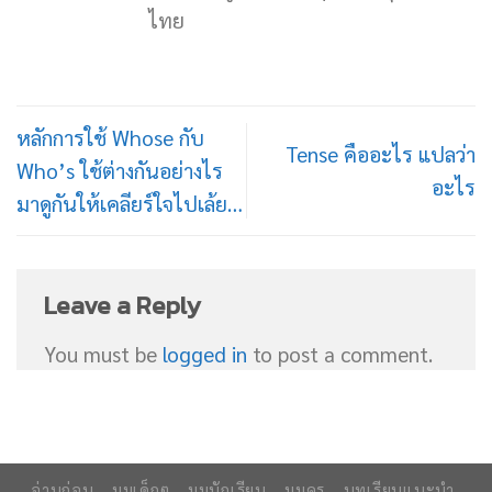
ไทย
หลักการใช้ Whose กับ
Tense คืออะไร แปลว่า
Who’s ใช้ต่างกันอย่างไร
อะไร
มาดูกันให้เคลียร์ใจไปเล้ย…
Leave a Reply
You must be
logged in
to post a comment.
อ่านก่อน
มุมเด็กๆ
มุมนักเรียน
มุมครู
บทเรียนแนะนำ