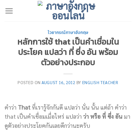
Skip
to
content
ไวยากรณ์ภาษาอังกฤษ
หลักการใช้ that เป็นคำเชื่อมใน
ประโยค แปลว่า ที่ ซึ่ง อัน พร้อม
ตัวอย่างประกอบ
POSTED ON
AUGUST 16, 2012
BY
ENGLISH TEACHER
คำว่า
That
ที่เรารู้จักกันดี แปลว่า นั่น นั้น แต่ถ้า คำว่า
that เป็นคำเชื่อมเมื่อไหร่ แปลว่า
ว่า หรือ ที่ ซึ่ง อัน
มา
ดูตัวอย่างประโยคกันเลยดีกว่านะครับ