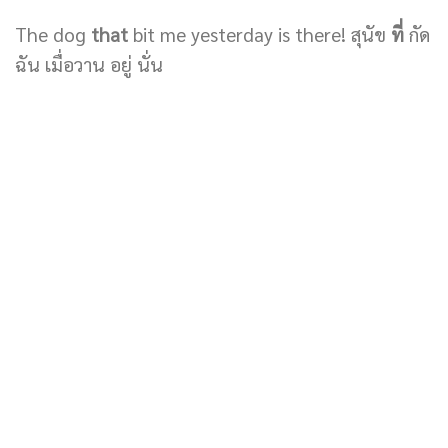
The dog
that
bit me yesterday is there! สุนัข
ที่
กัด
ฉัน เมื่อวาน อยู่ นั่น