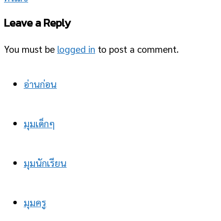
Leave a Reply
You must be
logged in
to post a comment.
อ่านก่อน
มุมเด็กๆ
มุมนักเรียน
มุมครู