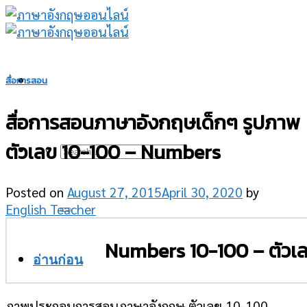
Skip
to
content
สื่อการสอน
สื่อการสอนภาษาอังกฤษเด็กๆ รูปภาพ
ตัวเลข 10-100 – Numbers
Posted on
August 27, 2015
April 30, 2020
by
English Teacher
Numbers 10-100 – ตัวเล
อ่านก่อน
ภาพประกอบการสอนภาษาอังกฤษ ตัวเลข 10-100