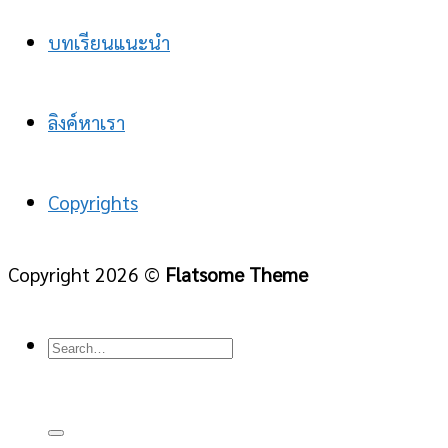
บทเรียนแนะนำ
ลิงค์หาเรา
Copyrights
Copyright 2026 ©
Flatsome Theme