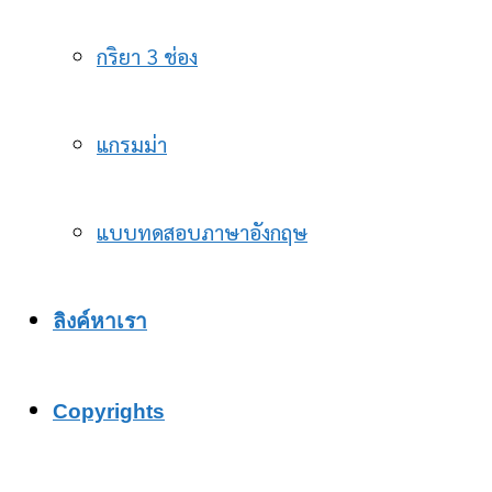
กริยา 3 ช่อง
แกรมม่า
แบบทดสอบภาษาอังกฤษ
ลิงค์หาเรา
Copyrights