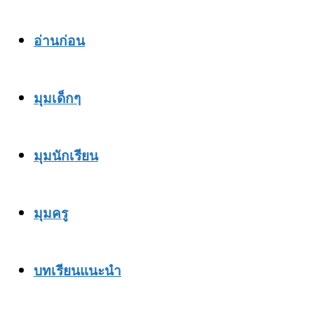
อ่านก่อน
มุมเด็กๆ
มุมนักเรียน
มุมครู
บทเรียนแนะนำ