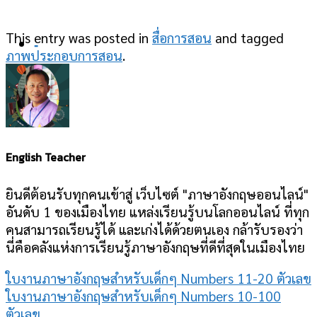
This entry was posted in
สื่อการสอน
and tagged
-
ภาพประกอบการสอน
.
English Teacher
ยินดีต้อนรับทุกคนเข้าสู่ เว็บไซต์ "ภาษาอังกฤษออนไลน์"
อันดับ 1 ของเมืองไทย แหล่งเรียนรู้บนโลกออนไลน์ ที่ทุก
คนสามารถเรียนรู้ได้ และเก่งได้ด้วยตนเอง กล้ารับรองว่า
นี่คือคลังแห่งการเรียนรู้ภาษาอังกฤษที่ดีที่สุดในเมืองไทย
ใบงานภาษาอังกฤษสำหรับเด็กๆ Numbers 11-20 ตัวเลข
ใบงานภาษาอังกฤษสำหรับเด็กๆ Numbers 10-100
ตัวเลข