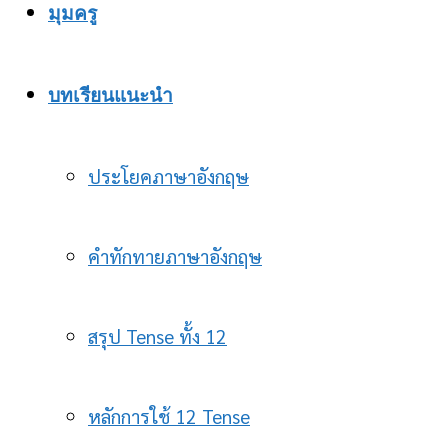
มุมครู
บทเรียนแนะนำ
ประโยคภาษาอังกฤษ
คำทักทายภาษาอังกฤษ
สรุป Tense ทั้ง 12
หลักการใช้ 12 Tense