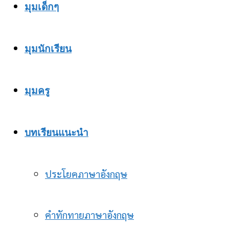
มุมเด็กๆ
มุมนักเรียน
มุมครู
บทเรียนแนะนำ
ประโยคภาษาอังกฤษ
คำทักทายภาษาอังกฤษ