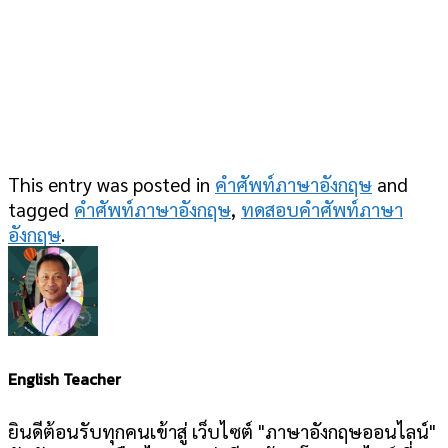
This entry was posted in
คำศัพท์ภาษาอังกฤษ
and
tagged
คำศัพท์ภาษาอังกฤษ
,
ทดสอบคำศัพท์ภาษา
อังกฤษ
.
English Teacher
ยินดีต้อนรับทุกคนเข้าสู่ เว็บไซต์ "ภาษาอังกฤษออนไลน์"