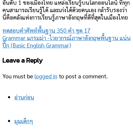
อันดับ 1 ของเมืองไทย แหล่งเรียนรู้บนโลกออนไลน์ ที่ทุก
คนสามารถเรียนรู้ได้ และเก่งได้ด้วยตนเอง กล้ารับรองว่า
นี่คือคลังแห่งการเรียนรู้ภาษาอังกฤษที่ดีที่สุดในเมืองไทย
ทดสอบคำศัพท์พื้นฐาน 350 คำ ชุด 17
Grammar แกรมม่า -ไวยากรณ์ภาษาอังกฤษพื้นฐาน แน่น
ปึ๊ก (Basic English Grammar)
Leave a Reply
You must be
logged in
to post a comment.
อ่านก่อน
มุมเด็กๆ