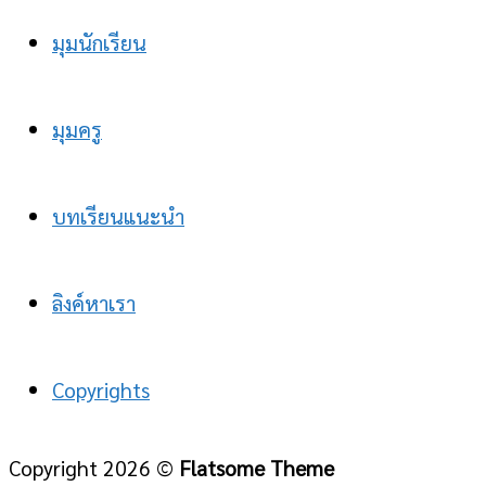
มุมนักเรียน
มุมครู
บทเรียนแนะนำ
ลิงค์หาเรา
Copyrights
Copyright 2026 ©
Flatsome Theme