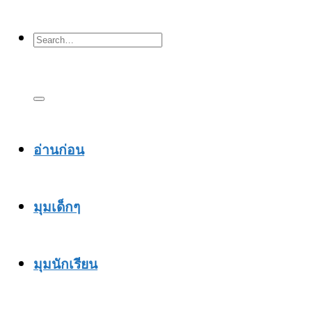
อ่านก่อน
มุมเด็กๆ
มุมนักเรียน