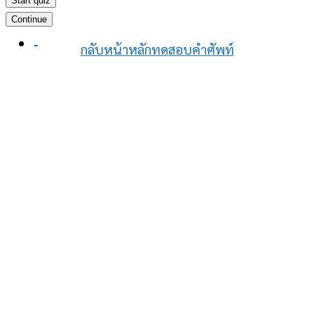
Start quiz
Continue
-
กลับหน้าหลักทดสอบคำศัพท์