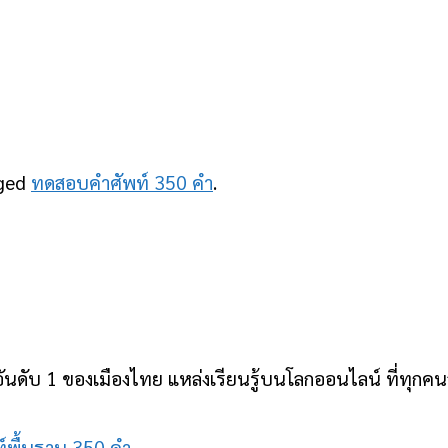
ged
ทดสอบคำศัพท์ 350 คำ
.
ันดับ 1 ของเมืองไทย แหล่งเรียนรู้บนโลกออนไลน์ ที่ทุกคนสา
พื้นฐาน 350 คำ