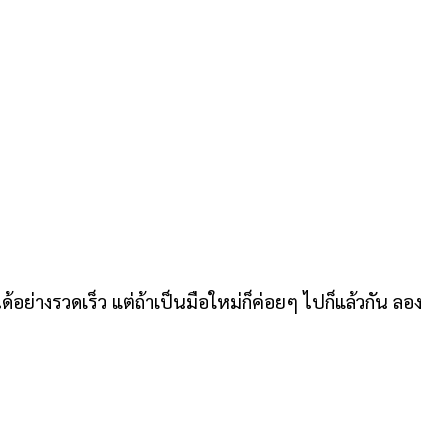
อย่างรวดเร็ว แต่ถ้าเป็นมือใหม่ก็ค่อยๆ ไปก็แล้วกัน ลอง