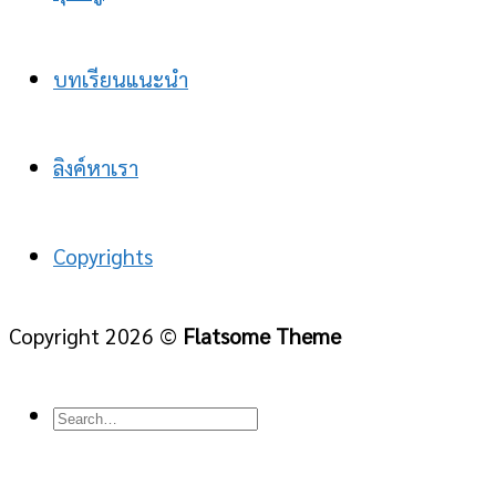
บทเรียนแนะนำ
ลิงค์หาเรา
Copyrights
Copyright 2026 ©
Flatsome Theme