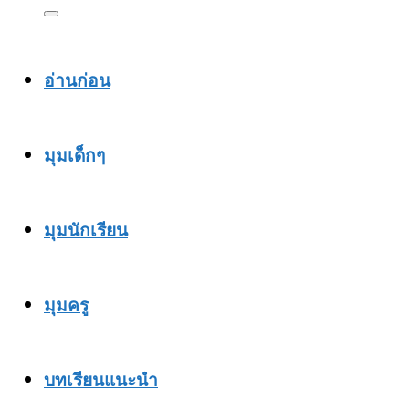
อ่านก่อน
มุมเด็กๆ
มุมนักเรียน
มุมครู
บทเรียนแนะนำ