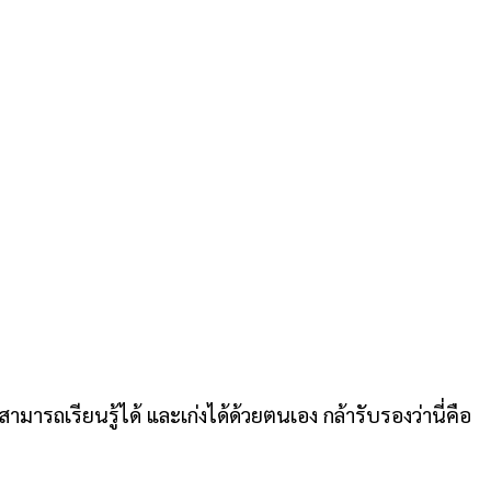
มารถเรียนรู้ได้ และเก่งได้ด้วยตนเอง กล้ารับรองว่านี่คือ