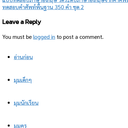
ทดสอบคำศัพท์พื้นฐาน 350 คำ ชุด 2
Leave a Reply
You must be
logged in
to post a comment.
อ่านก่อน
มุมเด็กๆ
มุมนักเรียน
มุมครู