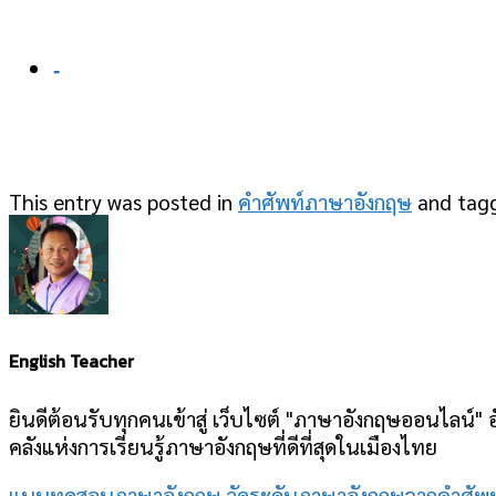
-
This entry was posted in
คำศัพท์ภาษาอังกฤษ
and tag
English Teacher
ยินดีต้อนรับทุกคนเข้าสู่ เว็บไซต์ "ภาษาอังกฤษออนไลน์" อ
คลังแห่งการเรียนรู้ภาษาอังกฤษที่ดีที่สุดในเมืองไทย
แบบทดสอบภาษาอังกฤษ วัดระดับภาษาอังกฤษจากคำศัพท์