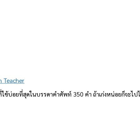
h Teacher
ช้บ่อยที่สุดในบรรดาคำศัพท์ 350 คำ ถ้าเก่งหน่อยก็จะไปได้