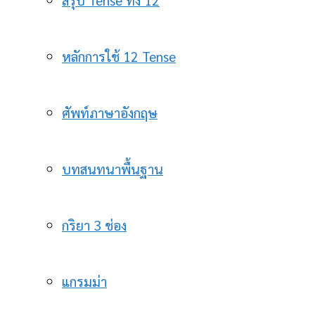
หลักการใช้ 12 Tense
ศัพท์ภาษาอังกฤษ
บทสนทนาพื้นฐาน
กริยา 3 ช่อง
แกรมม่า