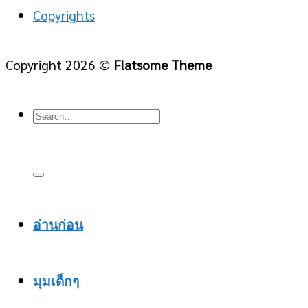
Copyrights
Copyright 2026 ©
Flatsome Theme
อ่านก่อน
มุมเด็กๆ