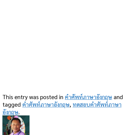
This entry was posted in
คำศัพท์ภาษาอังกฤษ
and
tagged
คำศัพท์ภาษาอังกฤษ
,
ทดสอบคำศัพท์ภาษา
อังกฤษ
.