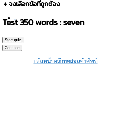
♦ จงเลือกข้อที่ถูกต้อง
-
Test 350 words : seven
Start quiz
Continue
กลับหน้าหลักทดสอบคำศัพท์