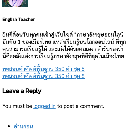
English Teacher
ยินดีต้อนรับทุกคนเข้าสู่ เว็บไซต์ "ภาษาอังกฤษออนไลน์"
อันดับ 1 ของเมืองไทย แหล่งเรียนรู้บนโลกออนไลน์ ที่ทุก
คนสามารถเรียนรู้ได้ และเก่งได้ด้วยตนเอง กล้ารับรองว่า
นี่คือคลังแห่งการเรียนรู้ภาษาอังกฤษที่ดีที่สุดในเมืองไทย
ทดสอบคำศัพท์พื้นฐาน 350 คำ ชุด 6
ทดสอบคำศัพท์พื้นฐาน 350 คำ ชุด 8
Leave a Reply
You must be
logged in
to post a comment.
อ่านก่อน