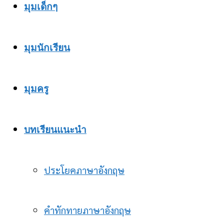
มุมเด็กๆ
มุมนักเรียน
มุมครู
บทเรียนแนะนำ
ประโยคภาษาอังกฤษ
คำทักทายภาษาอังกฤษ