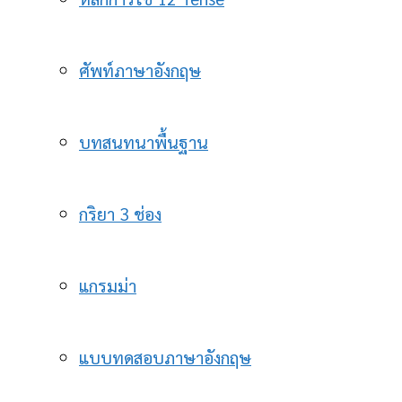
ศัพท์ภาษาอังกฤษ
บทสนทนาพื้นฐาน
กริยา 3 ช่อง
แกรมม่า
แบบทดสอบภาษาอังกฤษ