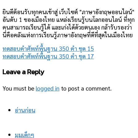
ยินดีต้อนรับทุกคนเข้าสู่ เว็บไซต์ "ภาษาอังกฤษออนไลน์"
อันดับ 1 ของเมืองไทย แหล่งเรียนรู้บนโลกออนไลน์ ที่ทุก
คนสามารถเรียนรู้ได้ และเก่งได้ด้วยตนเอง กล้ารับรองว่า
นี่คือคลังแห่งการเรียนรู้ภาษาอังกฤษที่ดีที่สุดในเมืองไทย
ทดสอบคำศัพท์พื้นฐาน 350 คำ ชุด 15
ทดสอบคำศัพท์พื้นฐาน 350 คำ ชุด 17
Leave a Reply
You must be
logged in
to post a comment.
อ่านก่อน
มุมเด็กๆ