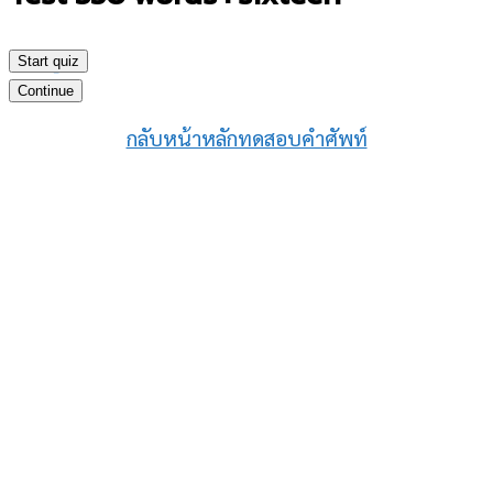
Start quiz
-
Continue
กลับหน้าหลักทดสอบคำศัพท์