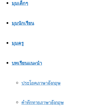
มุมเด็กๆ
มุมนักเรียน
มุมครู
บทเรียนแนะนำ
ประโยคภาษาอังกฤษ
คำทักทายภาษาอังกฤษ