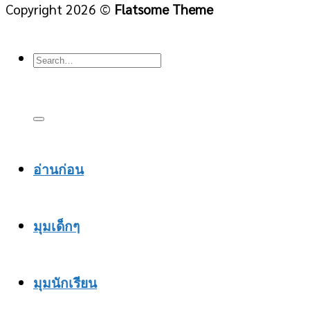
Copyright 2026 ©
Flatsome Theme
อ่านก่อน
มุมเด็กๆ
มุมนักเรียน