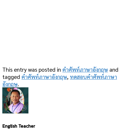
This entry was posted in
คำศัพท์ภาษาอังกฤษ
and
tagged
คำศัพท์ภาษาอังกฤษ
,
ทดสอบคำศัพท์ภาษา
อังกฤษ
.
English Teacher