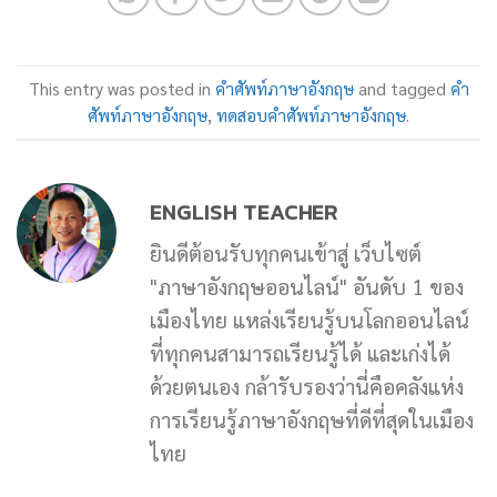
This entry was posted in
คำศัพท์ภาษาอังกฤษ
and tagged
คำ
ศัพท์ภาษาอังกฤษ
,
ทดสอบคำศัพท์ภาษาอังกฤษ
.
ENGLISH TEACHER
ยินดีต้อนรับทุกคนเข้าสู่ เว็บไซต์
"ภาษาอังกฤษออนไลน์" อันดับ 1 ของ
เมืองไทย แหล่งเรียนรู้บนโลกออนไลน์
ที่ทุกคนสามารถเรียนรู้ได้ และเก่งได้
ด้วยตนเอง กล้ารับรองว่านี่คือคลังแห่ง
การเรียนรู้ภาษาอังกฤษที่ดีที่สุดในเมือง
ไทย