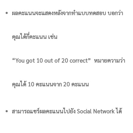
ผลคะแนนจะแสดงหลังจากทำแบบทดสอบ บอกว่า
คุณได้กี่คะแนน เช่น
“You got 10 out of 20 correct” หมายความว่า
คุณได้ 10 คะแนนจาก 20 คะแนน
สามารถแชร์ผลคะแนนไปยัง Social Network ได้