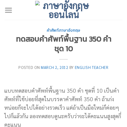
Skip
to
content
คำศัพท์ภาษาอังกฤษ
ทดสอบคำศัพท์พื้นฐาน 350 คำ
ชุด 10
POSTED ON
MARCH 2, 2012
BY
ENGLISH TEACHER
แบบทดสอบคำศัพท์พื้นฐาน 350 คำ ชุดที่ 10 เป็นคำ
ศัพท์ที่ใช้บ่อยที่สุดในบรรดาคำศัพท์ 350 คำ ถ้าเก่ง
หน่อยก็จะไปได้อย่างรวดเร็ว แต่ถ้าเป็นมือใหม่ก็ค่อยๆ
ไปก็แล้วกัน ลองทดสอบดูนะครับว่าจะได้คะแนนสูงสุดกี่
คะแนน