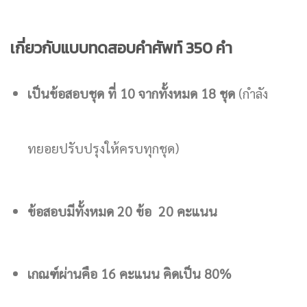
เกี่ยวกับแบบทดสอบคำศัพท์ 350 คำ
เป็นข้อสอบชุด ที่ 10 จากทั้งหมด 18 ชุด
(กำลัง
ทยอยปรับปรุงให้ครบทุกชุด)
ข้อสอบมีทั้งหมด 20 ข้อ 20 คะแนน
เกณฑ์ผ่านคือ 16 คะแนน คิดเป็น 80%