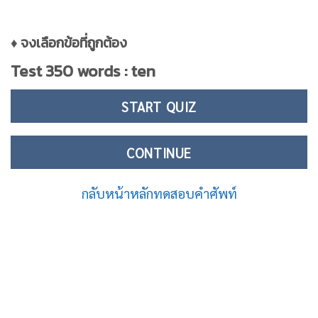
♦ จงเลือกข้อที่ถูกต้อง
Test 350 words : ten
START QUIZ
CONTINUE
กลับหน้าหลักทดสอบคำศัพท์