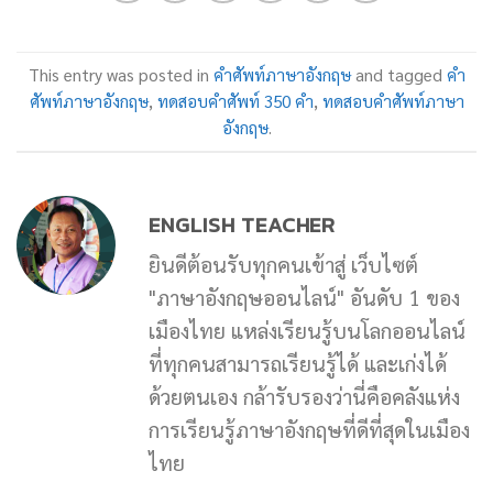
This entry was posted in
คำศัพท์ภาษาอังกฤษ
and tagged
คำ
ศัพท์ภาษาอังกฤษ
,
ทดสอบคำศัพท์ 350 คำ
,
ทดสอบคำศัพท์ภาษา
อังกฤษ
.
ENGLISH TEACHER
ยินดีต้อนรับทุกคนเข้าสู่ เว็บไซต์
"ภาษาอังกฤษออนไลน์" อันดับ 1 ของ
เมืองไทย แหล่งเรียนรู้บนโลกออนไลน์
ที่ทุกคนสามารถเรียนรู้ได้ และเก่งได้
ด้วยตนเอง กล้ารับรองว่านี่คือคลังแห่ง
การเรียนรู้ภาษาอังกฤษที่ดีที่สุดในเมือง
ไทย