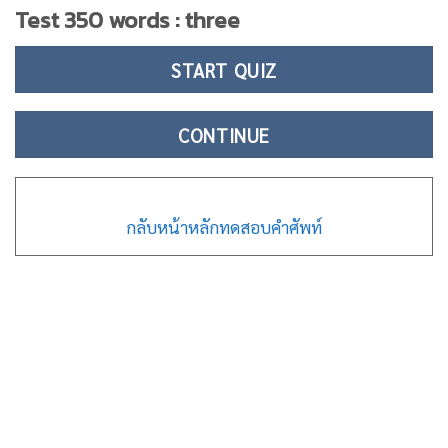
Test 350 words : three
START QUIZ
CONTINUE
กลับหน้าหลักทดสอบคำศัพท์