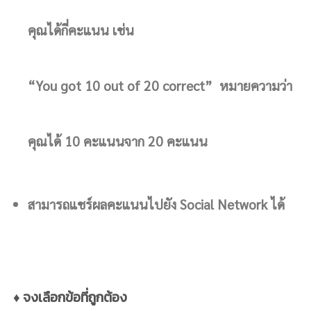
คุณได้กี่คะแนน เช่น
“You got 10 out of 20 correct” หมายความว่า
คุณได้ 10 คะแนนจาก 20 คะแนน
สามารถแชร์ผลคะแนนไปยัง Social Network ได้
♦ จงเลือกข้อที่ถูกต้อง