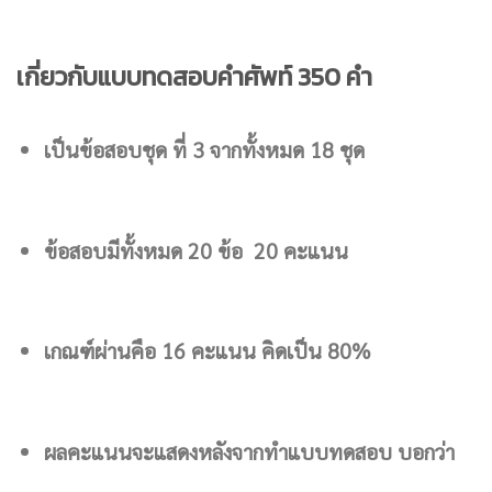
เกี่ยวกับแบบทดสอบคำศัพท์ 350 คำ
เป็นข้อสอบชุด ที่ 3 จากทั้งหมด 18 ชุด
ข้อสอบมีทั้งหมด 20 ข้อ 20 คะแนน
เกณฑ์ผ่านคือ 16 คะแนน คิดเป็น 80%
ผลคะแนนจะแสดงหลังจากทำแบบทดสอบ บอกว่า