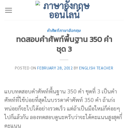
Skip
to
content
คำศัพท์ภาษาอังกฤษ
ทดสอบคำศัพท์พื้นฐาน 350 คำ
ชุด 3
POSTED ON
FEBRUARY 28, 2012
BY
ENGLISH TEACHER
แบบทดสอบคำศัพท์พื้นฐาน 350 คำ ชุดที่ 3 เป็นคำ
ศัพท์ที่ใช้บ่อยที่สุดในบรรดาคำศัพท์ 350 คำ ถ้าเก่ง
หน่อยก็จะไปได้อย่างรวดเร็ว แต่ถ้าเป็นมือใหม่ก็ค่อยๆ
ไปก็แล้วกัน ลองทดสอบดูนะครับว่าจะได้คะแนนสูงสุดกี่
คะแนน