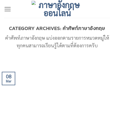
Skip
to
content
CATEGORY ARCHIVES:
คำศัพท์ภาษาอังกฤษ
คำศัพท์ภาษาอังกฤษ แบ่งออกตามรายการหมวดหมู่ให้
ทุกคนสามารถเรียนรู้ได้ตามที่ต้องการครับ
08
Mar