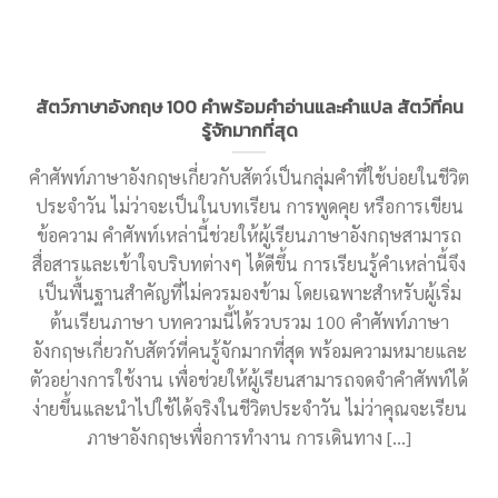
สัตว์ภาษาอังกฤษ 100 คําพร้อมคำอ่านและคำแปล สัตว์ที่คน
รู้จักมากที่สุด
คำศัพท์ภาษาอังกฤษเกี่ยวกับสัตว์เป็นกลุ่มคำที่ใช้บ่อยในชีวิต
ประจำวัน ไม่ว่าจะเป็นในบทเรียน การพูดคุย หรือการเขียน
ข้อความ คำศัพท์เหล่านี้ช่วยให้ผู้เรียนภาษาอังกฤษสามารถ
สื่อสารและเข้าใจบริบทต่างๆ ได้ดีขึ้น การเรียนรู้คำเหล่านี้จึง
เป็นพื้นฐานสำคัญที่ไม่ควรมองข้าม โดยเฉพาะสำหรับผู้เริ่ม
ต้นเรียนภาษา บทความนี้ได้รวบรวม 100 คำศัพท์ภาษา
อังกฤษเกี่ยวกับสัตว์ที่คนรู้จักมากที่สุด พร้อมความหมายและ
ตัวอย่างการใช้งาน เพื่อช่วยให้ผู้เรียนสามารถจดจำคำศัพท์ได้
ง่ายขึ้นและนำไปใช้ได้จริงในชีวิตประจำวัน ไม่ว่าคุณจะเรียน
ภาษาอังกฤษเพื่อการทำงาน การเดินทาง [...]