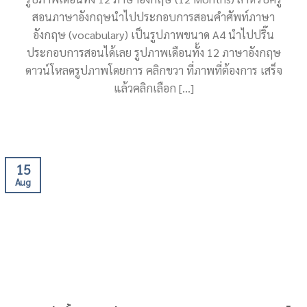
สอนภาษาอังกฤษนำไปประกอบการสอนคำศัพท์ภาษา
อังกฤษ (vocabulary) เป็นรูปภาพขนาด A4 นำไปปริ๊น
ประกอบการสอนได้เลย รูปภาพเดือนทั้ง 12 ภาษาอังกฤษ
ดาวน์โหลดรูปภาพโดยการ คลิกขวา ที่ภาพที่ต้องการ เสร็จ
แล้วคลิกเลือก [...]
15
Aug