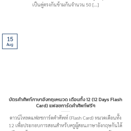
เป็นคู่ตรงกันข้ามกันจำนวน 50 [...]
15
Aug
บัตรคําศัพท์ภาษาอังกฤษหมวด เดือนทั้ง 12 (12 Days Flash
Card) แฟลชการ์ดคําศัพท์ฟรีๆ
ดาวน์โหลดแฟลชการ์ดคําศัพท์ (Flash Card) หมวดเดือนทั้ง
12 เพื่อประกอบการสอนสำหรับครูผู้สอนภาษาอังกฤษกันได้