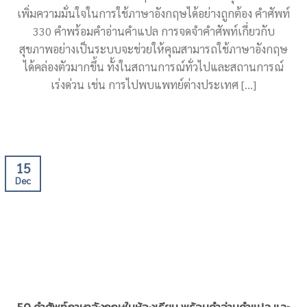
เพิ่มความมั่นใจในการใช้ภาษาอังกฤษได้อย่างถูกต้อง คำศัพท์
330 คำพร้อมคำอ่านคำแปล การจดจำคำศัพท์เกี่ยวกับ
สุขภาพอย่างเป็นระบบจะช่วยให้คุณสามารถใช้ภาษาอังกฤษ
ได้คล่องตัวมากขึ้น ทั้งในสถานการณ์ทั่วไปและสถานการณ์
เร่งด่วน เช่น การไปพบแพทย์ต่างประเทศ [...]
15
Dec