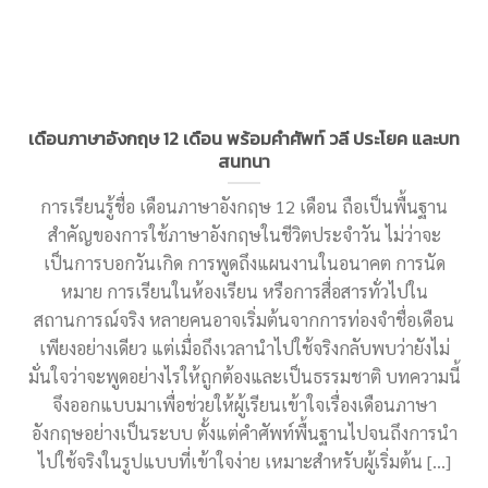
เดือนภาษาอังกฤษ 12 เดือน พร้อมคำศัพท์ วลี ประโยค และบท
สนทนา
การเรียนรู้ชื่อ เดือนภาษาอังกฤษ 12 เดือน ถือเป็นพื้นฐาน
สำคัญของการใช้ภาษาอังกฤษในชีวิตประจำวัน ไม่ว่าจะ
เป็นการบอกวันเกิด การพูดถึงแผนงานในอนาคต การนัด
หมาย การเรียนในห้องเรียน หรือการสื่อสารทั่วไปใน
สถานการณ์จริง หลายคนอาจเริ่มต้นจากการท่องจำชื่อเดือน
เพียงอย่างเดียว แต่เมื่อถึงเวลานำไปใช้จริงกลับพบว่ายังไม่
มั่นใจว่าจะพูดอย่างไรให้ถูกต้องและเป็นธรรมชาติ บทความนี้
จึงออกแบบมาเพื่อช่วยให้ผู้เรียนเข้าใจเรื่องเดือนภาษา
อังกฤษอย่างเป็นระบบ ตั้งแต่คำศัพท์พื้นฐานไปจนถึงการนำ
ไปใช้จริงในรูปแบบที่เข้าใจง่าย เหมาะสำหรับผู้เริ่มต้น [...]