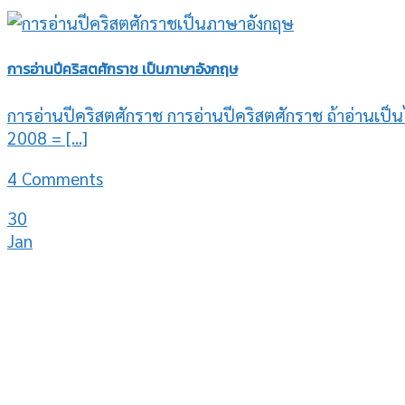
การอ่านปีคริสตศักราช เป็นภาษาอังกฤษ
การอ่านปีคริสตศักราช การอ่านปีคริสตศักราช ถ้าอ่านเป็นไ
2008 = [...]
4 Comments
30
Jan