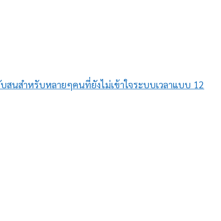
้สับสนสำหรับหลายๆคนที่ยังไม่เข้าใจระบบเวลาแบบ 12