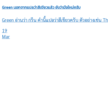
Green นอกจากแปลว่าสีเขียวแล้ว ยังว่ามือใหม่ครับ
Green อ่านว่า กรีน คำนี้แปลว่าสีเขียวครับ ตัวอย่างเช่น Th
19
Mar