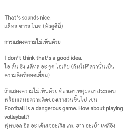
That’s sounds nice.
แด็ทส ซาวส ไนซ (ฟังดูดีนี่)
การแสดงความไม่เห็นด้วย
I don’t think that’s a good idea.
ไอ ด้น ธิง แด็ทส อะ กูด ไอเดีย (ฉันไม่คิดว่านั่นเป็น
ความคิดที่ยอดเยี่ยม)
ถ้าแสดงความไม่เห็นด้วย ต้องเอาเหตุผลมาประกอบ
พร้อมเสนอความคิดของเราสวนขึ้นไป เช่น
Football is a dangerous game. How about playing
volleyball?
ฟุทบอล อิส อะ เด๊นเจอะเริส เกม ฮาว อะเบ้า เพล๊อิง