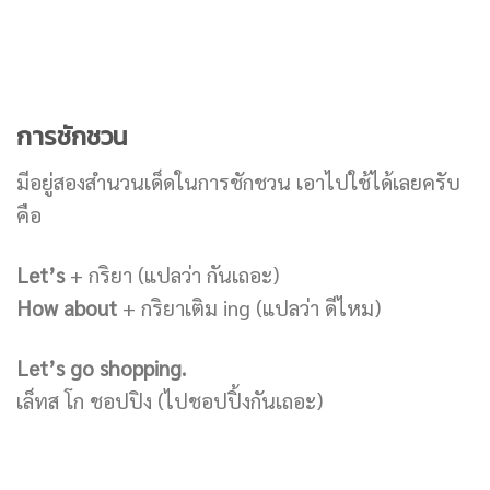
การชักชวน
มีอยู่สองสำนวนเด็ดในการชักชวน เอาไปใช้ได้เลยครับ
คือ
Let’s
+ กริยา (แปลว่า กันเถอะ)
How about
+ กริยาเติม ing (แปลว่า ดีไหม)
Let’s go shopping.
เล็ทส โก ชอปปิง (ไปชอปปิ้งกันเถอะ)