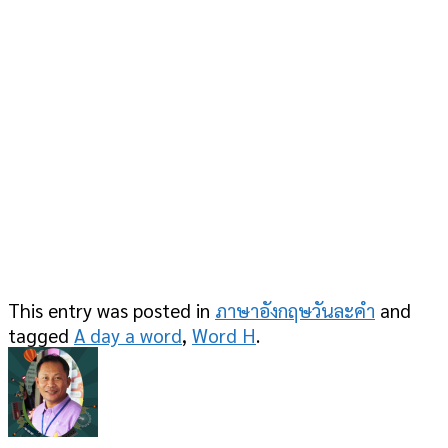
This entry was posted in
ภาษาอังกฤษวันละคำ
and
tagged
A day a word
,
Word H
.