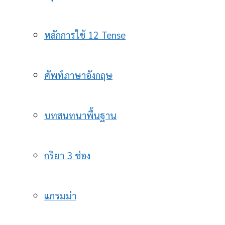
หลักการใช้ 12 Tense
ศัพท์ภาษาอังกฤษ
บทสนทนาพื้นฐาน
กริยา 3 ช่อง
แกรมม่า