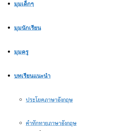
มุมเด็กๆ
มุมนักเรียน
มุมครู
บทเรียนแนะนำ
ประโยคภาษาอังกฤษ
คำทักทายภาษาอังกฤษ