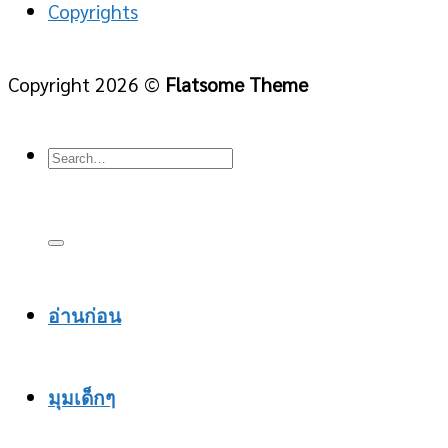
Copyrights
Copyright 2026 ©
Flatsome Theme
อ่านก่อน
มุมเด็กๆ