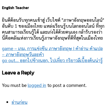
English Teacher
ยินดีต้อนรับทุกคนเข้าสู่ เว็บไซต์ "ภาษาอังกฤษออนไลน์"
อันดับ 1 ของเมืองไทย แหล่งเรียนรู้บนโลกออนไลน์ ที่ทุก
คนสามารถเรียนรู้ได้ และเก่งได้ด้วยตนเอง กล้ารับรองว่า
นี่คือคลังแห่งการเรียนรู้ภาษาอังกฤษที่ดีที่สุดในเมืองไทย
game – เกม, การแข่งขัน ภาษาอังกฤษ | คำอ่าน คำแปล
– ภาษาอังกฤษวันละคำ
go out… ออกไปข้างนอก, ไปเที่ยว กริยาวลีเบื้องต้นน่ารู้
Leave a Reply
You must be
logged in
to post a comment.
อ่านก่อน