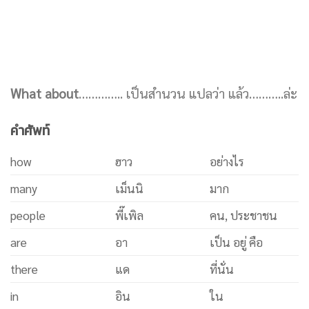
What about
………….. เป็นสำนวน แปลว่า แล้ว………..ล่ะ
คำศัพท์
how
ฮาว
อย่างไร
many
เม็นนิ
มาก
people
พี๊เพิล
คน, ประชาชน
are
อา
เป็น อยู่ คือ
there
แด
ที่นั่น
in
อิน
ใน