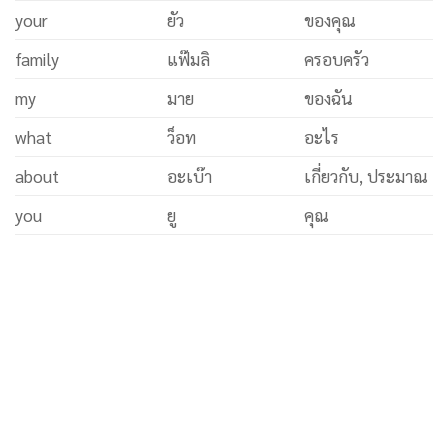
your
ยัว
ของคุณ
family
แฟ๊มลิ
ครอบครัว
my
มาย
ของฉัน
what
ว็อท
อะไร
about
อะเบ๊า
เกี่ยวกับ, ประมาณ
you
ยู
คุณ