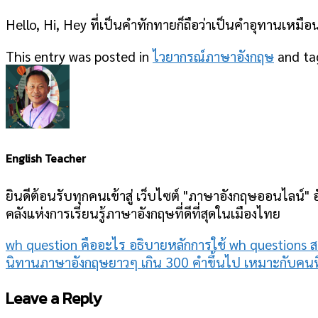
Hello, Hi, Hey ที่เป็นคำทักทายก็ถือว่าเป็นคำอุทานเหมื
This entry was posted in
ไวยากรณ์ภาษาอังกฤษ
and t
English Teacher
ยินดีต้อนรับทุกคนเข้าสู่ เว็บไซต์ "ภาษาอังกฤษออนไลน์" อ
คลังแห่งการเรียนรู้ภาษาอังกฤษที่ดีที่สุดในเมืองไทย
wh question คืออะไร อธิบายหลักการใช้ wh questions ส
นิทานภาษาอังกฤษยาวๆ เกิน 300 คำขึ้นไป เหมาะกับคนที่อ
Leave a Reply