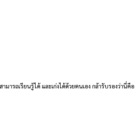
มารถเรียนรู้ได้ และเก่งได้ด้วยตนเอง กล้ารับรองว่านี่คือ