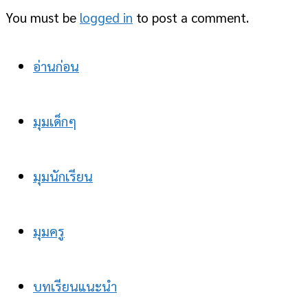
You must be
logged in
to post a comment.
อ่านก่อน
มุมเด็กๆ
มุมนักเรียน
มุมครู
บทเรียนแนะนำ