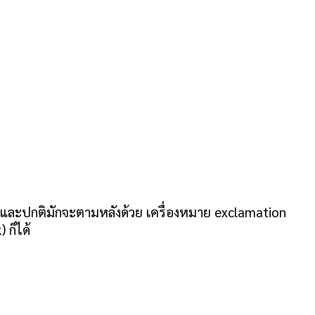
ยง และปกติมักจะตามหลังด้วย เครื่องหมาย exclamation
 ก็ได้