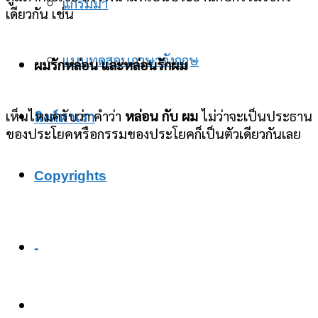
แกรมม่า
เดียวกัน เช่น
แบบทดสอบภาษาอังกฤษ
ผมรักหล่อน และหล่อนรักผม
เห็นไหมครับว่า คำว่า
หล่อน กับ ผม
ไม่ว่าจะเป็นประธาน
ลิงค์หาเรา
ของประโยคหรือกรรมของประโยคก็เป็นตัวเดียวกันเลย
Copyrights
-