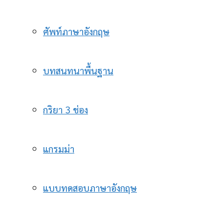
ศัพท์ภาษาอังกฤษ
บทสนทนาพื้นฐาน
กริยา 3 ช่อง
แกรมม่า
แบบทดสอบภาษาอังกฤษ