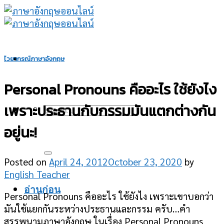
Skip
to
content
ไวยากรณ์ภาษาอังกฤษ
Personal Pronouns คืออะไร ใช้ยังไง
เพราะประธานกับกรรมมันแตกต่างกัน
อยู่นะ!
Posted on
April 24, 2012
October 23, 2020
by
English Teacher
อ่านก่อน
Personal Pronouns คืออะไร ใช้ยังไง เพราะเขาบอกว่า
มันใช้แยกกันระหว่างประธานและกรรม ครับ…คำ
สรรพนามภาษาอังกฤษ ในเรื่อง Personal Pronouns