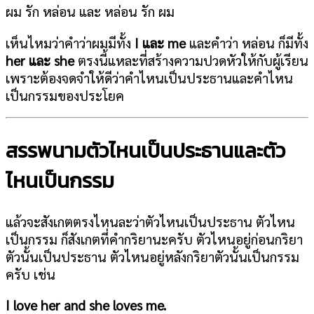
ผม รัก หล่อน และ หล่อน รัก ผม
เห็นไหมว่าคำว่าผมมีทั้ง
I และ me
และคำว่า หล่อน ก็มีทั้ง
her และ she
ตรงนี้แหละที่สร้างความปวดหัวให้กับผู้เรียน
เพราะต้องจดจำให้ดีว่าคำไหนเป็นประธานและคำไหน
เป็นกรรมของประโยค
สรรพนามตัวไหนเป็นประธานและตัว
ไหนเป็นกรรม
แล้วจะสังเกตตรงไหนละว่าตัวไหนเป็นประธาน ตัวไหน
เป็นกรรม ก็สังเกตที่คำกริยานะครับ ตัวไหนอยู่ก่อนกริยา
ตัวนั้นเป็นประธาน ตัวไหนอยู่หลังกริยาตัวนั้นเป็นกรรม
ครับ เช่น
I love her and she loves me.