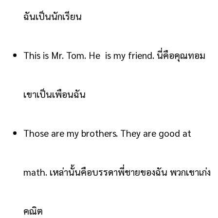
ฉันเป็นนักเรียน
This is Mr. Tom. He is my friend. นี่คือคุณทอม
เขาเป็นเพือนฉัน
Those are my brothers. They are good at
math. เหล่านั้นคือบรรดาพี่ชายของฉัน พวกเขาเก่ง
คณิต