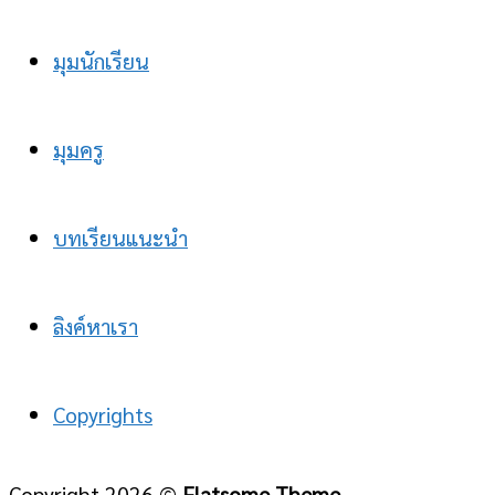
มุมนักเรียน
มุมครู
บทเรียนแนะนำ
ลิงค์หาเรา
Copyrights
Copyright 2026 ©
Flatsome Theme