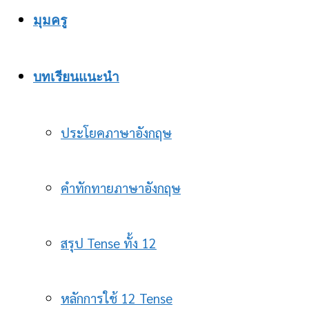
มุมครู
บทเรียนแนะนำ
ประโยคภาษาอังกฤษ
คำทักทายภาษาอังกฤษ
สรุป Tense ทั้ง 12
หลักการใช้ 12 Tense