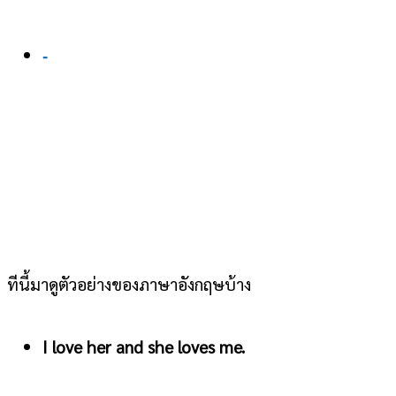
-
ทีนี้มาดูตัวอย่างของภาษาอังกฤษบ้าง
I love her and she loves me.