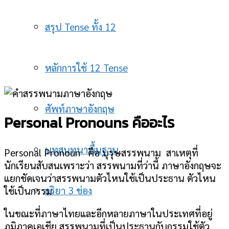
สรุป Tense ทั้ง 12
หลักการใช้ 12 Tense
ศัพท์ภาษาอังกฤษ
Personal Pronouns คืออะไร
บทสนทนาพื้นฐาน
Personal Pronoun คือ บุรุษสรรพนาม สาเหตุที่
นักเรียนสับสนเพราะว่า สรรพนามที่ว่านี้ ภาษาอังกฤษจะ
แยกชัดเจนว่าสรรพนามตัวไหนใช้เป็นประธาน ตัวไหน
กริยา 3 ช่อง
ใช้เป็นกรรม
ในขณะที่ภาษาไทยและอีกหลายภาษาในประเทศที่อยู่
ภูมิภาคเอเชีย สรรพนามที่เป็นประธานกับกรรมใช้ตัว