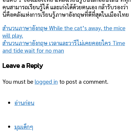
คนสามารถเรียนรู้ได้ และเก่งได้ด้วยตนเอง กล้ารับรองว่า
นี่คือคลังแห่งการเรียนรู้ภาษาอังกฤษที่ดีที่สุดในเมืองไทย
สำนวนภาษาอังกฤษ While the cat’s away, the mice
will play.
สำนวนภาษาอังกฤษ เวลาและวารีไม่เคยคอยใคร Time
and tide wait for no man
Leave a Reply
You must be
logged in
to post a comment.
อ่านก่อน
มุมเด็กๆ