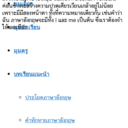
มุมเด็กๆ
ค่อนข้างจะสร้างความปวดเศียรเวียนเกล้าอยู่ไม่น้อย
เพราะมีมีสองหน้าตา ทั้งที่ความหมายเดียวกัน เช่นคำว่า
ฉัน ภาษาอังกฤษจะมีทั้ง I และ me เป็นต้น ซึ่งเราต้องจำ
ให้เลยเชียว
มุมนักเรียน
มุมครู
บทเรียนแนะนำ
ประโยคภาษาอังกฤษ
คำทักทายภาษาอังกฤษ