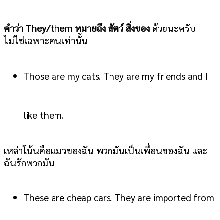
คำว่า They/them หมายถึง สัตว์ สิ่งของ
ด้วยนะครับ
ไม่ใช่เฉพาะคนเท่านั้น
Those are my cats. They are my friends and I
like them.
เหล่าโน้นคือแมวของฉัน พวกมันเป็นเพื่อนของฉัน และ
ฉันรักพวกมัน
These are cheap cars. They are imported from