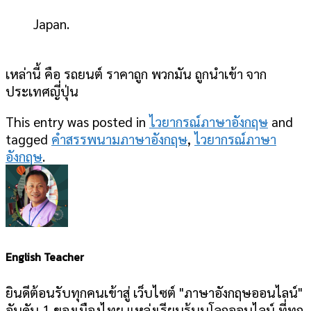
Japan.
เหล่านี้ คือ รถยนต์ ราคาถูก พวกมัน ถูกนำเข้า จาก
ประเทศญี่ปุ่น
This entry was posted in
ไวยากรณ์ภาษาอังกฤษ
and
tagged
คำสรรพนามภาษาอังกฤษ
,
ไวยากรณ์ภาษา
อังกฤษ
.
English Teacher
ยินดีต้อนรับทุกคนเข้าสู่ เว็บไซต์ "ภาษาอังกฤษออนไลน์"
อันดับ 1 ของเมืองไทย แหล่งเรียนรู้บนโลกออนไลน์ ที่ทุก