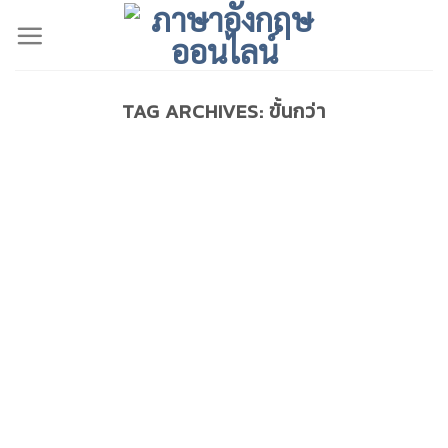
Skip
to
content
TAG ARCHIVES:
ขั้นกว่า