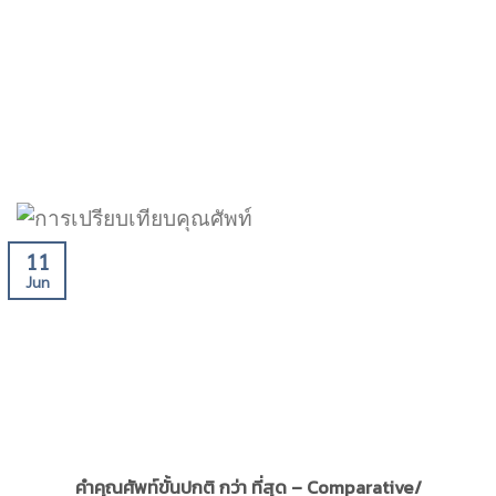
11
Jun
คำคุณศัพท์ขั้นปกติ กว่า ที่สุด – Comparative/