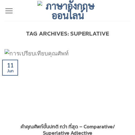
Skip
to
content
TAG ARCHIVES:
SUPERLATIVE
11
Jun
คำคุณศัพท์ขั้นปกติ กว่า ที่สุด – Comparative/
Superlative Adjective