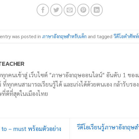
 entry was posted in
ภาษาอังกฤษสำหรับเด็ก
and tagged
วีดีโอคำศัพท์
TEACHER
บทุกคนเข้าสู่ เว็บไซต์ "ภาษาอังกฤษออนไลน์" อันดับ 1 ของ
ที่ทุกคนสามารถเรียนรู้ได้ และเก่งได้ด้วยตนเอง กล้ารับรองว่
ี่ดีที่สุดในเมืองไทย
วีดีโอเรียนรู้ภาษาอังกฤษส
 to – must พร้อมตัวอย่าง