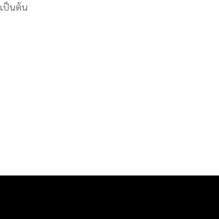
 เป็นต้น