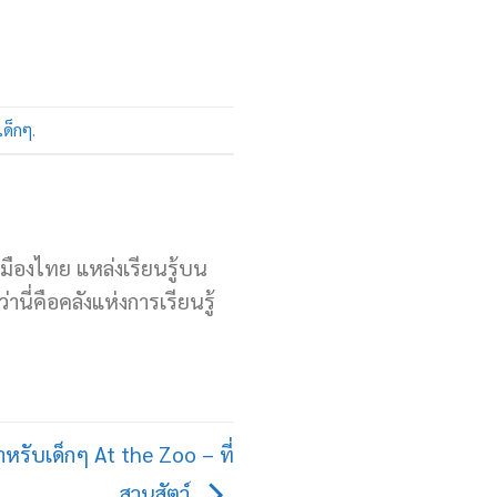
เด็กๆ
.
เมืองไทย แหล่งเรียนรู้บน
านี่คือคลังแห่งการเรียนรู้
ำหรับเด็กๆ At the Zoo – ที่
สวนสัตว์