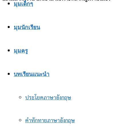
มุมเด็กๆ
มุมนักเรียน
มุมครู
บทเรียนแนะนำ
ประโยคภาษาอังกฤษ
คำทักทายภาษาอังกฤษ