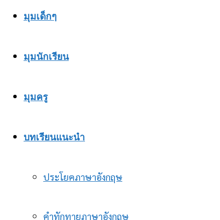
มุมเด็กๆ
มุมนักเรียน
มุมครู
บทเรียนแนะนำ
ประโยคภาษาอังกฤษ
คำทักทายภาษาอังกฤษ