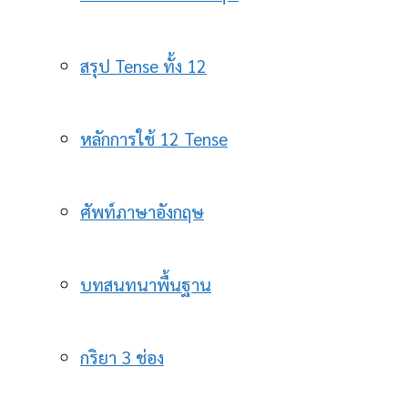
สรุป Tense ทั้ง 12
หลักการใช้ 12 Tense
ศัพท์ภาษาอังกฤษ
บทสนทนาพื้นฐาน
กริยา 3 ช่อง