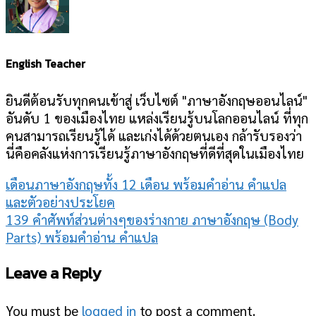
English Teacher
ยินดีต้อนรับทุกคนเข้าสู่ เว็บไซต์ "ภาษาอังกฤษออนไลน์"
อันดับ 1 ของเมืองไทย แหล่งเรียนรู้บนโลกออนไลน์ ที่ทุก
คนสามารถเรียนรู้ได้ และเก่งได้ด้วยตนเอง กล้ารับรองว่า
นี่คือคลังแห่งการเรียนรู้ภาษาอังกฤษที่ดีที่สุดในเมืองไทย
เดือนภาษาอังกฤษทั้ง 12 เดือน พร้อมคำอ่าน คำแปล
และตัวอย่างประโยค
139 คำศัพท์ส่วนต่างๆของร่างกาย ภาษาอังกฤษ (Body
Parts) พร้อมคำอ่าน คำแปล
Leave a Reply
You must be
logged in
to post a comment.