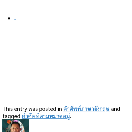
-
This entry was posted in
คำศัพท์ภาษาอังกฤษ
and
tagged
คำศัพท์ตามหมวดหมู่
.