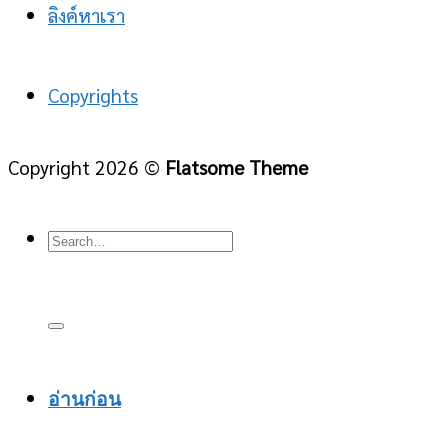
ลิงค์หาเรา
Copyrights
Copyright 2026 ©
Flatsome Theme
อ่านก่อน